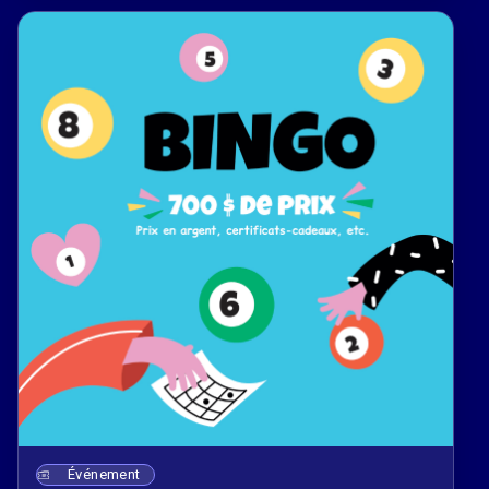
Événement