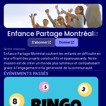
Enfance Partage Montréal
S'abonner
Donner
Notre mission
Enfance Partage Montréal soutient les enfants en difficulté en
leur offrant des projets constructifs et épanouissants. Notre
mission est de créer un monde plus lumineux et compatissant
grâce à l'engagement et la générosité de la communauté.
ÉVÉNEMENTS PASSÉS