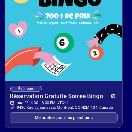
Événement
Réservation Gratuite Soirée Bingo
mai 23, 4:30 - 8:00 PM UTC−4
9430 Rue Lajeunesse, Montréal, QC H2M 1S4, Canada
Me notifier pour les prochains