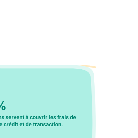
%
s servent à couvrir les frais de
e crédit et de transaction.