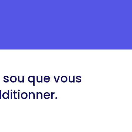
e sou que vous
ditionner.