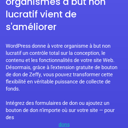
organismes à but non
lucratif vient de
s'améliorer
WordPress donne à votre organisme à but non
lucratif un contrôle total sur la conception, le
contenu et les fonctionnalités de votre site Web.
Désormais, grâce à l'extension gratuite de bouton
de don de Zeffy, vous pouvez transformer cette
flexibilité en véritable puissance de collecte de
fonds.
Intégrez des formulaires de don ou ajoutez un
bouton de don n'importe où sur votre site — pour
des
dons