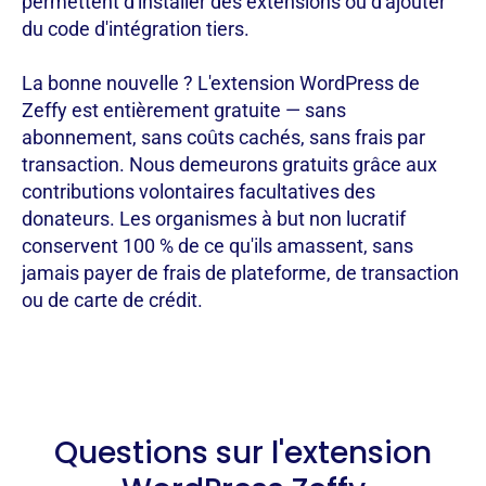
permettent d'installer des extensions ou d'ajouter
du code d'intégration tiers.
La bonne nouvelle ? L'extension WordPress de
Zeffy est entièrement gratuite — sans
abonnement, sans coûts cachés, sans frais par
transaction. Nous demeurons gratuits grâce aux
contributions volontaires facultatives des
donateurs. Les organismes à but non lucratif
conservent 100 % de ce qu'ils amassent, sans
jamais payer de frais de plateforme, de transaction
ou de carte de crédit.
Questions sur l'extension