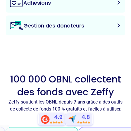
Adhésions
Gestion des donateurs
100 000 OBNL collectent
des fonds avec Zeffy
Zeffy soutient les OBNL depuis
7 ans
grâce à des outils
de collecte de fonds 100 % gratuits et faciles à utiliser.