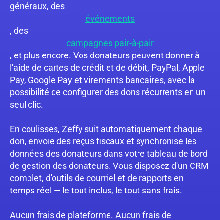
généraux, des
événements
, des
campagnes pair-à-pair
, et plus encore. Vos donateurs peuvent donner à
l'aide de cartes de crédit et de débit, PayPal, Apple
Pay, Google Pay et virements bancaires, avec la
possibilité de configurer des dons récurrents en un
seul clic.
En coulisses, Zeffy suit automatiquement chaque
don, envoie des reçus fiscaux et synchronise les
données des donateurs dans votre tableau de bord
de gestion des donateurs. Vous disposez d'un CRM
complet, d'outils de courriel et de rapports en
temps réel — le tout inclus, le tout sans frais.
Aucun frais de plateforme. Aucun frais de