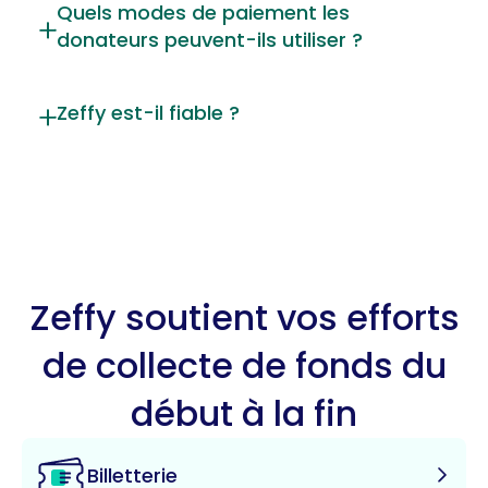
Quels modes de paiement les
donateurs peuvent-ils utiliser ?
Zeffy est-il fiable ?
Zeffy soutient vos efforts
de collecte de fonds du
début à la fin
Billetterie