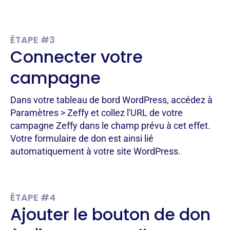
ÉTAPE #3
Connecter votre
campagne
Dans votre tableau de bord WordPress, accédez à
Paramètres > Zeffy et collez l'URL de votre
campagne Zeffy dans le champ prévu à cet effet.
Votre formulaire de don est ainsi lié
automatiquement à votre site WordPress.
ÉTAPE #4
Ajouter le bouton de don