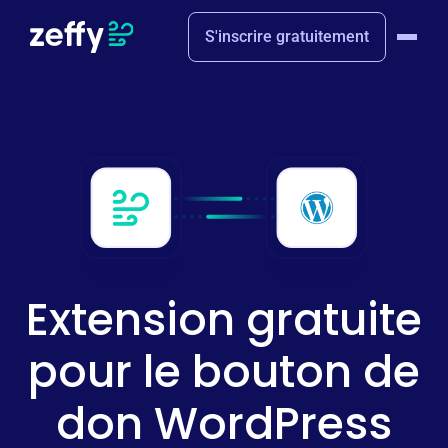
S'inscrire gratuitement
Extension gratuite
pour le bouton de
don WordPress