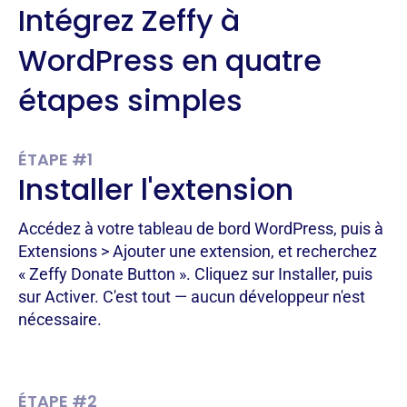
Intégrez Zeffy à
WordPress en quatre
étapes simples
ÉTAPE #1
Installer l'extension
Accédez à votre tableau de bord WordPress, puis à
Extensions > Ajouter une extension, et recherchez
« Zeffy Donate Button ». Cliquez sur Installer, puis
sur Activer. C'est tout — aucun développeur n'est
nécessaire.
ÉTAPE #2