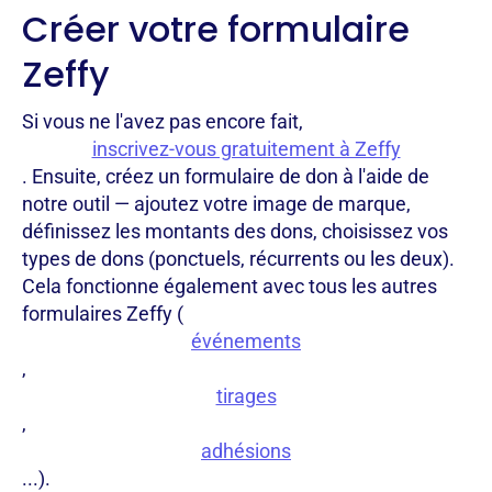
Créer votre formulaire
Zeffy
Si vous ne l'avez pas encore fait,
inscrivez-vous gratuitement à Zeffy
. Ensuite, créez un formulaire de don à l'aide de
notre outil — ajoutez votre image de marque,
définissez les montants des dons, choisissez vos
types de dons (ponctuels, récurrents ou les deux).
Cela fonctionne également avec tous les autres
formulaires Zeffy (
événements
,
tirages
,
adhésions
...).