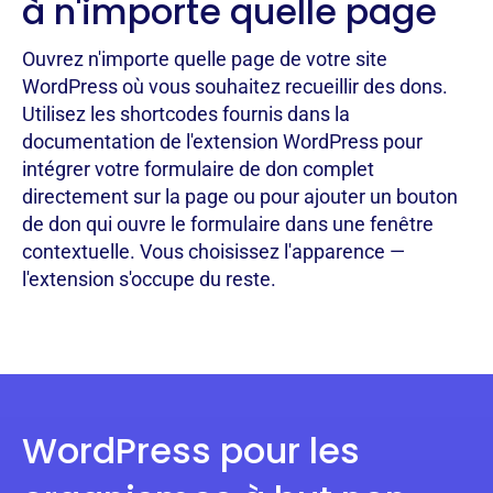
à n'importe quelle page
Ouvrez n'importe quelle page de votre site
WordPress où vous souhaitez recueillir des dons.
Utilisez les shortcodes fournis dans la
documentation de l'extension WordPress pour
intégrer votre formulaire de don complet
directement sur la page ou pour ajouter un bouton
de don qui ouvre le formulaire dans une fenêtre
contextuelle. Vous choisissez l'apparence —
l'extension s'occupe du reste.
WordPress pour les