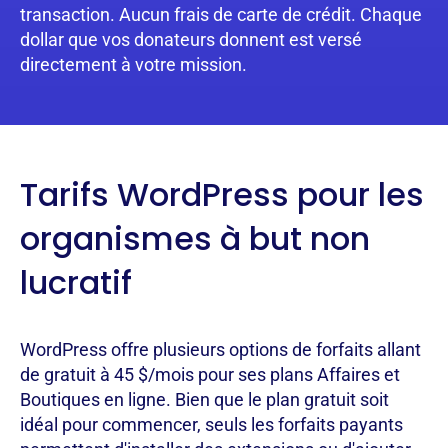
transaction. Aucun frais de carte de crédit. Chaque
dollar que vos donateurs donnent est versé
directement à votre mission.
Tarifs WordPress pour les
organismes à but non
lucratif
WordPress offre plusieurs options de forfaits allant
de gratuit à 45 $/mois pour ses plans Affaires et
Boutiques en ligne. Bien que le plan gratuit soit
idéal pour commencer, seuls les forfaits payants