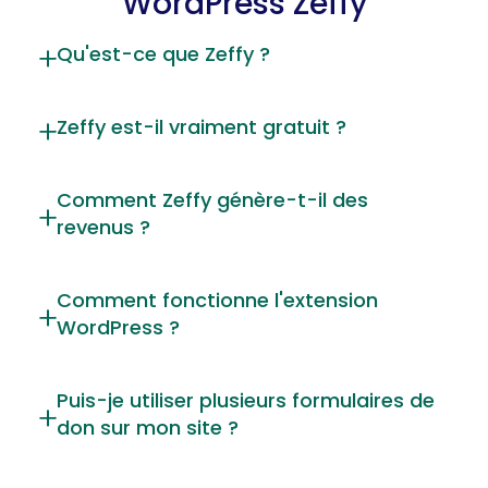
WordPress Zeffy
Qu'est-ce que Zeffy ?
Zeffy est-il vraiment gratuit ?
Comment Zeffy génère-t-il des
revenus ?
Comment fonctionne l'extension
WordPress ?
Puis-je utiliser plusieurs formulaires de
don sur mon site ?