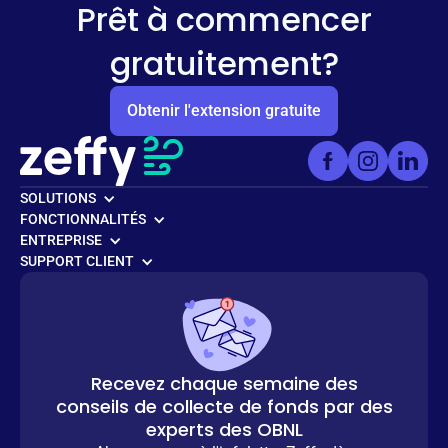
Prêt à commencer
gratuitement?
Obtenir l'extension gratuite
SOLUTIONS
FONCTIONNALITÉS
ENTREPRISE
SUPPORT CLIENT
Recevez chaque semaine des
conseils de collecte de fonds par des
experts des OBNL