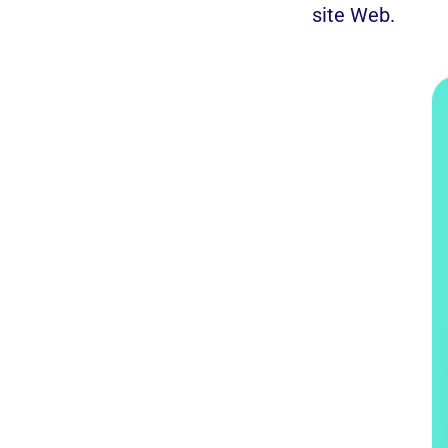
site Web.