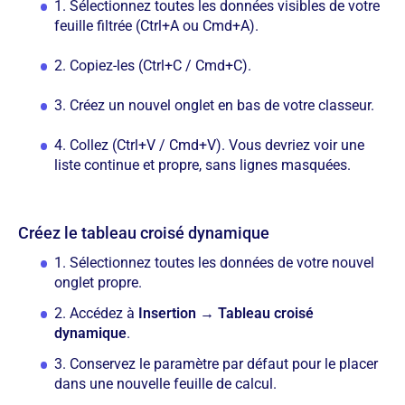
1. Sélectionnez toutes les données visibles de votre
feuille filtrée (Ctrl+A ou Cmd+A).
2. Copiez-les (Ctrl+C / Cmd+C).
3. Créez un nouvel onglet en bas de votre classeur.
4. Collez (Ctrl+V / Cmd+V). Vous devriez voir une
liste continue et propre, sans lignes masquées.
Créez le tableau croisé dynamique
1. Sélectionnez toutes les données de votre nouvel
onglet propre.
2. Accédez à
Insertion → Tableau croisé
dynamique
.
3. Conservez le paramètre par défaut pour le placer
dans une nouvelle feuille de calcul.