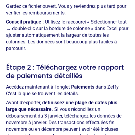
Gardez ce fichier ouvert. Vous y reviendrez plus tard pour
vérifier les remboursements.
Conseil pratique :
Utilisez le raccourci « Sélectionner tout
→ double-clic sur la bordure de colonne » dans Excel pour
ajuster automatiquement la largeur de toutes les
colonnes. Les données sont beaucoup plus faciles à
parcourir.
Étape 2 : Téléchargez votre rapport
de paiements détaillés
Accédez maintenant à l'onglet
Paiements
dans Zeffy.
C'est là que se trouvent les détails.
Avant d'exporter,
définissez une plage de dates plus
large que nécessaire.
Si vous réconciliez un
déboursement du 3 janvier, téléchargez les données de
novembre à janvier. Des transactions effectuées fin
novembre ou en décembre peuvent avoir été incluses