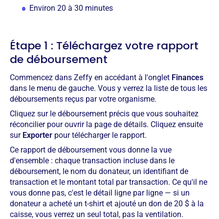
Environ 20 à 30 minutes
Étape 1 : Téléchargez votre rapport
de déboursement
Commencez dans Zeffy en accédant à l'onglet
Finances
dans le menu de gauche. Vous y verrez la liste de tous les
déboursements reçus par votre organisme.
Cliquez sur le déboursement précis que vous souhaitez
réconcilier pour ouvrir la page de détails. Cliquez ensuite
sur
Exporter
pour télécharger le rapport.
Ce rapport de déboursement vous donne la vue
d'ensemble : chaque transaction incluse dans le
déboursement, le nom du donateur, un identifiant de
transaction et le montant total par transaction. Ce qu'il ne
vous donne pas, c'est le détail ligne par ligne — si un
donateur a acheté un t-shirt et ajouté un don de 20 $ à la
caisse, vous verrez un seul total, pas la ventilation.