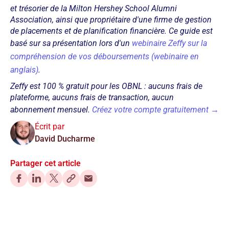
et trésorier de la Milton Hershey School Alumni
Association, ainsi que propriétaire d'une firme de gestion
de placements et de planification financière. Ce guide est
basé sur sa présentation lors d'un
webinaire Zeffy sur la
compréhension de vos déboursements (webinaire en
anglais)
.
Zeffy est 100 % gratuit pour les OBNL : aucuns frais de
plateforme, aucuns frais de transaction, aucun
abonnement mensuel.
Créez votre compte gratuitement →
Écrit par
David Ducharme
Partager cet article