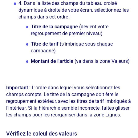
4. Dans la liste des champs du tableau croisé
dynamique à droite de votre écran, sélectionnez les
champs dans cet ordre :
Titre de la campagne
(devient votre
regroupement de premier niveau)
Titre de tarif
(s'imbrique sous chaque
campagne)
Montant de l'article
(va dans la zone Valeurs)
Important :
L'ordre dans lequel vous sélectionnez les
champs compte. Le titre de la campagne doit être le
regroupement extérieur, avec les titres de tarif imbriqués à
l'intérieur. Si la hiérarchie semble incorrecte, faites glisser
les champs pour les réorganiser dans la zone Lignes.
Vérifiez le calcul des valeurs