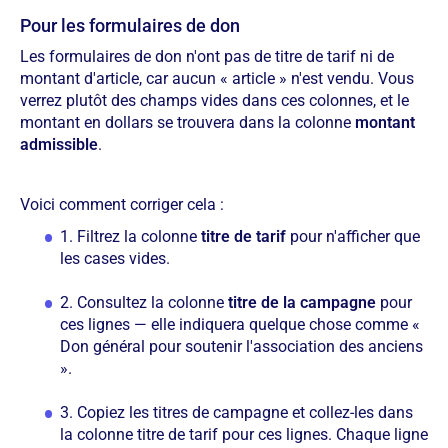
Pour les formulaires de don
Les formulaires de don n'ont pas de titre de tarif ni de
montant d'article, car aucun « article » n'est vendu. Vous
verrez plutôt des champs vides dans ces colonnes, et le
montant en dollars se trouvera dans la colonne
montant
admissible
.
Voici comment corriger cela :
1. Filtrez la colonne
titre de tarif
pour n'afficher que
les cases vides.
2. Consultez la colonne
titre de la campagne
pour
ces lignes — elle indiquera quelque chose comme «
Don général pour soutenir l'association des anciens
».
3. Copiez les titres de campagne et collez-les dans
la colonne titre de tarif pour ces lignes. Chaque ligne