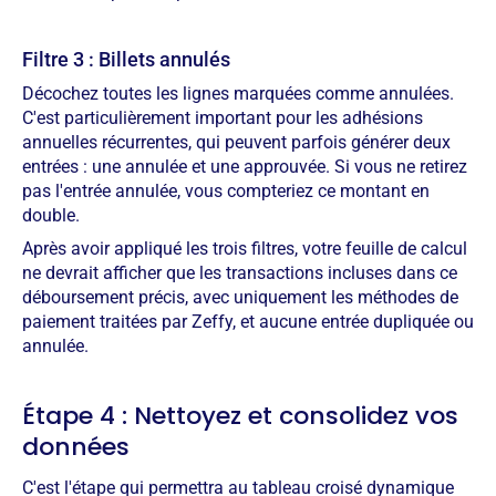
Filtre 3 : Billets annulés
Décochez toutes les lignes marquées comme annulées.
C'est particulièrement important pour les adhésions
annuelles récurrentes, qui peuvent parfois générer deux
entrées : une annulée et une approuvée. Si vous ne retirez
pas l'entrée annulée, vous compteriez ce montant en
double.
Après avoir appliqué les trois filtres, votre feuille de calcul
ne devrait afficher que les transactions incluses dans ce
déboursement précis, avec uniquement les méthodes de
paiement traitées par Zeffy, et aucune entrée dupliquée ou
annulée.
Étape 4 : Nettoyez et consolidez vos
données
C'est l'étape qui permettra au tableau croisé dynamique