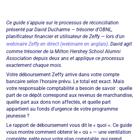
Ce guide s'appuie sur le processus de réconciliation
présenté par David Ducharme — trésorier d'OBNL,
planificateur financier et utilisateur de Zeffy — lors d'un
webinaire Zeffy en direct (webinaire en anglais)
. David agit
comme trésorier de la Milton Hershey School Alumni
Association depuis deux ans et applique ce processus
exactement chaque mois.
Votre déboursement Zeffy arrive dans votre compte
bancaire selon l'horaire prévu. Le total est exact. Mais
votre responsable comptabilité a besoin de savoir : quelle
part de ce dépôt correspond aux revenus de marchandise,
quelle part aux dons non affectés, et quelle part
appartient au fonds d'urgence de votre programme
jeunesse ?
Le rapport de déboursement vous dit le « quoi ». Ce guide
vous montre comment obtenir le « où » — une ventilation
complète, prête pour votre plan comptable, qui prend