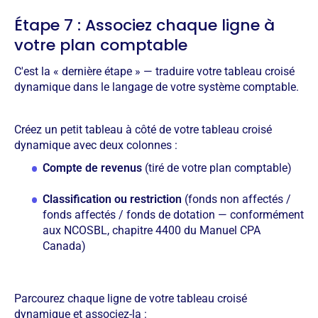
Étape 7 : Associez chaque ligne à
votre plan comptable
C'est la « dernière étape » — traduire votre tableau croisé
dynamique dans le langage de votre système comptable.
Créez un petit tableau à côté de votre tableau croisé
dynamique avec deux colonnes :
Compte de revenus
(tiré de votre plan comptable)
Classification ou restriction
(fonds non affectés /
fonds affectés / fonds de dotation — conformément
aux NCOSBL, chapitre 4400 du Manuel CPA
Canada)
Parcourez chaque ligne de votre tableau croisé
dynamique et associez-la :