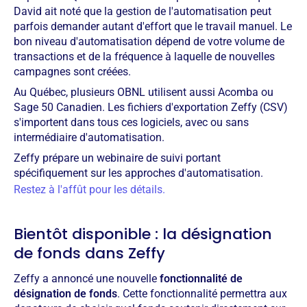
David ait noté que la gestion de l'automatisation peut
parfois demander autant d'effort que le travail manuel. Le
bon niveau d'automatisation dépend de votre volume de
transactions et de la fréquence à laquelle de nouvelles
campagnes sont créées.
Au Québec, plusieurs OBNL utilisent aussi Acomba ou
Sage 50 Canadien. Les fichiers d'exportation Zeffy (CSV)
s'importent dans tous ces logiciels, avec ou sans
intermédiaire d'automatisation.
Zeffy prépare un webinaire de suivi portant
spécifiquement sur les approches d'automatisation.
Restez à l'affût pour les détails.
Bientôt disponible : la désignation
de fonds dans Zeffy
Zeffy a annoncé une nouvelle
fonctionnalité de
désignation de fonds
. Cette fonctionnalité permettra aux