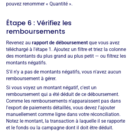
pouvez renommer « Quantité ».
Étape 6 : Vérifiez les
remboursements
Revenez au
rapport de déboursement
que vous avez
téléchargé à l'étape 1. Ajoutez un filtre et triez la colonne
des montants du plus grand au plus petit — ou filtrez les
montants négatifs.
S'il n'y a pas de montants négatifs, vous n'avez aucun
remboursement à gérer.
Si vous voyez un montant négatif, c'est un
remboursement qui a été déduit de ce déboursement.
Comme les remboursements n'apparaissent pas dans
l'export de paiements détaillés, vous devez l'ajouter
manuellement comme ligne dans votre réconciliation.
Notez le montant, la transaction à laquelle il se rapporte
et le fonds ou la campagne dont il doit être déduit.