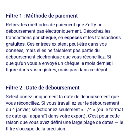
Filtre 1 : Méthode de paiement
Retirez les méthodes de paiement que Zeffy ne
déboursement pas électroniquement. Décochez les
transactions par
chèque
, en
espèces
et les transactions
gratuites
. Ces entrées existent peut-être dans vos
données, mais elles ne faisaient pas partie du
déboursement électronique que vous réconciliez. Si
quelqu'un vous a envoyé un chèque le mois dernier, il
figure dans vos registres, mais pas dans ce dépôt.
Filtre 2 : Date de déboursement
Sélectionnez uniquement la date de déboursement que
vous réconciliez. Si vous travaillez sur le déboursement
du 4 janvier, sélectionnez seulement « 1/4 » (ou le format
de date qui apparaît dans votre export). C'est pour cette
raison que vous avez défini une large plage de dates — le
filtre s'occupe de la précision.