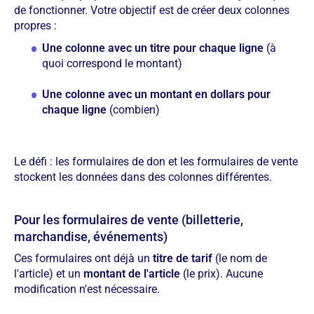
de fonctionner. Votre objectif est de créer deux colonnes
propres :
Une colonne avec un titre pour chaque ligne
(à
quoi correspond le montant)
Une colonne avec un montant en dollars pour
chaque ligne
(combien)
Le défi : les formulaires de don et les formulaires de vente
stockent les données dans des colonnes différentes.
Pour les formulaires de vente (billetterie,
marchandise, événements)
Ces formulaires ont déjà un
titre de tarif
(le nom de
l'article) et un
montant de l'article
(le prix). Aucune
modification n'est nécessaire.