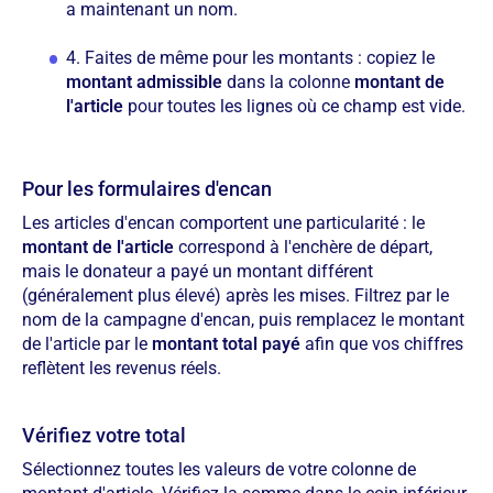
a maintenant un nom.
4. Faites de même pour les montants : copiez le
montant admissible
dans la colonne
montant de
l'article
pour toutes les lignes où ce champ est vide.
Pour les formulaires d'encan
Les articles d'encan comportent une particularité : le
montant de l'article
correspond à l'enchère de départ,
mais le donateur a payé un montant différent
(généralement plus élevé) après les mises. Filtrez par le
nom de la campagne d'encan, puis remplacez le montant
de l'article par le
montant total payé
afin que vos chiffres
reflètent les revenus réels.
Vérifiez votre total
Sélectionnez toutes les valeurs de votre colonne de