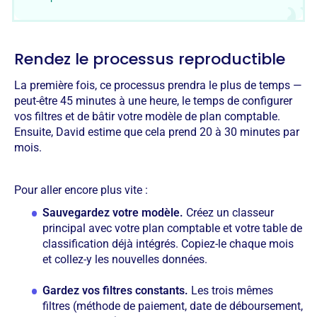
Rendez le processus reproductible
La première fois, ce processus prendra le plus de temps —
peut-être 45 minutes à une heure, le temps de configurer
vos filtres et de bâtir votre modèle de plan comptable.
Ensuite, David estime que cela prend 20 à 30 minutes par
mois.
Pour aller encore plus vite :
Sauvegardez votre modèle.
Créez un classeur
principal avec votre plan comptable et votre table de
classification déjà intégrés. Copiez-le chaque mois
et collez-y les nouvelles données.
Gardez vos filtres constants.
Les trois mêmes
filtres (méthode de paiement, date de déboursement,