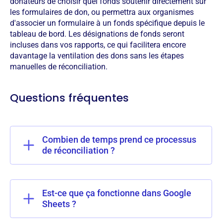
donateurs de choisir quel fonds soutenir directement sur
les formulaires de don, ou permettra aux organismes
d'associer un formulaire à un fonds spécifique depuis le
tableau de bord. Les désignations de fonds seront
incluses dans vos rapports, ce qui facilitera encore
davantage la ventilation des dons sans les étapes
manuelles de réconciliation.
Questions fréquentes
Combien de temps prend ce processus
de réconciliation ?
Est-ce que ça fonctionne dans Google
Sheets ?