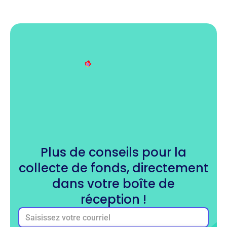
Plus de conseils pour la
collecte de fonds, directement
dans votre boîte de
réception !