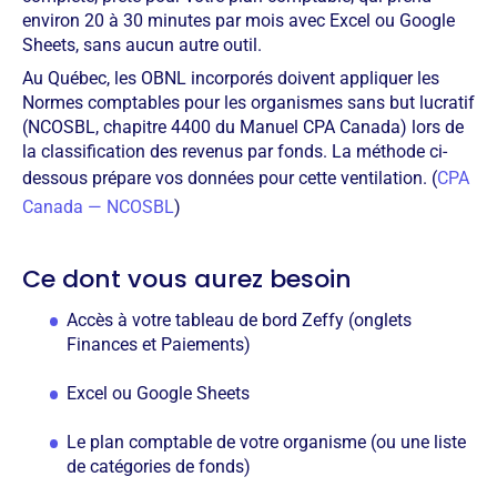
environ 20 à 30 minutes par mois avec Excel ou Google
Sheets, sans aucun autre outil.
Au Québec, les OBNL incorporés doivent appliquer les
Normes comptables pour les organismes sans but lucratif
(NCOSBL, chapitre 4400 du Manuel CPA Canada) lors de
la classification des revenus par fonds. La méthode ci-
dessous prépare vos données pour cette ventilation. (
CPA
Canada — NCOSBL
)
Ce dont vous aurez besoin
Accès à votre tableau de bord Zeffy (onglets
Finances et Paiements)
Excel ou Google Sheets
Le plan comptable de votre organisme (ou une liste
de catégories de fonds)