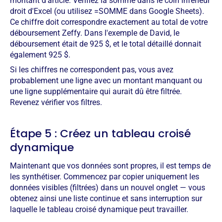
montant d'article. Vérifiez la somme dans le coin inférieur
droit d'Excel (ou utilisez =SOMME dans Google Sheets).
Ce chiffre doit correspondre exactement au total de votre
déboursement Zeffy. Dans l'exemple de David, le
déboursement était de 925 $, et le total détaillé donnait
également 925 $.
Si les chiffres ne correspondent pas, vous avez
probablement une ligne avec un montant manquant ou
une ligne supplémentaire qui aurait dû être filtrée.
Revenez vérifier vos filtres.
Étape 5 : Créez un tableau croisé
dynamique
Maintenant que vos données sont propres, il est temps de
les synthétiser. Commencez par copier uniquement les
données visibles (filtrées) dans un nouvel onglet — vous
obtenez ainsi une liste continue et sans interruption sur
laquelle le tableau croisé dynamique peut travailler.