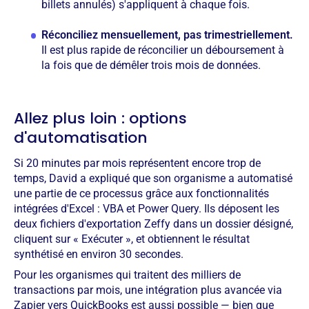
billets annulés) s'appliquent à chaque fois.
Réconciliez mensuellement, pas trimestriellement.
Il est plus rapide de réconcilier un déboursement à
la fois que de démêler trois mois de données.
Allez plus loin : options
d'automatisation
Si 20 minutes par mois représentent encore trop de
temps, David a expliqué que son organisme a automatisé
une partie de ce processus grâce aux fonctionnalités
intégrées d'Excel : VBA et Power Query. Ils déposent les
deux fichiers d'exportation Zeffy dans un dossier désigné,
cliquent sur « Exécuter », et obtiennent le résultat
synthétisé en environ 30 secondes.
Pour les organismes qui traitent des milliers de
transactions par mois, une intégration plus avancée via
Zapier vers QuickBooks est aussi possible — bien que