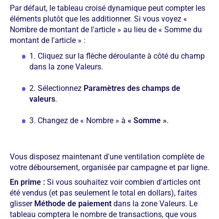
Par défaut, le tableau croisé dynamique peut compter les
éléments plutôt que les additionner. Si vous voyez «
Nombre de montant de l'article » au lieu de « Somme du
montant de l'article » :
1. Cliquez sur la flèche déroulante à côté du champ
dans la zone Valeurs.
2. Sélectionnez
Paramètres des champs de
valeurs
.
3. Changez de « Nombre » à
« Somme »
.
Vous disposez maintenant d'une ventilation complète de
votre déboursement, organisée par campagne et par ligne.
En prime :
Si vous souhaitez voir combien d'articles ont
été vendus (et pas seulement le total en dollars), faites
glisser
Méthode de paiement
dans la zone Valeurs. Le
tableau comptera le nombre de transactions, que vous