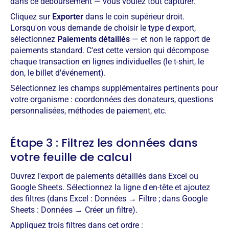
dans ce déboursement — vous voulez tout capturer.
Cliquez sur
Exporter
dans le coin supérieur droit.
Lorsqu'on vous demande de choisir le type d'export,
sélectionnez
Paiements détaillés
— et non le rapport de
paiements standard. C'est cette version qui décompose
chaque transaction en lignes individuelles (le t-shirt, le
don, le billet d'événement).
Sélectionnez les champs supplémentaires pertinents pour
votre organisme : coordonnées des donateurs, questions
personnalisées, méthodes de paiement, etc.
Étape 3 : Filtrez les données dans
votre feuille de calcul
Ouvrez l'export de paiements détaillés dans Excel ou
Google Sheets. Sélectionnez la ligne d'en-tête et ajoutez
des filtres (dans Excel : Données → Filtre ; dans Google
Sheets : Données → Créer un filtre).
Appliquez trois filtres dans cet ordre :