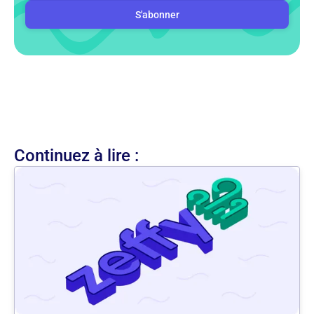
Continuez à lire :