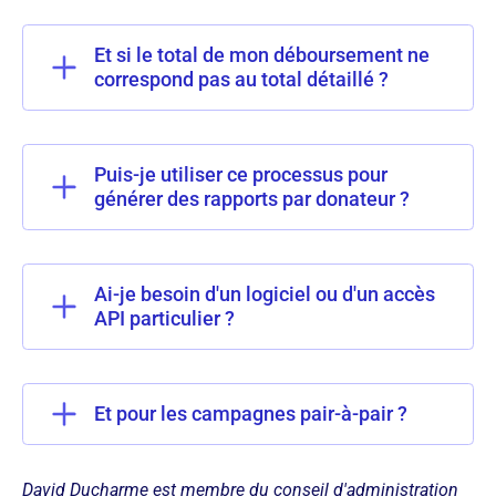
Et si le total de mon déboursement ne
correspond pas au total détaillé ?
Puis-je utiliser ce processus pour
générer des rapports par donateur ?
Ai-je besoin d'un logiciel ou d'un accès
API particulier ?
Et pour les campagnes pair-à-pair ?
David Ducharme est membre du conseil d'administration