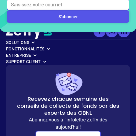
gratuitement?
S'inscrire gratuitement
SOLUTIONS
FONCTIONNALITÉS
ENTREPRISE
SUPPORT CLIENT
Recevez chaque semaine des
conseils de collecte de fonds par des
experts des OBNL
Abonnez-vous à l'infolettre Zeffy dès
aujourd'hui!