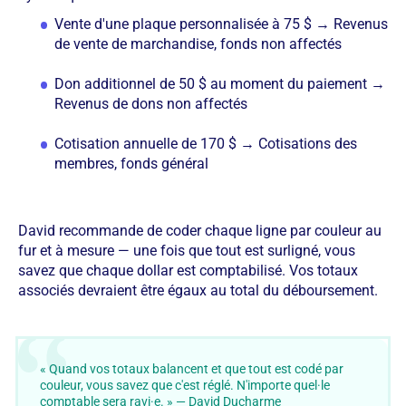
Vente d'une plaque personnalisée à 75 $ → Revenus
de vente de marchandise, fonds non affectés
Don additionnel de 50 $ au moment du paiement →
Revenus de dons non affectés
Cotisation annuelle de 170 $ → Cotisations des
membres, fonds général
David recommande de coder chaque ligne par couleur au
fur et à mesure — une fois que tout est surligné, vous
savez que chaque dollar est comptabilisé. Vos totaux
associés devraient être égaux au total du déboursement.
« Quand vos totaux balancent et que tout est codé par
couleur, vous savez que c'est réglé. N'importe quel·le
comptable sera ravi·e. » — David Ducharme