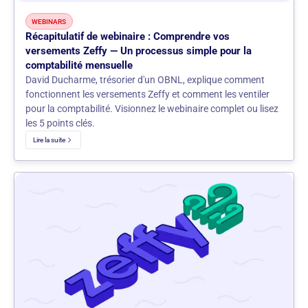
WEBINARS
Récapitulatif de webinaire : Comprendre vos
versements Zeffy — Un processus simple pour la
comptabilité mensuelle
David Ducharme, trésorier d'un OBNL, explique comment
fonctionnent les versements Zeffy et comment les ventiler
pour la comptabilité. Visionnez le webinaire complet ou lisez
les 5 points clés.
Lire la suite