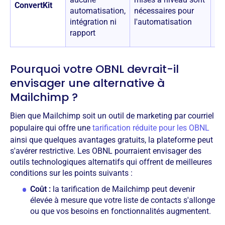
ConvertKit
automatisation,
nécessaires pour
intégration ni
l'automatisation
rapport
Pourquoi votre OBNL devrait-il
envisager une alternative à
Mailchimp ?
Bien que Mailchimp soit un outil de marketing par courriel
populaire qui offre une
tarification réduite pour les OBNL
ainsi que quelques avantages gratuits, la plateforme peut
s'avérer restrictive. Les OBNL pourraient envisager des
outils technologiques alternatifs qui offrent de meilleures
conditions sur les points suivants :
Coût :
la tarification de Mailchimp peut devenir
élevée à mesure que votre liste de contacts s'allonge
ou que vos besoins en fonctionnalités augmentent.