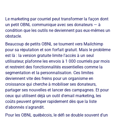
Le marketing par courriel peut transformer la façon dont
un petit OBNL communique avec ses donateurs — à
condition que les outils ne deviennent pas eux-mêmes un
obstacle.
Beaucoup de petits OBNL se tournent vers Mailchimp
pour sa réputation et son forfait gratuit. Mais le problème
est là : la version gratuite limite l'accès à un seul
utilisateur, plafonne les envois à 1 000 courriels par mois
et restreint des fonctionnalités essentielles comme la
segmentation et la personnalisation. Ces limites
deviennent vite des freins pour un organisme en
croissance qui cherche à mobiliser ses donateurs,
partager ses nouvelles et lancer des campagnes. Et pour
ceux qui utilisent déjà un outil d'email marketing, les
coûts peuvent grimper rapidement dès que la liste
d'abonnés s'agrandit.
Pour les OBNL québécois, le défi se double souvent d'un