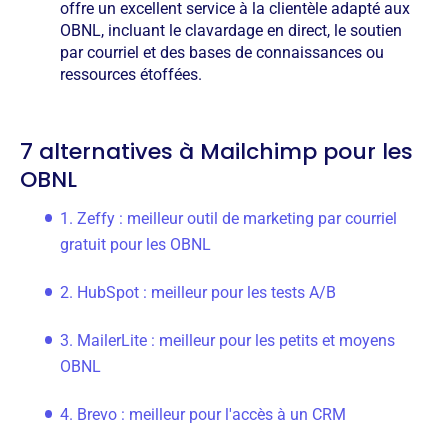
offre un excellent service à la clientèle adapté aux
OBNL, incluant le clavardage en direct, le soutien
par courriel et des bases de connaissances ou
ressources étoffées.
7 alternatives à Mailchimp pour les
OBNL
1. Zeffy : meilleur outil de marketing par courriel
gratuit pour les OBNL
2. HubSpot : meilleur pour les tests A/B
3. MailerLite : meilleur pour les petits et moyens
OBNL
4. Brevo : meilleur pour l'accès à un CRM