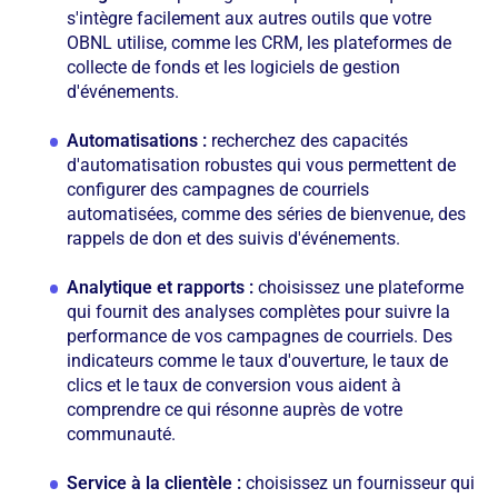
s'intègre facilement aux autres outils que votre
OBNL utilise, comme les CRM, les plateformes de
collecte de fonds et les logiciels de gestion
d'événements.
Automatisations :
recherchez des capacités
d'automatisation robustes qui vous permettent de
configurer des campagnes de courriels
automatisées, comme des séries de bienvenue, des
rappels de don et des suivis d'événements.
Analytique et rapports :
choisissez une plateforme
qui fournit des analyses complètes pour suivre la
performance de vos campagnes de courriels. Des
indicateurs comme le taux d'ouverture, le taux de
clics et le taux de conversion vous aident à
comprendre ce qui résonne auprès de votre
communauté.
Service à la clientèle :
choisissez un fournisseur qui