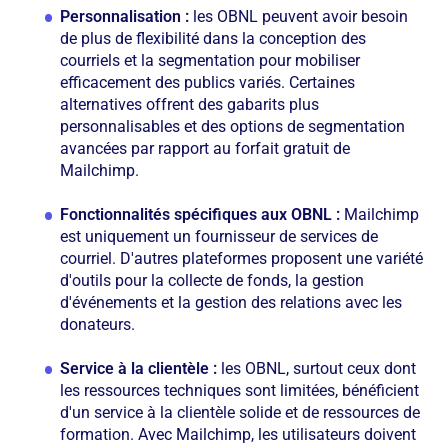
Personnalisation :
les OBNL peuvent avoir besoin
de plus de flexibilité dans la conception des
courriels et la segmentation pour mobiliser
efficacement des publics variés. Certaines
alternatives offrent des gabarits plus
personnalisables et des options de segmentation
avancées par rapport au forfait gratuit de
Mailchimp.
Fonctionnalités spécifiques aux OBNL :
Mailchimp
est uniquement un fournisseur de services de
courriel. D'autres plateformes proposent une variété
d'outils pour la collecte de fonds, la gestion
d'événements et la gestion des relations avec les
donateurs.
Service à la clientèle :
les OBNL, surtout ceux dont
les ressources techniques sont limitées, bénéficient
d'un service à la clientèle solide et de ressources de
formation. Avec Mailchimp, les utilisateurs doivent