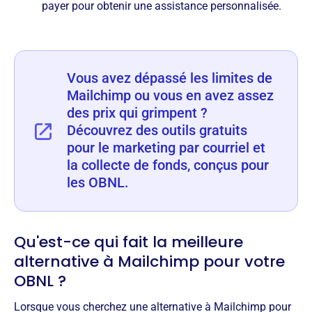
payer pour obtenir une assistance personnalisée.
Vous avez dépassé les limites de
Mailchimp ou vous en avez assez
des prix qui grimpent ?
Découvrez des outils gratuits
pour le marketing par courriel et
la collecte de fonds, conçus pour
les OBNL.
Qu'est-ce qui fait la meilleure
alternative à Mailchimp pour votre
OBNL ?
Lorsque vous cherchez une alternative à Mailchimp pour