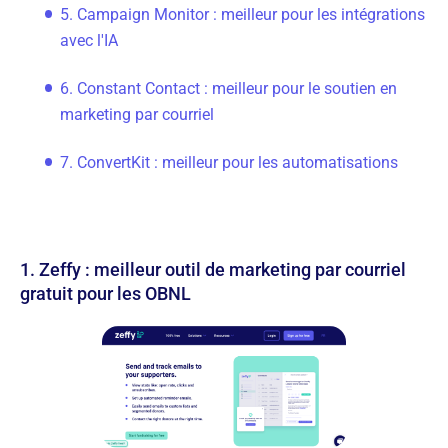
5. Campaign Monitor : meilleur pour les intégrations
avec l'IA
6. Constant Contact : meilleur pour le soutien en
marketing par courriel
7. ConvertKit : meilleur pour les automatisations
1. Zeffy : meilleur outil de marketing par courriel
gratuit pour les OBNL