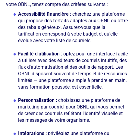
votre OBNL, tenez compte des critères suivants :
Accessibilité financière :
cherchez une plateforme
qui propose des forfaits adaptés aux OBNL ou offre
des rabais généreux. Assurez-vous que la
tarification correspond à votre budget et qu'elle
évolue avec votre liste de courriels.
Facilité d'utilisation :
optez pour une interface facile
à utiliser avec des éditeurs de courriels intuitifs, des
flux d'automatisation et des outils de rapport. Les
OBNL disposent souvent de temps et de ressources
limités — une plateforme simple à prendre en main,
sans formation poussée, est essentielle.
Personnalisation :
choisissez une plateforme de
marketing par courriel pour OBNL qui vous permet
de créer des courriels reflétant l'identité visuelle et
les messages de votre organisme.
Intégrations :
privilégiez une plateforme qui