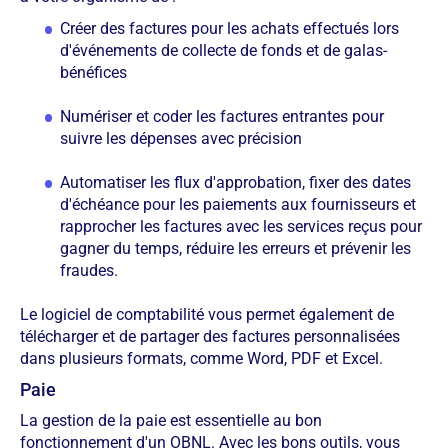
Créer des factures pour les achats effectués lors
d'événements de collecte de fonds et de galas-
bénéfices
Numériser et coder les factures entrantes pour
suivre les dépenses avec précision
Automatiser les flux d'approbation, fixer des dates
d'échéance pour les paiements aux fournisseurs et
rapprocher les factures avec les services reçus pour
gagner du temps, réduire les erreurs et prévenir les
fraudes.
Le logiciel de comptabilité vous permet également de
télécharger et de partager des factures personnalisées
dans plusieurs formats, comme Word, PDF et Excel.
Paie
La gestion de la paie est essentielle au bon
fonctionnement d'un OBNL. Avec les bons outils, vous