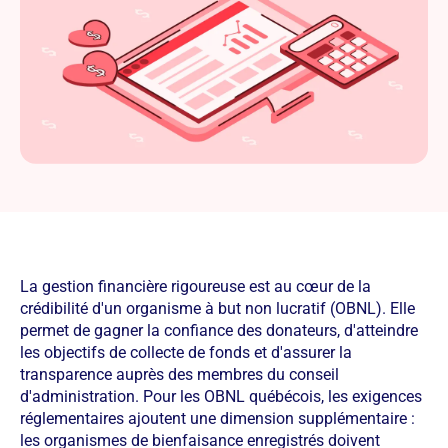
La gestion financière rigoureuse est au cœur de la
crédibilité d'un organisme à but non lucratif (OBNL). Elle
permet de gagner la confiance des donateurs, d'atteindre
les objectifs de collecte de fonds et d'assurer la
transparence auprès des membres du conseil
d'administration. Pour les OBNL québécois, les exigences
réglementaires ajoutent une dimension supplémentaire :
les organismes de bienfaisance enregistrés doivent