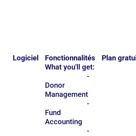
Logiciel
Fonctionnalités
Plan gratu
What you'll get:
-
Donor
Management
-
Fund
Accounting
-