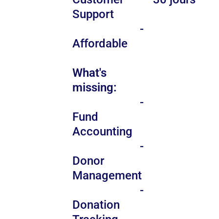
Support
-
Affordable
What's
missing:
-
Fund
Accounting
-
Donor
Management
-
Donation