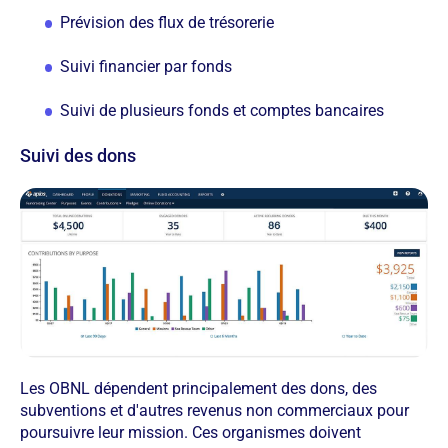
Prévision des flux de trésorerie
Suivi financier par fonds
Suivi de plusieurs fonds et comptes bancaires
Suivi des dons
Les OBNL dépendent principalement des dons, des
subventions et d'autres revenus non commerciaux pour
poursuivre leur mission. Ces organismes doivent