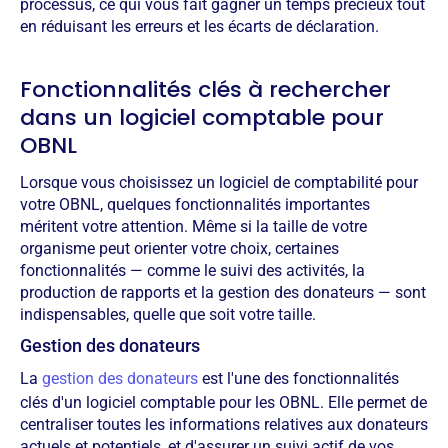
processus, ce qui vous fait gagner un temps précieux tout
en réduisant les erreurs et les écarts de déclaration.
Fonctionnalités clés à rechercher
dans un logiciel comptable pour
OBNL
Lorsque vous choisissez un logiciel de comptabilité pour
votre OBNL, quelques fonctionnalités importantes
méritent votre attention. Même si la taille de votre
organisme peut orienter votre choix, certaines
fonctionnalités — comme le suivi des activités, la
production de rapports et la gestion des donateurs — sont
indispensables, quelle que soit votre taille.
Gestion des donateurs
La
gestion des donateurs
est l'une des fonctionnalités
clés d'un logiciel comptable pour les OBNL. Elle permet de
centraliser toutes les informations relatives aux donateurs
actuels et potentiels, et d'assurer un suivi actif de vos