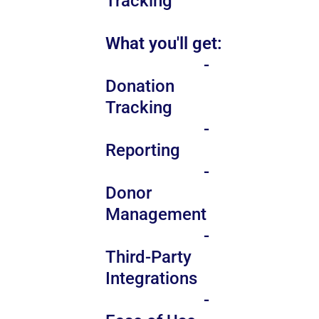
Tracking
What you'll get:
-
Donation
Tracking
-
Reporting
-
Donor
Management
-
Third-Party
Integrations
-