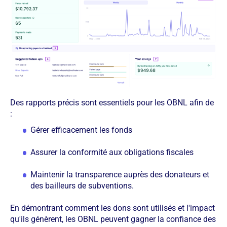
Des rapports précis sont essentiels pour les OBNL afin de
:
Gérer efficacement les fonds
Assurer la conformité aux obligations fiscales
Maintenir la transparence auprès des donateurs et
des bailleurs de subventions.
En démontrant comment les dons sont utilisés et l'impact
qu'ils génèrent, les OBNL peuvent gagner la confiance des