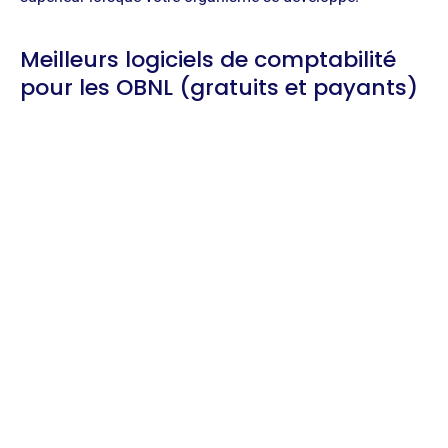
Meilleurs logiciels de comptabilité
pour les OBNL (gratuits et payants)