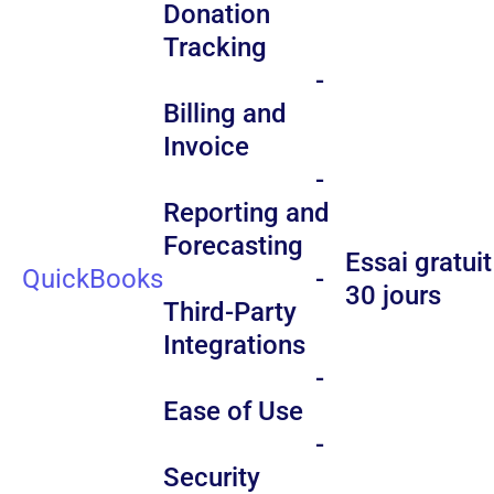
Donation
Tracking
-
Billing and
Invoice
-
Reporting and
Forecasting
Essai gratuit
QuickBooks
-
30 jours
Third-Party
Integrations
-
Ease of Use
-
Security