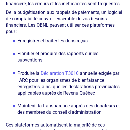
financière, les erreurs et les inefficacités sont fréquentes.
De la budgétisation aux rappels de paiements, un logiciel
de comptabilité couvre l'ensemble de vos besoins
financiers. Les OBNL peuvent utiliser ces plateformes
pour :
Enregistrer et traiter les dons reçus
Planifier et produire des rapports sur les
subventions
Produire la
Déclaration T3010
annuelle exigée par
l'ARC pour les organismes de bienfaisance
enregistrés, ainsi que les déclarations provinciales
applicables auprès de Revenu Québec
Maintenir la transparence auprès des donateurs et
des membres du conseil d'administration
Ces plateformes automatisent la majorité de ces