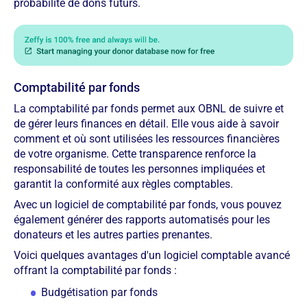
probabilité de dons futurs.
Comptabilité par fonds
La comptabilité par fonds permet aux OBNL de suivre et
de gérer leurs finances en détail. Elle vous aide à savoir
comment et où sont utilisées les ressources financières
de votre organisme. Cette transparence renforce la
responsabilité de toutes les personnes impliquées et
garantit la conformité aux règles comptables.
Avec un logiciel de comptabilité par fonds, vous pouvez
également générer des rapports automatisés pour les
donateurs et les autres parties prenantes.
Voici quelques avantages d'un logiciel comptable avancé
offrant la comptabilité par fonds :
Budgétisation par fonds