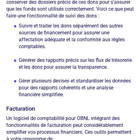
conserver des dossiers précis de ces dons pour s'assurer
que les fonds sont utilisés correctement. Voici ce que peut
faire une fonctionnalité de suivi des dons :
Suivre et traiter les dons séparément des autres
sources de financement pour assurer une
affectation adéquate et la conformité aux règles
comptables.
Générer des rapports précis sur les flux de trésorerie
et les dons pour assurer la transparence.
Gérer plusieurs devises et standardiser les données
pour des rapports cohérents et une analyse
financière simplifiée.
Facturation
Un logiciel de comptabilité pour OBNL intégrant des
fonctionnalités de facturation peut considérablement
simplifier vos processus financiers. Ces outils permettent
à votre organisme de :