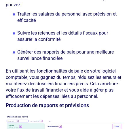
pouvez :
Traiter les salaires du personnel avec précision et
efficacité
Suivre les retenues et les détails fiscaux pour
assurer la conformité
Générer des rapports de paie pour une meilleure
surveillance financière
En utilisant les fonctionnalités de paie de votre logiciel
comptable, vous gagnez du temps, réduisez les erreurs et
maintenez des dossiers financiers précis. Cela améliore
votre flux de travail financier et vous aide à gérer plus
efficacement les dépenses liées au personnel.
Production de rapports et prévisions