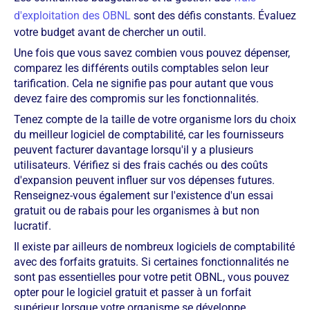
d'exploitation des OBNL
sont des défis constants. Évaluez
votre budget avant de chercher un outil.
Une fois que vous savez combien vous pouvez dépenser,
comparez les différents outils comptables selon leur
tarification. Cela ne signifie pas pour autant que vous
devez faire des compromis sur les fonctionnalités.
Tenez compte de la taille de votre organisme lors du choix
du meilleur logiciel de comptabilité, car les fournisseurs
peuvent facturer davantage lorsqu'il y a plusieurs
utilisateurs. Vérifiez si des frais cachés ou des coûts
d'expansion peuvent influer sur vos dépenses futures.
Renseignez-vous également sur l'existence d'un essai
gratuit ou de rabais pour les organismes à but non
lucratif.
Il existe par ailleurs de nombreux logiciels de comptabilité
avec des forfaits gratuits. Si certaines fonctionnalités ne
sont pas essentielles pour votre petit OBNL, vous pouvez
opter pour le logiciel gratuit et passer à un forfait
supérieur lorsque votre organisme se développe.