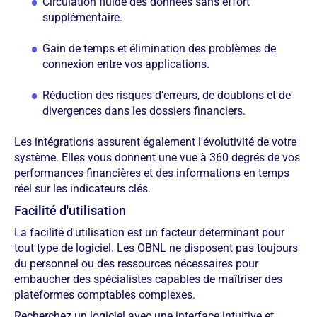
Circulation fluide des données sans effort
supplémentaire.
Gain de temps et élimination des problèmes de
connexion entre vos applications.
Réduction des risques d'erreurs, de doublons et de
divergences dans les dossiers financiers.
Les intégrations assurent également l'évolutivité de votre
système. Elles vous donnent une vue à 360 degrés de vos
performances financières et des informations en temps
réel sur les indicateurs clés.
Facilité d'utilisation
La facilité d'utilisation est un facteur déterminant pour
tout type de logiciel. Les OBNL ne disposent pas toujours
du personnel ou des ressources nécessaires pour
embaucher des spécialistes capables de maîtriser des
plateformes comptables complexes.
Recherchez un logiciel avec une interface intuitive et