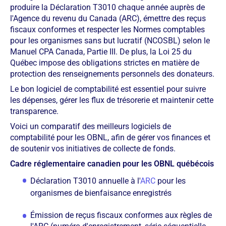
produire la Déclaration T3010 chaque année auprès de
l'Agence du revenu du Canada (ARC), émettre des reçus
fiscaux conformes et respecter les Normes comptables
pour les organismes sans but lucratif (NCOSBL) selon le
Manuel CPA Canada, Partie III. De plus, la Loi 25 du
Québec impose des obligations strictes en matière de
protection des renseignements personnels des donateurs.
Le bon logiciel de comptabilité est essentiel pour suivre
les dépenses, gérer les flux de trésorerie et maintenir cette
transparence.
Voici un comparatif des meilleurs logiciels de
comptabilité pour les OBNL, afin de gérer vos finances et
de soutenir vos initiatives de collecte de fonds.
Cadre réglementaire canadien pour les OBNL québécois
Déclaration T3010 annuelle à l'
ARC
pour les
organismes de bienfaisance enregistrés
Émission de reçus fiscaux conformes aux règles de