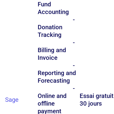
Fund
Accounting
-
Donation
Tracking
-
Billing and
Invoice
-
Reporting and
Forecasting
-
Online and
Essai gratuit
Sage
offline
30 jours
payment