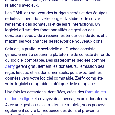
relations avec eux.
Les OBNL ont souvent des budgets serrés et des équipes
réduites. Il peut donc être long et fastidieux de suivre
l'ensemble des donateurs et de leurs interactions. Un
logiciel offrant des fonctionnalités de gestion des
donateurs vous aide à repérer les tendances de dons et à
maximiser vos chances de recevoir de nouveaux dons.
Cela dit, la pratique sectorielle au Québec consiste
généralement à séparer la plateforme de collecte de fonds
du logiciel comptable. Des plateformes dédiées comme
Zeffy
gèrent gratuitement les donateurs, l'émission des
reçus fiscaux et les dons mensuels, puis exportent les
données vers votre logiciel comptable. Zeffy complète
votre logiciel comptable plutôt que de le remplacer.
Une fois les occasions identifiées, créez des
formulaires
de don en ligne
et envoyez des messages aux donateurs.
Avec une gestion des donateurs complète, vous pouvez
également suivre la fréquence des dons et prévoir la