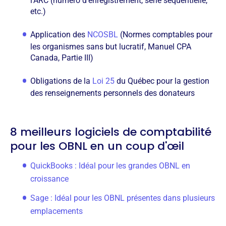
l'ARC (numéro d'enregistrement, série séquentielle,
etc.)
Application des
NCOSBL
(Normes comptables pour
les organismes sans but lucratif, Manuel CPA
Canada, Partie III)
Obligations de la
Loi 25
du Québec pour la gestion
des renseignements personnels des donateurs
8 meilleurs logiciels de comptabilité
pour les OBNL en un coup d'œil
QuickBooks : Idéal pour les grandes OBNL en
croissance
Sage : Idéal pour les OBNL présentes dans plusieurs
emplacements