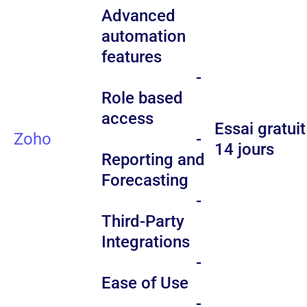
Advanced
automation
features
-
Role based
access
Essai gratuit
Zoho
-
14 jours
Reporting and
Forecasting
-
Third-Party
Integrations
-
Ease of Use
-