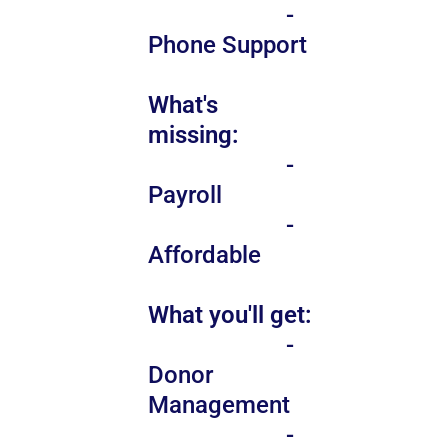
-
Phone Support
What's
missing:
-
Payroll
-
Affordable
What you'll get:
-
Donor
Management
-