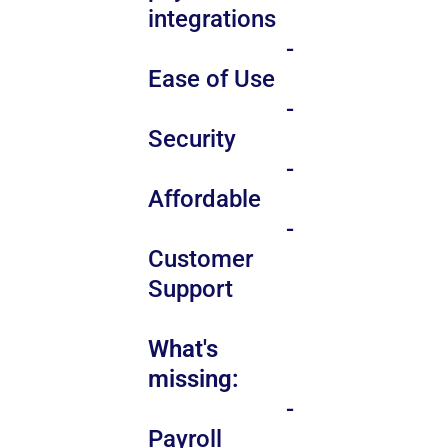
integrations
-
Ease of Use
-
Security
-
Affordable
-
Customer
Support
What's
missing:
-
Payroll