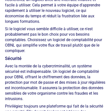
facile à utiliser. Cela permet à votre équipe d'apprendre
rapidement à utiliser le nouveau logiciel, ce qui
économise du temps et réduit la frustration liée aux
longues formations.
Si le logiciel vous semble difficile à utiliser, ce n'est
probablement pas le bon choix pour vos besoins
comptables. Choisissez un logiciel de comptabilité pour
OBNL qui simplifie votre flux de travail plutôt que de le
compliquer.
Sécurité
Avec la montée de la cybercriminalité, un système
sécurisé est indispensable. Un logiciel de comptabilité
pour OBNL offrant le chiffrement des données, la
protection par mot de passe et des mises à jour régulières
est incontournable. Il assurera la protection des données
sensibles de votre organisme contre les fraudes et les
intrusions.
Privilégiez toujours une plateforme qui fait de la sécurité