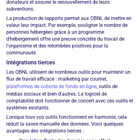
donateurs et assurer le renouvellement de leurs
subventions.
La production de rapports permet aux OBNL de mettre en
valeur leur impact. Par exemple, souligner le nombre de
personnes hébergées grâce à un programme
d'hébergement offre une preuve concrète du travail de
l'organisme et des retombées positives pour la
communauté.
Intégrations tierces
Les OBNL utilisent de nombreux outils pour maintenir un
flux de travail efficace : marketing par courriel,
plateformes de collecte de fonds en ligne
, outils de
médias sociaux et bien d'autres. Le logiciel de
comptabilité doit fonctionner de concert avec ces outils et
systèmes existants.
Lorsque tous vos outils fonctionnent en harmonie, cela
réduit la saisie manuelle des données. Voici quelques
avantages des intégrations tierces :