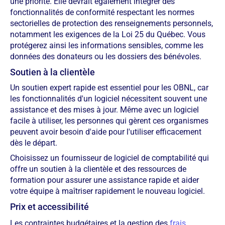
une priorité. Elle devrait également intégrer des
fonctionnalités de conformité respectant les normes
sectorielles de protection des renseignements personnels,
notamment les exigences de la Loi 25 du Québec. Vous
protégerez ainsi les informations sensibles, comme les
données des donateurs ou les dossiers des bénévoles.
Soutien à la clientèle
Un soutien expert rapide est essentiel pour les OBNL, car
les fonctionnalités d'un logiciel nécessitent souvent une
assistance et des mises à jour. Même avec un logiciel
facile à utiliser, les personnes qui gèrent ces organismes
peuvent avoir besoin d'aide pour l'utiliser efficacement
dès le départ.
Choisissez un fournisseur de logiciel de comptabilité qui
offre un soutien à la clientèle et des ressources de
formation pour assurer une assistance rapide et aider
votre équipe à maîtriser rapidement le nouveau logiciel.
Prix et accessibilité
Les contraintes budgétaires et la gestion des
frais