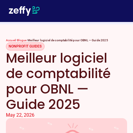
Accueil
/
Blogue
/
Meilleur logiciel de comptabilité pour OBNL — Guide 2025
NONPROFIT GUIDES
Meilleur logiciel
de comptabilité
pour OBNL —
Guide 2025
May 22, 2026