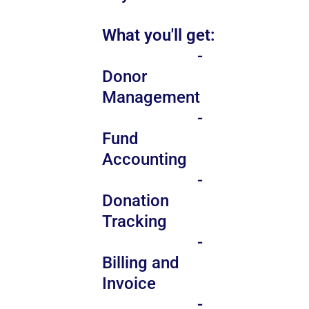
What you'll get:
-
Donor
Management
-
Fund
Accounting
-
Donation
Tracking
-
Billing and
Invoice
-