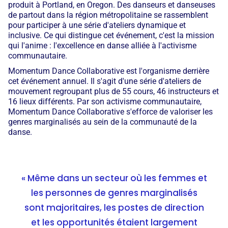
produit à Portland, en Oregon. Des danseurs et danseuses
de partout dans la région métropolitaine se rassemblent
pour participer à une série d'ateliers dynamique et
inclusive. Ce qui distingue cet événement, c'est la mission
qui l'anime : l'excellence en danse alliée à l'activisme
communautaire.
Momentum Dance Collaborative est l'organisme derrière
cet événement annuel. Il s'agit d'une série d'ateliers de
mouvement regroupant plus de 55 cours, 46 instructeurs et
16 lieux différents. Par son activisme communautaire,
Momentum Dance Collaborative s'efforce de valoriser les
genres marginalisés au sein de la communauté de la
danse.
« Même dans un secteur où les femmes et
les personnes de genres marginalisés
sont majoritaires, les postes de direction
et les opportunités étaient largement