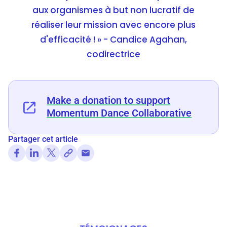
aux organismes à but non lucratif de
réaliser leur mission avec encore plus
d'efficacité ! » - Candice Agahan,
codirectrice
Make a donation to support
Momentum Dance Collaborative
Partager cet article