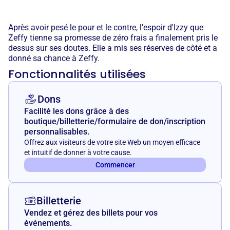
Après avoir pesé le pour et le contre, l'espoir d'Izzy que
Zeffy tienne sa promesse de zéro frais a finalement pris le
dessus sur ses doutes. Elle a mis ses réserves de côté et a
donné sa chance à Zeffy.
Fonctionnalités utilisées
Dons
Facilité les dons grâce à des
boutique/billetterie/formulaire de don/inscription
personnalisables.
Offrez aux visiteurs de votre site Web un moyen efficace
et intuitif de donner à votre cause.
Commencer
Billetterie
Vendez et gérez des billets pour vos
événements.