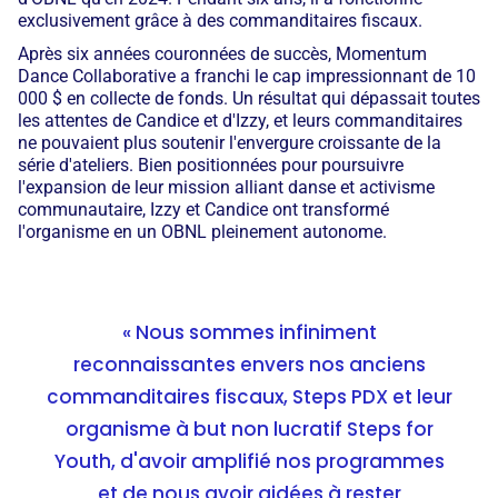
exclusivement grâce à des commanditaires fiscaux.
Après six années couronnées de succès, Momentum
Dance Collaborative a franchi le cap impressionnant de 10
000 $ en collecte de fonds. Un résultat qui dépassait toutes
les attentes de Candice et d'Izzy, et leurs commanditaires
ne pouvaient plus soutenir l'envergure croissante de la
série d'ateliers. Bien positionnées pour poursuivre
l'expansion de leur mission alliant danse et activisme
communautaire, Izzy et Candice ont transformé
l'organisme en un OBNL pleinement autonome.
« Nous sommes infiniment
reconnaissantes envers nos anciens
commanditaires fiscaux, Steps PDX et leur
organisme à but non lucratif Steps for
Youth, d'avoir amplifié nos programmes
et de nous avoir aidées à rester