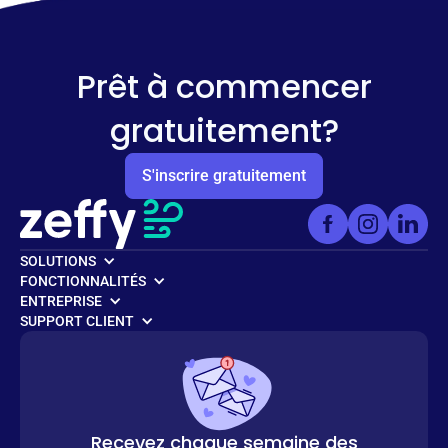
Prêt à commencer
gratuitement?
S'inscrire gratuitement
SOLUTIONS
FONCTIONNALITÉS
ENTREPRISE
SUPPORT CLIENT
Recevez chaque semaine des