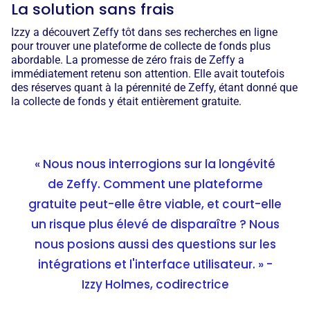
La solution sans frais
Izzy a découvert Zeffy tôt dans ses recherches en ligne
pour trouver une plateforme de collecte de fonds plus
abordable. La promesse de zéro frais de Zeffy a
immédiatement retenu son attention. Elle avait toutefois
des réserves quant à la pérennité de Zeffy, étant donné que
la collecte de fonds y était entièrement gratuite.
« Nous nous interrogions sur la longévité
de Zeffy. Comment une plateforme
gratuite peut-elle être viable, et court-elle
un risque plus élevé de disparaître ? Nous
nous posions aussi des questions sur les
intégrations et l'interface utilisateur. » -
Izzy Holmes, codirectrice