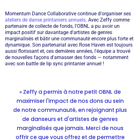
Momentum Dance Collaborative continue d'organiser ses
ateliers de danse printaniers annuels
. Avec Zeffy comme
partenaire de collecte de fonds, l'OBNL a pu avoir un
impact positif sur davantage d'artistes de genres
marginalisés et bâtir une communauté encore plus forte et
dynamique. Son partenariat avec Rose Haven est toujours
aussi florissant et, ces dernières années, l'équipe a trouvé
de nouvelles façons d'amasser des fonds — notamment
avec son battle de lip sync printanier annuel !
« Zeffy a permis à notre petit OBNL de
maximiser l'impact de nos dons au sein
de notre communauté, en rejoignant plus
de danseurs et d'artistes de genres
marginalisés que jamais. Merci de nous
offrir ce que vous offrez et de permettre