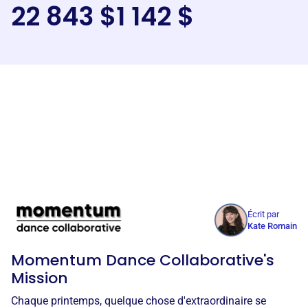
22 843 $
1 142 $
Écrit par
Kate Romain
Momentum Dance Collaborative's
Mission
Chaque printemps, quelque chose d'extraordinaire se