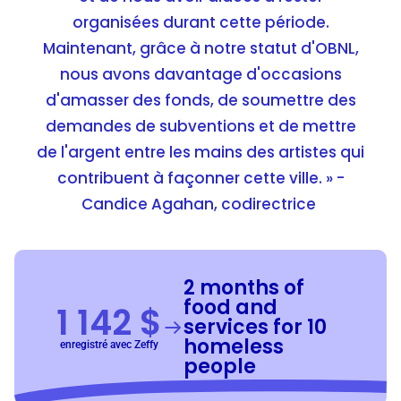
organisées durant cette période.
Maintenant, grâce à notre statut d'OBNL,
nous avons davantage d'occasions
d'amasser des fonds, de soumettre des
demandes de subventions et de mettre
de l'argent entre les mains des artistes qui
contribuent à façonner cette ville. » -
Candice Agahan, codirectrice
2 months of
food and
1 142 $
services for 10
homeless
enregistré avec Zeffy
people