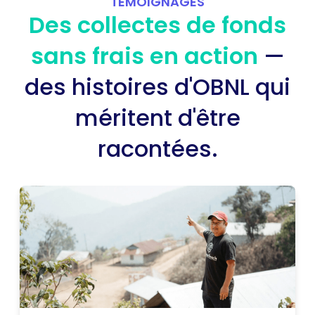
TÉMOIGNAGES
Des collectes de fonds
sans frais en action
—
des histoires d'OBNL qui
méritent d'être
racontées.