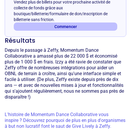
Vendez plus de billets pour votre prochaine activité de
collecte de fonds grâce aux
boutique/billetterie/formulaire de don/inscription de
billetterie sans friction.
Commencer
Résultats
Depuis le passage à Zeffy, Momentum Dance
Collaborative a amassé plus de 22 000 $ et économisé
plus de 1 000 $ en frais. Izzy a été ravie de constater que
Zeffy offre de nombreuses intégrations pour aider un
OBNL de terrain à croître, ainsi qu'une interface simple et
facile à utiliser. (De plus, Zeffy existe depuis près de dix
ans — et avec de nouvelles mises à jour et fonctionnalités
qui s'ajoutent régulièrement, nous ne sommes pas près de
disparaître !)
L'histoire de Momentum Dance Collaborative vous
inspire ? Découvrez pourquoi de plus en plus d'organismes
à but non lucratif font le saut de Give Lively à Zeffy.