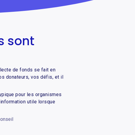
s sont
lecte de fonds se fait en
 donateurs, vos défis, et il
typique pour les organismes
 information utile lorsque
conseil