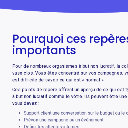
Pourquoi ces repère
importants
Pour de nombreux organismes à but non lucratif, la col
vase clos. Vous êtes concentré sur vos campagnes, vos
est difficile de savoir ce qui est « normal ».
Ces points de repère offrent un aperçu de ce qui est 
à but non lucratif comme le vôtre. Ils peuvent être une
vous devez :
Support client une conversation sur le budget ou le 
Prévoir une campagne ou un événement
Définir les attentes internes