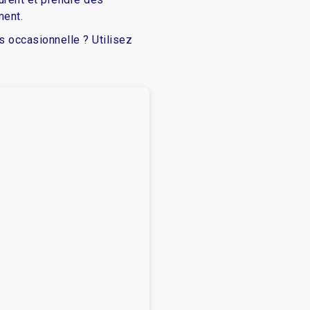
ment.
s occasionnelle ? Utilisez