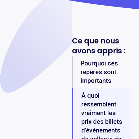
Ce que nous
avons appris :
‍‍Pourquoi ces
repères sont
importants
À quoi
ressemblent
vraiment les
prix des billets
d'événements