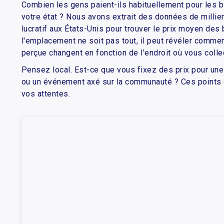
Combien les gens paient-ils habituellement pour les 
votre état ? Nous avons extrait des données de millie
lucratif aux États-Unis pour trouver le prix moyen des b
l'emplacement ne soit pas tout, il peut révéler comment
perçue changent en fonction de l'endroit où vous coll
Pensez local. Est-ce que vous fixez des prix pour une
ou un événement axé sur la communauté ? Ces points d
vos attentes.