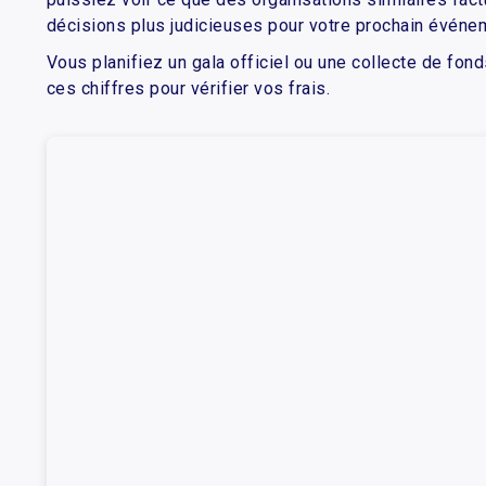
décisions plus judicieuses pour votre prochain événe
Vous planifiez un gala officiel ou une collecte de fond
ces chiffres pour vérifier vos frais.