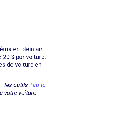
éma en plein air.
 20 $ par voiture.
es de voiture en
→ les outils
Tap to
e votre voiture