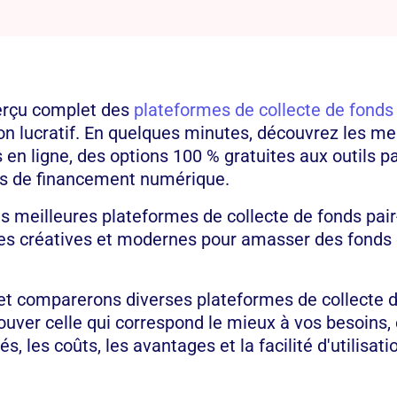
erçu complet des
plateformes de collecte de fonds
n lucratif. En quelques minutes, découvrez les mei
 en ligne, des options 100 % gratuites aux outils p
ts de financement numérique.
s meilleures plateformes de collecte de fonds pair-
ies créatives et modernes pour amasser des fonds 
t comparerons diverses plateformes de collecte d
rouver celle qui correspond le mieux à vos besoins,
és, les coûts, les avantages et la facilité d'utilisati