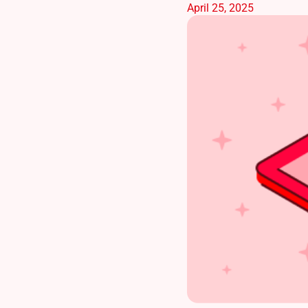
April 25, 2025