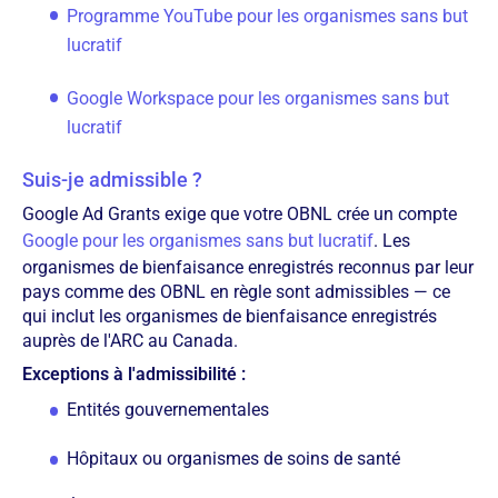
Programme YouTube pour les organismes sans but
lucratif
Google Workspace pour les organismes sans but
lucratif
Suis-je admissible ?
Google Ad Grants exige que votre OBNL crée un compte
Google pour les organismes sans but lucratif
. Les
organismes de bienfaisance enregistrés reconnus par leur
pays comme des OBNL en règle sont admissibles — ce
qui inclut les organismes de bienfaisance enregistrés
auprès de l'ARC au Canada.
Exceptions à l'admissibilité :
Entités gouvernementales
Hôpitaux ou organismes de soins de santé