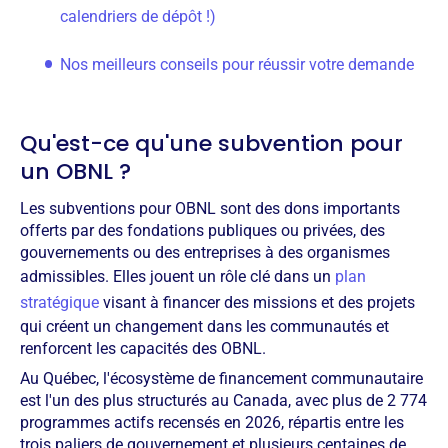
calendriers de dépôt !)
Nos meilleurs conseils pour réussir votre demande
Qu'est-ce qu'une subvention pour
un OBNL ?
Les subventions pour OBNL sont des dons importants
offerts par des fondations publiques ou privées, des
gouvernements ou des entreprises à des organismes
admissibles. Elles jouent un rôle clé dans un
plan
stratégique
visant à financer des missions et des projets
qui créent un changement dans les communautés et
renforcent les capacités des OBNL.
Au Québec, l'écosystème de financement communautaire
est l'un des plus structurés au Canada, avec plus de 2 774
programmes actifs recensés en 2026, répartis entre les
trois paliers de gouvernement et plusieurs centaines de