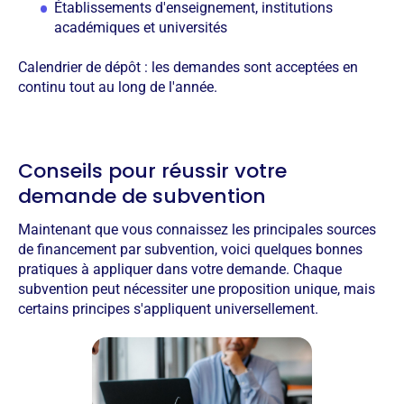
Établissements d'enseignement, institutions
académiques et universités
Calendrier de dépôt : les demandes sont acceptées en
continu tout au long de l'année.
Conseils pour réussir votre
demande de subvention
Maintenant que vous connaissez les principales sources
de financement par subvention, voici quelques bonnes
pratiques à appliquer dans votre demande. Chaque
subvention peut nécessiter une proposition unique, mais
certains principes s'appliquent universellement.