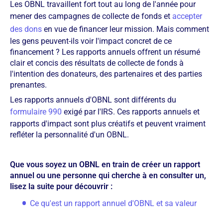
Les OBNL travaillent fort tout au long de l'année pour
mener des campagnes de collecte de fonds et
accepter
des dons
en vue de financer leur mission. Mais comment
les gens peuvent-ils voir l'impact concret de ce
financement ? Les rapports annuels offrent un résumé
clair et concis des résultats de collecte de fonds à
l'intention des donateurs, des partenaires et des parties
prenantes.
Les rapports annuels d'OBNL sont différents du
formulaire 990
exigé par l'IRS. Ces rapports annuels et
rapports d'impact sont plus créatifs et peuvent vraiment
refléter la personnalité d'un OBNL.
Que vous soyez un OBNL en train de créer un rapport
annuel ou une personne qui cherche à en consulter un,
lisez la suite pour découvrir :
Ce qu'est un rapport annuel d'OBNL et sa valeur