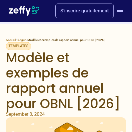
S'inscrire gratuitement
Accueil
/
Blogue
/
Modèle et exemples de rapport annuel pour OBNL [2026]
TEMPLATES
Modèle et
exemples de
rapport annuel
pour OBNL [2026]
September 3, 2024