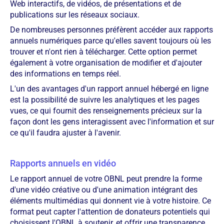
Web interactifs, de vidéos, de présentations et de
publications sur les réseaux sociaux.
De nombreuses personnes préfèrent accéder aux rapports
annuels numériques parce qu'elles savent toujours où les
trouver et n'ont rien à télécharger. Cette option permet
également à votre organisation de modifier et d'ajouter
des informations en temps réel.
L'un des avantages d'un rapport annuel hébergé en ligne
est la possibilité de suivre les analytiques et les pages
vues, ce qui fournit des renseignements précieux sur la
façon dont les gens interagissent avec l'information et sur
ce qu'il faudra ajuster à l'avenir.
Rapports annuels en vidéo
Le rapport annuel de votre OBNL peut prendre la forme
d'une vidéo créative ou d'une animation intégrant des
éléments multimédias qui donnent vie à votre histoire. Ce
format peut capter l'attention de donateurs potentiels qui
choisissent l'OBNL à soutenir, et offrir une transparence