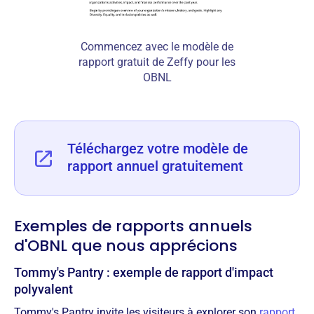
Commencez avec le modèle de
rapport gratuit de Zeffy pour les
OBNL
Téléchargez votre modèle de
rapport annuel gratuitement
Exemples de rapports annuels
d'OBNL que nous apprécions
Tommy's Pantry : exemple de rapport d'impact
polyvalent
Tommy's Pantry invite les visiteurs à explorer son
rapport