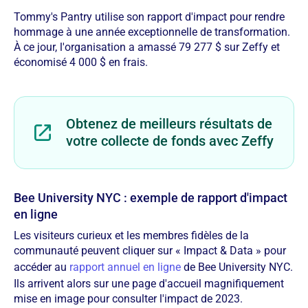
Tommy's Pantry utilise son rapport d'impact pour rendre
hommage à une année exceptionnelle de transformation.
À ce jour, l'organisation a amassé 79 277 $ sur Zeffy et
économisé 4 000 $ en frais.
Obtenez de meilleurs résultats de
votre collecte de fonds avec Zeffy
Bee University NYC : exemple de rapport d'impact
en ligne
Les visiteurs curieux et les membres fidèles de la
communauté peuvent cliquer sur « Impact & Data » pour
accéder au
rapport annuel en ligne
de Bee University NYC.
Ils arrivent alors sur une page d'accueil magnifiquement
mise en image pour consulter l'impact de 2023.