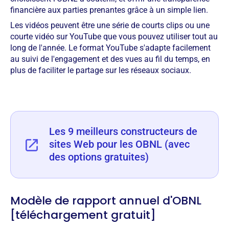
financière aux parties prenantes grâce à un simple lien.
Les vidéos peuvent être une série de courts clips ou une
courte vidéo sur YouTube que vous pouvez utiliser tout au
long de l'année. Le format YouTube s'adapte facilement
au suivi de l'engagement et des vues au fil du temps, en
plus de faciliter le partage sur les réseaux sociaux.
Les 9 meilleurs constructeurs de
sites Web pour les OBNL (avec
des options gratuites)
Modèle de rapport annuel d'OBNL
[téléchargement gratuit]