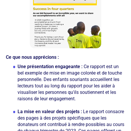
Ce que nous apprécions :
Une présentation engageante :
Ce rapport est un
bel exemple de mise en image colorée et de touche
personnelle. Des enfants souriants accueillent les
lecteurs tout au long du rapport pour les aider à
visualiser les personnes qu'ils soutiennent et les
raisons de leur engagement.
La mise en valeur des projets :
Le rapport consacre
des pages à des projets spécifiques que les
donateurs ont contribué à rendre possibles au cours
de chaque trimestre de 2023. Ces pages offrent un