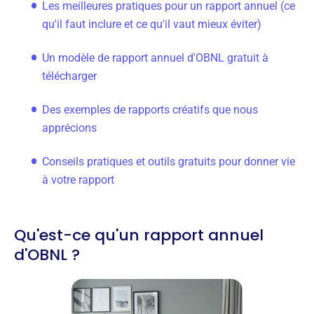
Les meilleures pratiques pour un rapport annuel (ce
qu'il faut inclure et ce qu'il vaut mieux éviter)
Un modèle de rapport annuel d'OBNL gratuit à
télécharger
Des exemples de rapports créatifs que nous
apprécions
Conseils pratiques et outils gratuits pour donner vie
à votre rapport
Qu'est-ce qu'un rapport annuel
d'OBNL ?