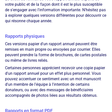
votre public et de la façon dont il est le plus susceptible
de s'engager avec l'information importante. N'hésitez pas
à explorer quelques versions différentes pour découvrir ce
qui résonne chaque année.
Rapports physiques
Ces versions papier d'un rapport annuel peuvent être
remises en main propre ou envoyées par courrier. Elles
peuvent prendre la forme de brochures, de cartes postales
ou même de livres reliés.
Certaines personnes apprécient recevoir une copie papier
d'un rapport annuel pour un effet plus personnel. Vous
pouvez accentuer ce sentiment avec un mot manuscrit
d'un membre de l'équipe à l'intention de certains
donateurs, ou avec des messages de bénéficiaires
accompagnés de photos liées aux résultats obtenus.
Rapports en format PDF