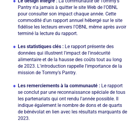
Le design intégré :
La communauté de Tommy's
Pantry n'a jamais à quitter le site Web de l'OBNL
pour consulter son impact chaque année. Cette
commodité d'un rapport annuel hébergé sur le site
fidélise les lecteurs envers l'OBNL même après avoir
terminé la lecture du rapport.
Les statistiques clés :
Le rapport présente des
données qui illustrent l'impact de l'insécurité
alimentaire et de la hausse des coûts tout au long
de 2023. L'introduction rappelle l'importance de la
mission de Tommy's Pantry.
Les remerciements à la communauté :
Le rapport
se conclut par une reconnaissance spéciale de tous
les partenariats qui ont rendu l'année possible. Il
indique également le nombre de dons et de quarts
de bénévolat en lien avec les résultats marquants de
2023.