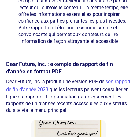
complet est brève et facilement consultable par un
lecteur qui survole le contenu. En même temps, elle
offre les informations essentielles pour inspirer
confiance aux parties prenantes les plus investies.
Votre rapport doit être une ressource simple et
convaincante qui permet aux donateurs de lire
l'information de façon attrayante et accessible.
Dear Future, Inc. : exemple de rapport de fin
d'année en format PDF
Dear Future, Inc. a produit une version PDF de
son rapport
de fin d'année 2023
que les lecteurs peuvent consulter en
ligne ou imprimer. L'organisation garde également les
rapports de fin d'année récents accessibles aux visiteurs
du site via le menu principal.