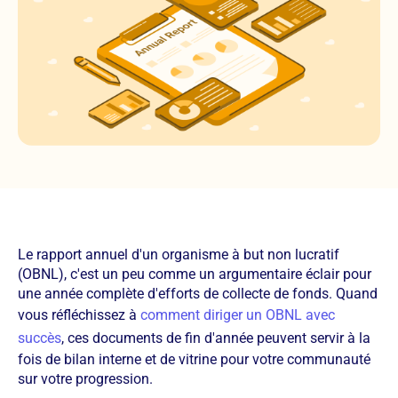
Le rapport annuel d'un organisme à but non lucratif
(OBNL), c'est un peu comme un argumentaire éclair pour
une année complète d'efforts de collecte de fonds. Quand
vous réfléchissez à
comment diriger un OBNL avec
succès
, ces documents de fin d'année peuvent servir à la
fois de bilan interne et de vitrine pour votre communauté
sur votre progression.