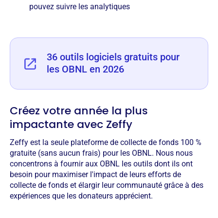
pouvez suivre les analytiques
36 outils logiciels gratuits pour
les OBNL en 2026
Créez votre année la plus
impactante avec Zeffy
Zeffy est la seule plateforme de collecte de fonds 100 %
gratuite (sans aucun frais) pour les OBNL. Nous nous
concentrons à fournir aux OBNL les outils dont ils ont
besoin pour maximiser l'impact de leurs efforts de
collecte de fonds et élargir leur communauté grâce à des
expériences que les donateurs apprécient.