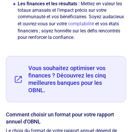
Les finances et les résultats :
Mettez en valeur les
totaux amassés et l'impact précis sur votre
communauté et vos bénéficiaires. Soyez audacieux
et ouvrez-vous sur votre
comptabilité
et vos états
financiers ; soyez honnête sur les défis rencontrés
pour renforcer la confiance.
Vous souhaitez optimiser vos
finances ? Découvrez les cinq
meilleures banques pour les
OBNL.
Comment choisir un format pour votre rapport
annuel d'OBNL
Le choix du format de votre rapport annuel dépend de