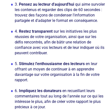
3.
Pensez au lecteur d'aujourd'hui
qui aime survoler
les contenus et regarder des clips de 60 secondes :
trouvez des façons de condenser l'information
partagée et d'adapter le format en conséquence.
4.
Restez transparent
sur les initiatives les plus
réussies de votre organisation, ainsi que sur les
défis rencontrés, afin de bâtir une relation de
confiance avec vos lecteurs et de leur indiquer où ils
peuvent contribuer.
5.
Stimulez l'enthousiasme des lecteurs
en leur
offrant un moyen de continuer à en apprendre
davantage sur votre organisation à la fin de votre
rapport.
6.
Impliquez les donateurs
en recueillant leurs
commentaires tout au long de l'année sur ce qui les
intéresse le plus, afin de créer votre rapport le plus
précieux à ce jour.