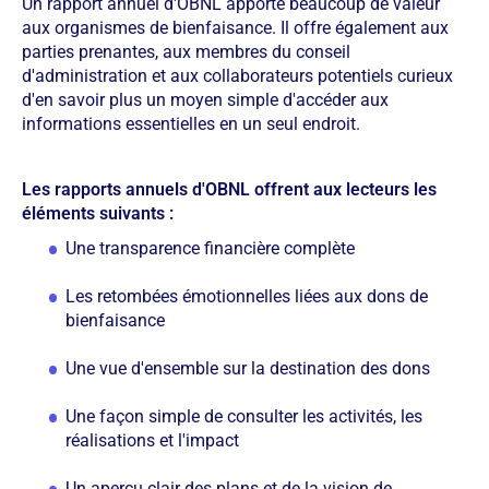
Un rapport annuel d'OBNL apporte beaucoup de valeur
aux organismes de bienfaisance. Il offre également aux
parties prenantes, aux membres du conseil
d'administration et aux collaborateurs potentiels curieux
d'en savoir plus un moyen simple d'accéder aux
informations essentielles en un seul endroit.
Les rapports annuels d'OBNL offrent aux lecteurs les
éléments suivants :
Une transparence financière complète
Les retombées émotionnelles liées aux dons de
bienfaisance
Une vue d'ensemble sur la destination des dons
Une façon simple de consulter les activités, les
réalisations et l'impact
Un aperçu clair des plans et de la vision de