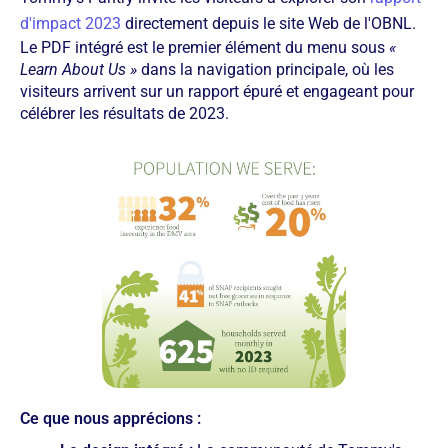
d'impact 2023
directement depuis le site Web de l'OBNL.
Le PDF intégré est le premier élément du menu sous
«
Learn About Us »
dans la navigation principale, où les
visiteurs arrivent sur un rapport épuré et engageant pour
célébrer les résultats de 2023.
Ce que nous apprécions :