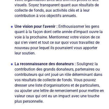
visuels. Soyez transparent quant aux résultats de
collecte de fonds, aux activités clés et à leur
contribution à vos objectifs annuels.
Une vision pour l'avenir :
Enthousiasmer les gens
quant à la façon dont cette année d'impact ouvre la
voie à la prochaine. Mentionnez votre vision de ce
qui s'en vient et tout ce sur quoi vous travaillez de
nouveau pour lequel ils pourraient vous apporter
leur soutien.
La reconnaissance des donateurs :
Soulignez la
contribution des grands donateurs, partenaires ou
contributeurs qui ont joué un rôle déterminant dans
vos résultats de collecte de fonds. Vous pouvez
dresser une liste d'organisations et de particuliers,
ou ajouter une lettre de remerciement pour mettre en
valeur ceux qui ont eu un impact avec une touche
plus personnelle.