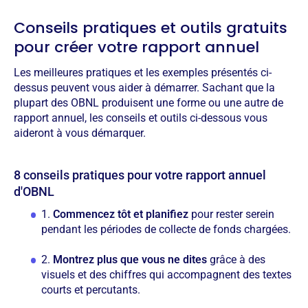
Conseils pratiques et outils gratuits
pour créer votre rapport annuel
Les meilleures pratiques et les exemples présentés ci-
dessus peuvent vous aider à démarrer. Sachant que la
plupart des OBNL produisent une forme ou une autre de
rapport annuel, les conseils et outils ci-dessous vous
aideront à vous démarquer.
8 conseils pratiques pour votre rapport annuel
d'OBNL
1.
Commencez tôt et planifiez
pour rester serein
pendant les périodes de collecte de fonds chargées.
2.
Montrez plus que vous ne dites
grâce à des
visuels et des chiffres qui accompagnent des textes
courts et percutants.