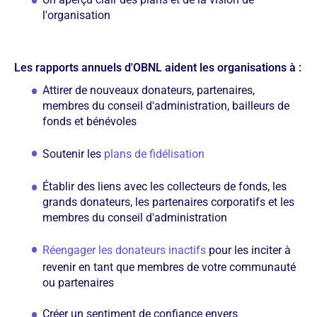
l'organisation
Les rapports annuels d'OBNL aident les organisations à :
Attirer de nouveaux donateurs, partenaires,
membres du conseil d'administration, bailleurs de
fonds et bénévoles
Soutenir les
plans de fidélisation
Établir des liens avec les collecteurs de fonds, les
grands donateurs, les partenaires corporatifs et les
membres du conseil d'administration
Réengager les donateurs inactifs
pour les inciter à
revenir en tant que membres de votre communauté
ou partenaires
Créer un sentiment de confiance envers