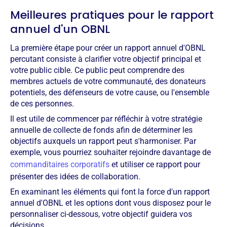
Meilleures pratiques pour le rapport
annuel d'un OBNL
La première étape pour créer un rapport annuel d'OBNL
percutant consiste à clarifier votre objectif principal et
votre public cible. Ce public peut comprendre des
membres actuels de votre communauté, des donateurs
potentiels, des défenseurs de votre cause, ou l'ensemble
de ces personnes.
Il est utile de commencer par réfléchir à votre stratégie
annuelle de collecte de fonds afin de déterminer les
objectifs auxquels un rapport peut s'harmoniser. Par
exemple, vous pourriez souhaiter rejoindre davantage de
commanditaires corporatifs
et utiliser ce rapport pour
présenter des idées de collaboration.
En examinant les éléments qui font la force d'un rapport
annuel d'OBNL et les options dont vous disposez pour le
personnaliser ci-dessous, votre objectif guidera vos
décisions.