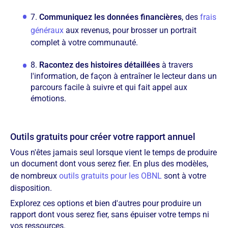
7.
Communiquez les données financières
, des
frais
généraux
aux revenus, pour brosser un portrait
complet à votre communauté.
8.
Racontez des histoires détaillées
à travers
l'information, de façon à entraîner le lecteur dans un
parcours facile à suivre et qui fait appel aux
émotions.
Outils gratuits pour créer votre rapport annuel
Vous n'êtes jamais seul lorsque vient le temps de produire
un document dont vous serez fier. En plus des modèles,
de nombreux
outils gratuits pour les OBNL
sont à votre
disposition.
Explorez ces options et bien d'autres pour produire un
rapport dont vous serez fier, sans épuiser votre temps ni
vos ressources.