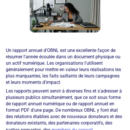
Un rapport annuel d'OBNL est une excellente façon de
résumer l'année écoulée dans un document physique ou
un actif numérique. Les organisations l'utilisent
généralement pour mettre en valeur leurs réalisations les
plus marquantes, les faits saillants de leurs campagnes
et leurs moments d'impact.
Les rapports peuvent servir à diverses fins et s'adresser à
plusieurs publics simultanément, que ce soit sous forme
de rapport annuel numérique ou de rapport annuel en
format PDF d'une page. De nombreux OBNL y font état
des relations établies avec de nouveaux donateurs et des
donateurs existants, des partenaires corporatifs, des
parties prenantes, des
membres du conseil