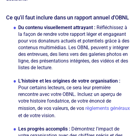
Ce qu'il faut inclure dans un rapport annuel d'OBNL
Du contenu visuellement attrayant :
Réfléchissez à
la façon de rendre votre rapport léger et engageant
pour vos donateurs actuels et potentiels grâce à des
contenus multimédias. Les OBNL peuvent y intégrer
des entrevues, des liens vers des galeries photos en
ligne, des présentations intégrées, des vidéos et des
listes de lecture.
L'histoire et les origines de votre organisation :
Pour certains lecteurs, ce sera leur première
rencontre avec votre OBNL. Incluez un aperçu de
votre histoire fondatrice, de votre énoncé de
mission, de vos valeurs, de vos
règlements généraux
et de votre vision.
Les progrès accomplis :
Démontrez l'impact de
votre organisation avec des chiffres précis et des