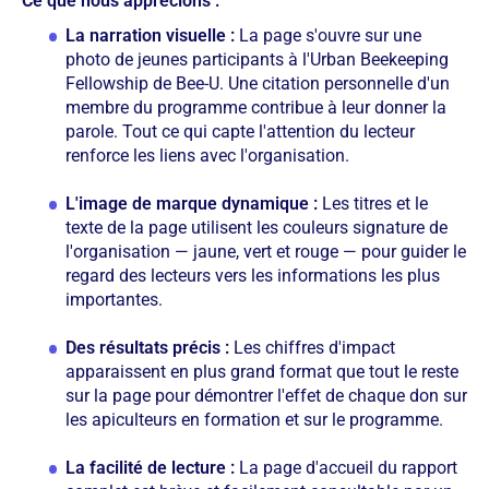
Ce que nous apprécions :
La narration visuelle :
La page s'ouvre sur une
photo de jeunes participants à l'Urban Beekeeping
Fellowship de Bee-U. Une citation personnelle d'un
membre du programme contribue à leur donner la
parole. Tout ce qui capte l'attention du lecteur
renforce les liens avec l'organisation.
L'image de marque dynamique :
Les titres et le
texte de la page utilisent les couleurs signature de
l'organisation — jaune, vert et rouge — pour guider le
regard des lecteurs vers les informations les plus
importantes.
Des résultats précis :
Les chiffres d'impact
apparaissent en plus grand format que tout le reste
sur la page pour démontrer l'effet de chaque don sur
les apiculteurs en formation et sur le programme.
La facilité de lecture :
La page d'accueil du rapport