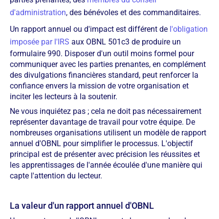
d'administration
, des bénévoles et des commanditaires.
Un rapport annuel ou d'impact est différent de
l'obligation
imposée par l'IRS
aux OBNL 501c3 de produire un
formulaire 990. Disposer d'un outil moins formel pour
communiquer avec les parties prenantes, en complément
des divulgations financières standard, peut renforcer la
confiance envers la mission de votre organisation et
inciter les lecteurs à la soutenir.
Ne vous inquiétez pas ; cela ne doit pas nécessairement
représenter davantage de travail pour votre équipe. De
nombreuses organisations utilisent un modèle de rapport
annuel d'OBNL pour simplifier le processus. L'objectif
principal est de présenter avec précision les réussites et
les apprentissages de l'année écoulée d'une manière qui
capte l'attention du lecteur.
La valeur d'un rapport annuel d'OBNL