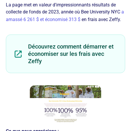
La page met en valeur d'impressionnants résultats de
collecte de fonds de 2023, année où Bee University NYC
a
amassé 6 261 $ et économisé 313 $
en frais avec Zeffy.
Découvrez comment démarrer et
économiser sur les frais avec
Zeffy