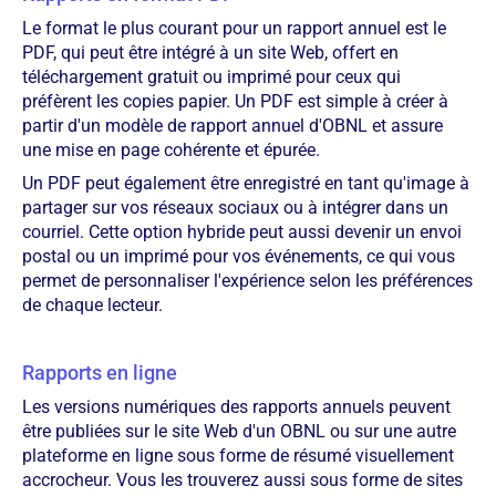
Le format le plus courant pour un rapport annuel est le
PDF, qui peut être intégré à un site Web, offert en
téléchargement gratuit ou imprimé pour ceux qui
préfèrent les copies papier. Un PDF est simple à créer à
partir d'un modèle de rapport annuel d'OBNL et assure
une mise en page cohérente et épurée.
Un PDF peut également être enregistré en tant qu'image à
partager sur vos réseaux sociaux ou à intégrer dans un
courriel. Cette option hybride peut aussi devenir un envoi
postal ou un imprimé pour vos événements, ce qui vous
permet de personnaliser l'expérience selon les préférences
de chaque lecteur.
Rapports en ligne
Les versions numériques des rapports annuels peuvent
être publiées sur le site Web d'un OBNL ou sur une autre
plateforme en ligne sous forme de résumé visuellement
accrocheur. Vous les trouverez aussi sous forme de sites