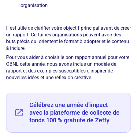
l'organisation
Il est utile de clarifier votre objectif principal avant de créer
un rapport. Certaines organisations peuvent avoir des
buts précis qui orientent le format à adopter et le contenu
à inclure.
Pour vous aider à choisir le bon rapport annuel pour votre
OBNL cette année, nous avons inclus un modèle de
rapport et des exemples susceptibles d'inspirer de
nouvelles idées et une réflexion créative.
Célébrez une année d'impact
avec la plateforme de collecte de
fonds 100 % gratuite de Zeffy