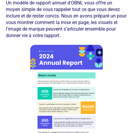
Un modèle de rapport annuel d'OBNL vous offre un
moyen simple de vous rappeler tout ce que vous devez
inclure et de rester concis. Nous en avons préparé un pour
vous montrer comment la mise en page, les visuels et
l'image de marque peuvent s'articuler ensemble pour
donner vie à votre rapport.