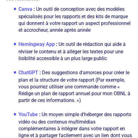
Canva
:
Un outil de conception avec des modèles
spécialisés pour les rapports et des kits de marque
qui donnent à votre rapport un aspect professionnel
et accrocheur, année après année
Hemingway App
:
Un outil de rédaction qui aide à
réviser le contenu et à alléger les textes pour une
lisibilité accessible à un plus large public
ChatGPT
:
Des suggestions d'amorces pour créer le
plan et la structure de votre rapport (Par exemple,
vous pourriez utiliser une commande comme «
Rédige un plan de rapport annuel pour mon OBNL à
partir de ces informations. »)
YouTube
:
Un moyen simple d'héberger des rapports
vidéo ou des contenus multimédias
complémentaires à intégrer dans votre rapport en
ligne et à partager facilement avec un lien dont vous