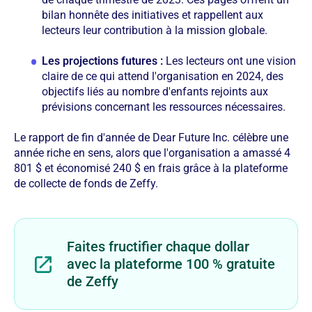
bilan honnête des initiatives et rappellent aux
lecteurs leur contribution à la mission globale.
Les projections futures :
Les lecteurs ont une vision
claire de ce qui attend l'organisation en 2024, des
objectifs liés au nombre d'enfants rejoints aux
prévisions concernant les ressources nécessaires.
Le rapport de fin d'année de Dear Future Inc. célèbre une
année riche en sens, alors que l'organisation a amassé 4
801 $ et économisé 240 $ en frais grâce à la plateforme
de collecte de fonds de Zeffy.
Faites fructifier chaque dollar
avec la plateforme 100 % gratuite
de Zeffy