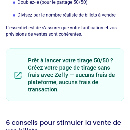
Doublez-le (pour le partage 50/50)
Divisez par le nombre réaliste de billets à vendre
L'essentiel est de s'assurer que votre tarification et vos
prévisions de ventes sont cohérentes.
Prêt à lancer votre tirage 50/50 ?
Créez votre page de tirage sans
frais avec Zeffy — aucuns frais de
plateforme, aucuns frais de
transaction.
6 conseils pour stimuler la vente de