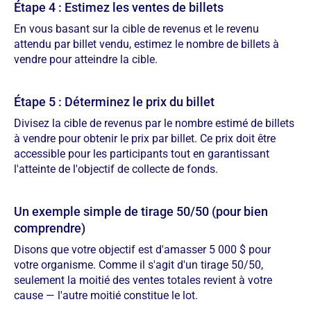
Étape 4 : Estimez les ventes de billets
En vous basant sur la cible de revenus et le revenu
attendu par billet vendu, estimez le nombre de billets à
vendre pour atteindre la cible.
Étape 5 : Déterminez le prix du billet
Divisez la cible de revenus par le nombre estimé de billets
à vendre pour obtenir le prix par billet. Ce prix doit être
accessible pour les participants tout en garantissant
l'atteinte de l'objectif de collecte de fonds.
Un exemple simple de tirage 50/50 (pour bien
comprendre)
Disons que votre objectif est d'amasser 5 000 $ pour
votre organisme. Comme il s'agit d'un tirage 50/50,
seulement la moitié des ventes totales revient à votre
cause — l'autre moitié constitue le lot.