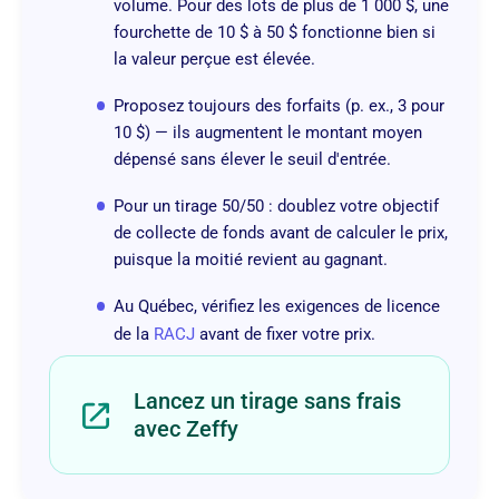
volume. Pour des lots de plus de 1 000 $, une
fourchette de 10 $ à 50 $ fonctionne bien si
la valeur perçue est élevée.
Proposez toujours des forfaits (p. ex., 3 pour
10 $) — ils augmentent le montant moyen
dépensé sans élever le seuil d'entrée.
Pour un tirage 50/50 : doublez votre objectif
de collecte de fonds avant de calculer le prix,
puisque la moitié revient au gagnant.
Au Québec, vérifiez les exigences de licence
de la
RACJ
avant de fixer votre prix.
Lancez un tirage sans frais
avec Zeffy