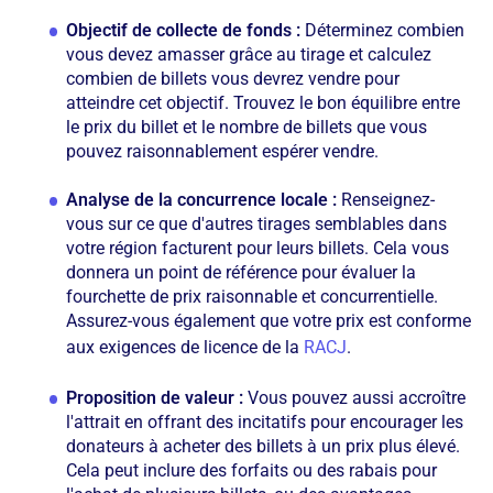
Objectif de collecte de fonds :
Déterminez combien
vous devez amasser grâce au tirage et calculez
combien de billets vous devrez vendre pour
atteindre cet objectif. Trouvez le bon équilibre entre
le prix du billet et le nombre de billets que vous
pouvez raisonnablement espérer vendre.
Analyse de la concurrence locale :
Renseignez-
vous sur ce que d'autres tirages semblables dans
votre région facturent pour leurs billets. Cela vous
donnera un point de référence pour évaluer la
fourchette de prix raisonnable et concurrentielle.
Assurez-vous également que votre prix est conforme
aux exigences de licence de la
RACJ
.
Proposition de valeur :
Vous pouvez aussi accroître
l'attrait en offrant des incitatifs pour encourager les
donateurs à acheter des billets à un prix plus élevé.
Cela peut inclure des forfaits ou des rabais pour