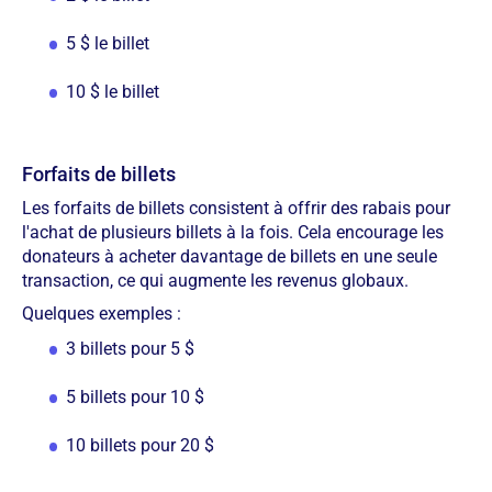
5 $ le billet
10 $ le billet
Forfaits de billets
Les forfaits de billets consistent à offrir des rabais pour
l'achat de plusieurs billets à la fois. Cela encourage les
donateurs à acheter davantage de billets en une seule
transaction, ce qui augmente les revenus globaux.
Quelques exemples :
3 billets pour 5 $
5 billets pour 10 $
10 billets pour 20 $