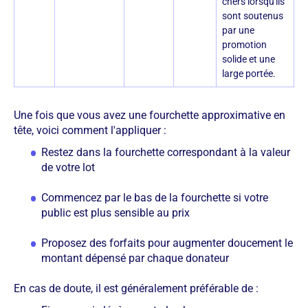
chers lorsqu'ils
sont soutenus
par une
promotion
solide et une
large portée.
Une fois que vous avez une fourchette approximative en
tête, voici comment l'appliquer :
Restez dans la fourchette correspondant à la valeur
de votre lot
Commencez par le bas de la fourchette si votre
public est plus sensible au prix
Proposez des forfaits pour augmenter doucement le
montant dépensé par chaque donateur
En cas de doute, il est généralement préférable de :