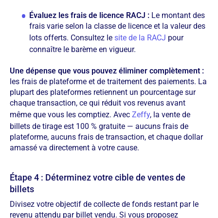
Évaluez les frais de licence RACJ :
Le montant des
frais varie selon la classe de licence et la valeur des
lots offerts. Consultez le
site de la RACJ
pour
connaître le barème en vigueur.
Une dépense que vous pouvez éliminer complètement :
les frais de plateforme et de traitement des paiements. La
plupart des plateformes retiennent un pourcentage sur
chaque transaction, ce qui réduit vos revenus avant
même que vous les comptiez. Avec
Zeffy
, la vente de
billets de tirage est 100 % gratuite — aucuns frais de
plateforme, aucuns frais de transaction, et chaque dollar
amassé va directement à votre cause.
Étape 4 : Déterminez votre cible de ventes de
billets
Divisez votre objectif de collecte de fonds restant par le
revenu attendu par billet vendu. Si vous proposez