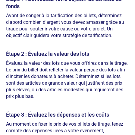
fonds
Avant de songer à la tarification des billets, déterminez
d'abord combien d'argent vous devez amasser grâce au
tirage pour soutenir votre cause ou votre projet. Un
objectif clair guidera votre stratégie de tarification.
Étape 2 : Évaluez la valeur des lots
Évaluez la valeur des lots que vous offrirez dans le tirage.
Le prix du billet doit refléter la valeur perçue des lots afin
d'inciter les donateurs à acheter. Déterminez si les lots
sont des articles de grande valeur qui justifient des prix
plus élevés, ou des articles modestes qui requièrent des
prix plus bas.
Étape 3 : Évaluez les dépenses et les coûts
Au moment de fixer le prix de vos billets de tirage, tenez
compte des dépenses liées à votre événement,