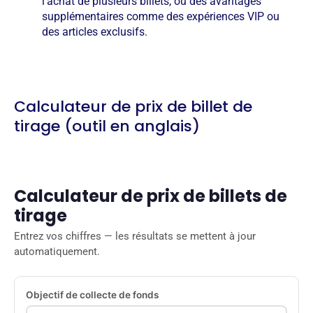
l'achat de plusieurs billets, ou des avantages
supplémentaires comme des expériences VIP ou
des articles exclusifs.
Calculateur de prix de billet de
tirage (outil en anglais)
Calculateur de prix de billets de
tirage
Entrez vos chiffres — les résultats se mettent à jour
automatiquement.
Objectif de collecte de fonds