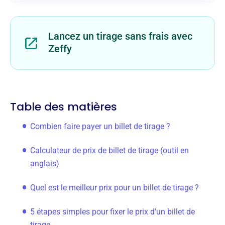
Lancez un tirage sans frais avec
Zeffy
Table des matières
Combien faire payer un billet de tirage ?
Calculateur de prix de billet de tirage (outil en
anglais)
Quel est le meilleur prix pour un billet de tirage ?
5 étapes simples pour fixer le prix d'un billet de
tirage