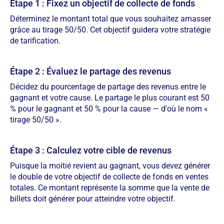
Étape 1 : Fixez un objectif de collecte de fonds
Déterminez le montant total que vous souhaitez amasser
grâce au tirage 50/50. Cet objectif guidera votre stratégie
de tarification.
Étape 2 : Évaluez le partage des revenus
Décidez du pourcentage de partage des revenus entre le
gagnant et votre cause. Le partage le plus courant est 50
% pour le gagnant et 50 % pour la cause — d'où le nom «
tirage 50/50 ».
Étape 3 : Calculez votre cible de revenus
Puisque la moitié revient au gagnant, vous devez générer
le double de votre objectif de collecte de fonds en ventes
totales. Ce montant représente la somme que la vente de
billets doit générer pour atteindre votre objectif.