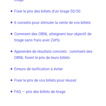
Fixer le prix des billets d'un tirage 50/50
6 conseils pour stimuler la vente de vos billets
Comment des OBNL atteignent leur objectif de
tirage sans frais avec Zeffy
Apprendre de résultats concrets : comment des
OBNL fixent le prix de leurs billets
Erreurs de tarification à éviter
Fixer le prix de vos billets pour réussir
FAQ — prix des billets de tirage