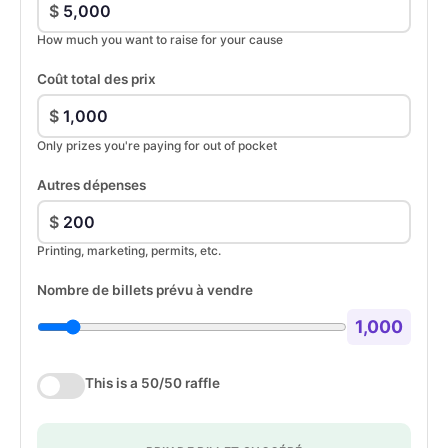
$
How much you want to raise for your cause
Coût total des prix
$
Only prizes you're paying for out of pocket
Autres dépenses
$
Printing, marketing, permits, etc.
Nombre de billets prévu à vendre
1,000
This is a 50/50 raffle