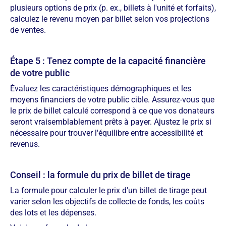
plusieurs options de prix (p. ex., billets à l'unité et forfaits),
calculez le revenu moyen par billet selon vos projections
de ventes.
Étape 5 : Tenez compte de la capacité financière
de votre public
Évaluez les caractéristiques démographiques et les
moyens financiers de votre public cible. Assurez-vous que
le prix de billet calculé correspond à ce que vos donateurs
seront vraisemblablement prêts à payer. Ajustez le prix si
nécessaire pour trouver l'équilibre entre accessibilité et
revenus.
Conseil : la formule du prix de billet de tirage
La formule pour calculer le prix d'un billet de tirage peut
varier selon les objectifs de collecte de fonds, les coûts
des lots et les dépenses.