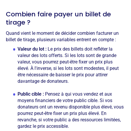
Combien faire payer un billet de
tirage ?
Quand vient le moment de décider combien facturer un
billet de tirage, plusieurs variables entrent en compte :
Valeur du lot :
Le prix des billets doit refléter la
valeur des lots offerts. Si les lots sont de grande
valeur, vous pourrez peut-être fixer un prix plus
élevé. À l'inverse, si les lots sont modestes, il peut
être nécessaire de baisser le prix pour attirer
davantage de donateurs.
Public cible :
Pensez à qui vous vendez et aux
moyens financiers de votre public cible. Si vos
donateurs ont un revenu disponible plus élevé, vous
pourrez peut-être fixer un prix plus élevé. En
revanche, si votre public a des ressources limitées,
gardez le prix accessible.