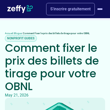
S'inscrire gratuitement
Accueil
/
Blogue
/
Comment fixer le prix des billets de tirage pour votre OBNL
NONPROFIT GUIDES
Comment fixer le
prix des billets de
tirage pour votre
OBNL
May 21, 2026