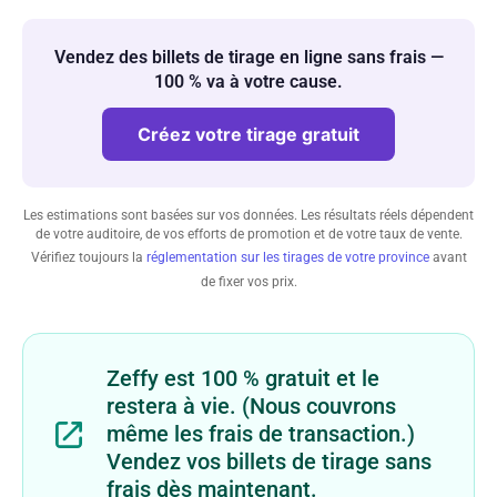
Vendez des billets de tirage en ligne sans frais —
100 % va à votre cause.
Créez votre tirage gratuit
Les estimations sont basées sur vos données. Les résultats réels dépendent
de votre auditoire, de vos efforts de promotion et de votre taux de vente.
Vérifiez toujours la
réglementation sur les tirages de votre province
avant
de fixer vos prix.
Zeffy est 100 % gratuit et le
restera à vie. (Nous couvrons
même les frais de transaction.)
Vendez vos billets de tirage sans
frais dès maintenant.