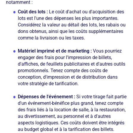
notamment :
Coût des lots :
Le coût d'achat ou d'acquisition des
lots est l'une des dépenses les plus importantes.
Considérez la valeur au détail des lots, les rabais ou
dons obtenus, ainsi que les coûts supplémentaires
comme la livraison ou les taxes.
Matériel imprimé et de marketing :
Vous pourriez
engager des frais pour l'impression de billets,
d'affiches, de feuillets publicitaires et d'autres outils
promotionnels. Tenez compte des coûts de
conception, d'impression et de distribution dans
votre stratégie de tarification.
Dépenses de l'événement :
Si votre tirage fait partie
d'un événement-bénéfice plus grand, tenez compte
des frais liés à la location de salle, à la restauration,
au divertissement, au personnel et à d'autres
aspects logistiques. Ces coûts doivent être intégrés
au budget global et à la tarification des billets.