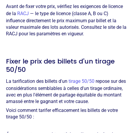
Avant de fixer votre prix, vérifiez les exigences de licence
de la
RACJ
— le type de licence (classe A, B ou C)
influence directement le prix maximum par billet et la
valeur maximale des lots autorisés. Consultez le site de la
RACJ pour les paramètres en vigueur.
Fixer le prix des billets d'un tirage
50/50
La tarification des billets d'un
tirage 50/50
repose sur des
considérations semblables à celles d'un tirage ordinaire,
avec en plus l'élément de partage équitable du montant
amassé entre le gagnant et votre cause.
Voici comment tarifer efficacement les billets de votre
tirage 50/50 :