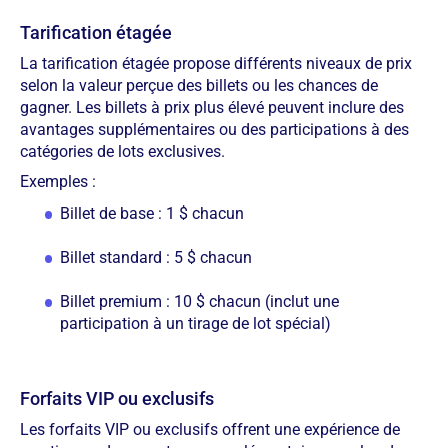
Tarification étagée
La tarification étagée propose différents niveaux de prix
selon la valeur perçue des billets ou les chances de
gagner. Les billets à prix plus élevé peuvent inclure des
avantages supplémentaires ou des participations à des
catégories de lots exclusives.
Exemples :
Billet de base : 1 $ chacun
Billet standard : 5 $ chacun
Billet premium : 10 $ chacun (inclut une
participation à un tirage de lot spécial)
Forfaits VIP ou exclusifs
Les forfaits VIP ou exclusifs offrent une expérience de