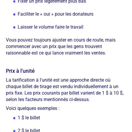
Fixer un prix légèrement plus bas
Faciliter le « oui » pour les donateurs
Laisser le volume faire le travail
Vous pouvez toujours ajuster en cours de route, mais
commencer avec un prix que les gens trouvent
raisonnable est ce qui lance vraiment les ventes.
Prix à l'unité
La tarification à l'unité est une approche directe où
chaque billet de tirage est vendu individuellement à un
prix fixe. Les prix courants par billet varient de 1 $ à 10 $,
selon les facteurs mentionnés ci-dessus.
Voici quelques exemples :
1 $ le billet
2 $ le billet