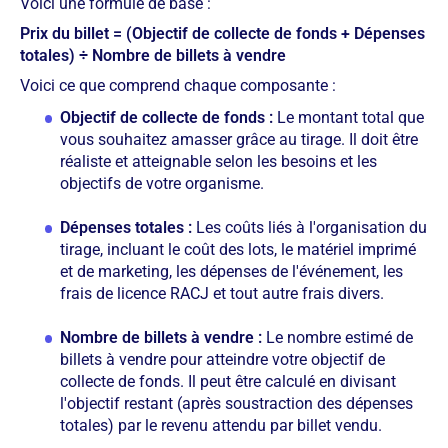
Voici une formule de base :
Prix du billet = (Objectif de collecte de fonds + Dépenses
totales) ÷ Nombre de billets à vendre
Voici ce que comprend chaque composante :
Objectif de collecte de fonds :
Le montant total que
vous souhaitez amasser grâce au tirage. Il doit être
réaliste et atteignable selon les besoins et les
objectifs de votre organisme.
Dépenses totales :
Les coûts liés à l'organisation du
tirage, incluant le coût des lots, le matériel imprimé
et de marketing, les dépenses de l'événement, les
frais de licence RACJ et tout autre frais divers.
Nombre de billets à vendre :
Le nombre estimé de
billets à vendre pour atteindre votre objectif de
collecte de fonds. Il peut être calculé en divisant
l'objectif restant (après soustraction des dépenses
totales) par le revenu attendu par billet vendu.