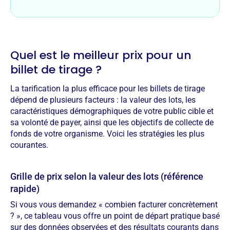
Quel est le meilleur prix pour un
billet de tirage ?
La tarification la plus efficace pour les billets de tirage
dépend de plusieurs facteurs : la valeur des lots, les
caractéristiques démographiques de votre public cible et
sa volonté de payer, ainsi que les objectifs de collecte de
fonds de votre organisme. Voici les stratégies les plus
courantes.
Grille de prix selon la valeur des lots (référence
rapide)
Si vous vous demandez « combien facturer concrètement
? », ce tableau vous offre un point de départ pratique basé
sur des données observées et des résultats courants dans