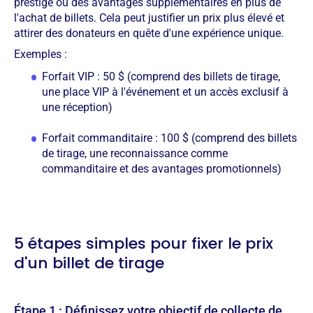
prestige ou des avantages supplémentaires en plus de
l'achat de billets. Cela peut justifier un prix plus élevé et
attirer des donateurs en quête d'une expérience unique.
Exemples :
Forfait VIP : 50 $ (comprend des billets de tirage,
une place VIP à l'événement et un accès exclusif à
une réception)
Forfait commanditaire : 100 $ (comprend des billets
de tirage, une reconnaissance comme
commanditaire et des avantages promotionnels)
5 étapes simples pour fixer le prix
d'un billet de tirage
Étape 1 : Définissez votre objectif de collecte de