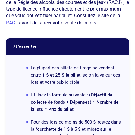
de la Régie des alcools, des courses et des jeux (RACJ) ; le
type de licence influence directement le prix maximum
que vous pouvez fixer par billet. Consultez le site de la
RACJ
avant de lancer votre vente de billets.
⚡
L'essentiel
La plupart des billets de tirage se vendent
entre
1 $ et 25 $ le billet
, selon la valeur des
lots et votre public cible.
Utilisez la formule suivante :
(Objectif de
collecte de fonds + Dépenses) ÷ Nombre de
billets = Prix du billet
.
Pour des lots de moins de 500 $, restez dans
la fourchette de 1 $ à 5 $ et misez sur le