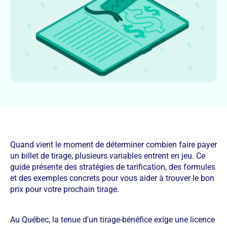
Quand vient le moment de déterminer combien faire payer
un billet de tirage, plusieurs variables entrent en jeu. Ce
guide présente des stratégies de tarification, des formules
et des exemples concrets pour vous aider à trouver le bon
prix pour votre prochain tirage.
Au Québec, la tenue d'un tirage-bénéfice exige une licence