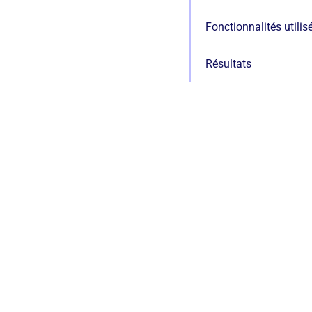
Fonctionnalités utilis
Résultats