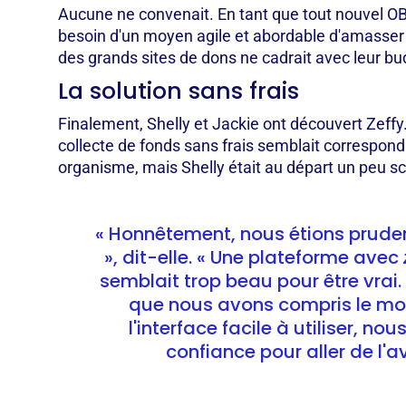
Aucune ne convenait. En tant que tout nouvel OB
besoin d'un moyen agile et abordable d'amasser
des grands sites de dons ne cadrait avec leur bu
La solution sans frais
Finalement, Shelly et Jackie ont découvert Zeffy
collecte de fonds sans frais semblait correspond
organisme, mais Shelly était au départ un peu s
« Honnêtement, nous étions prude
», dit-elle. « Une plateforme avec
semblait trop beau pour être vrai.
que nous avons compris le mo
l'interface facile à utiliser, no
confiance pour aller de l'a