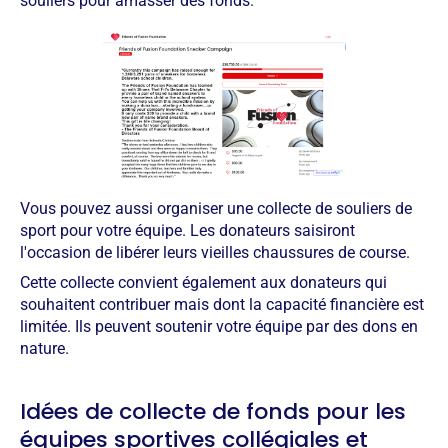
souliers pour amasser des fonds.
Vous pouvez aussi organiser une collecte de souliers de
sport pour votre équipe. Les donateurs saisiront
l'occasion de libérer leurs vieilles chaussures de course.
Cette collecte convient également aux donateurs qui
souhaitent contribuer mais dont la capacité financière est
limitée. Ils peuvent soutenir votre équipe par des dons en
nature.
Idées de collecte de fonds pour les
équipes sportives collégiales et