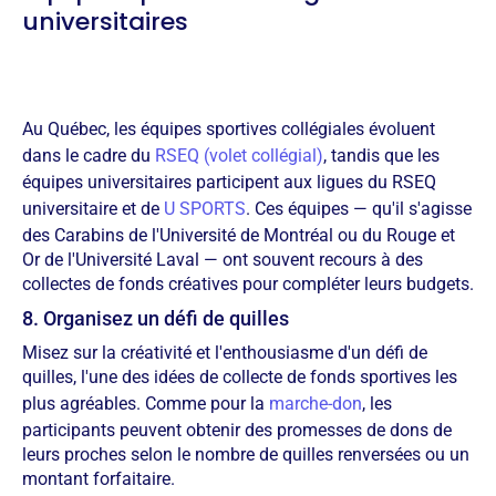
universitaires
Au Québec, les équipes sportives collégiales évoluent
dans le cadre du
RSEQ (volet collégial)
, tandis que les
équipes universitaires participent aux ligues du RSEQ
universitaire et de
U SPORTS
. Ces équipes — qu'il s'agisse
des Carabins de l'Université de Montréal ou du Rouge et
Or de l'Université Laval — ont souvent recours à des
collectes de fonds créatives pour compléter leurs budgets.
8. Organisez un défi de quilles
Misez sur la créativité et l'enthousiasme d'un défi de
quilles, l'une des idées de collecte de fonds sportives les
plus agréables. Comme pour la
marche-don
, les
participants peuvent obtenir des promesses de dons de
leurs proches selon le nombre de quilles renversées ou un
montant forfaitaire.