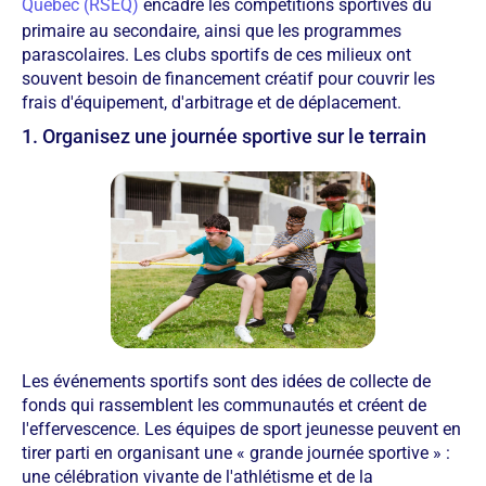
Québec (RSEQ)
encadre les compétitions sportives du
primaire au secondaire, ainsi que les programmes
parascolaires. Les clubs sportifs de ces milieux ont
souvent besoin de financement créatif pour couvrir les
frais d'équipement, d'arbitrage et de déplacement.
1. Organisez une journée sportive sur le terrain
Les événements sportifs sont des idées de collecte de
fonds qui rassemblent les communautés et créent de
l'effervescence. Les équipes de sport jeunesse peuvent en
tirer parti en organisant une « grande journée sportive » :
une célébration vivante de l'athlétisme et de la