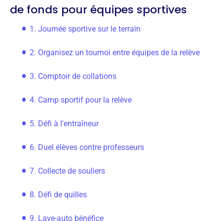
de fonds pour équipes sportives
1. Journée sportive sur le terrain
2. Organisez un tournoi entre équipes de la relève
3. Comptoir de collations
4. Camp sportif pour la relève
5. Défi à l'entraîneur
6. Duel élèves contre professeurs
7. Collecte de souliers
8. Défi de quilles
9. Lave-auto bénéfice