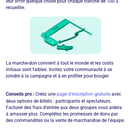
leur offrir quelque chose pour chaque tranche de 100 $
recueillie.
La marche-don convient à tout le monde et les coûts
initiaux sont faibles. Invitez votre communauté à se
joindre à la campagne et à en profiter pour bouger.
Conseils pro :
Créez une
page d'inscription gratuite
avec
deux options de billets : participants et spectateurs.
Facturer des frais d'entrée aux deux groupes vous aidera
à amasser plus. Complétez les promesses de dons par
des commandites ou la vente de marchandise de l'équipe.