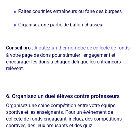
Faites courir les entraîneurs ou faire des burpees
Organisez une partie de ballon-chasseur
Conseil pro :
Ajoutez un thermomètre de collecte de fonds
à votre page de dons pour stimuler l'engagement et
encourager les dons à chaque défi que les entraîneurs
relèvent.
6. Organisez un duel élèves contre professeurs
Organisez une saine compétition entre votre équipe
sportive et les enseignants. Pour un événement de
collecte de fonds engageant, incluez des compétitions
sportives, des jeux amusants et des quiz.