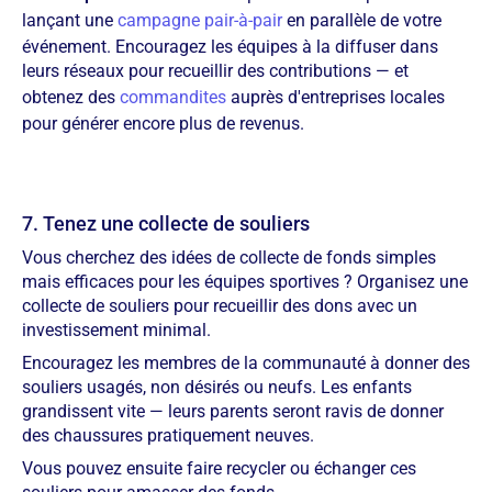
lançant une
campagne pair-à-pair
en parallèle de votre
événement. Encouragez les équipes à la diffuser dans
leurs réseaux pour recueillir des contributions — et
obtenez des
commandites
auprès d'entreprises locales
pour générer encore plus de revenus.
7. Tenez une collecte de souliers
Vous cherchez des idées de collecte de fonds simples
mais efficaces pour les équipes sportives ? Organisez une
collecte de souliers pour recueillir des dons avec un
investissement minimal.
Encouragez les membres de la communauté à donner des
souliers usagés, non désirés ou neufs. Les enfants
grandissent vite — leurs parents seront ravis de donner
des chaussures pratiquement neuves.
Vous pouvez ensuite faire recycler ou échanger ces