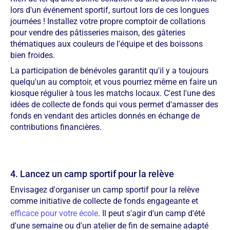
lors d'un événement sportif, surtout lors de ces longues
journées ! Installez votre propre comptoir de collations
pour vendre des pâtisseries maison, des gâteries
thématiques aux couleurs de l'équipe et des boissons
bien froides.
La participation de bénévoles garantit qu'il y a toujours
quelqu'un au comptoir, et vous pourriez même en faire un
kiosque régulier à tous les matchs locaux. C'est l'une des
idées de collecte de fonds qui vous permet d'amasser des
fonds en vendant des articles donnés en échange de
contributions financières.
4. Lancez un camp sportif pour la relève
Envisagez d'organiser un camp sportif pour la relève
comme initiative de collecte de fonds engageante et
efficace pour votre école
. Il peut s'agir d'un camp d'été
d'une semaine ou d'un atelier de fin de semaine adapté