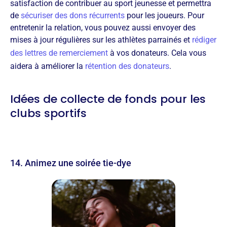
satisfaction de contribuer au sport jeunesse et permettra
de
sécuriser des dons récurrents
pour les joueurs. Pour
entretenir la relation, vous pouvez aussi envoyer des
mises à jour régulières sur les athlètes parrainés et
rédiger
des lettres de remerciement
à vos donateurs. Cela vous
aidera à améliorer la
rétention des donateurs
.
Idées de collecte de fonds pour les
clubs sportifs
14. Animez une soirée tie-dye