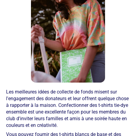
Les meilleures idées de collecte de fonds misent sur
l'engagement des donateurs et leur offrent quelque chose
à rapporter à la maison. Confectionner des t-shirts tie-dye
ensemble est une excellente façon pour les membres du
club d'inviter leurs familles et amis à une soirée haute en
couleurs et en créativité.
Vous pouvez fournir des t-shirts blancs de base et des