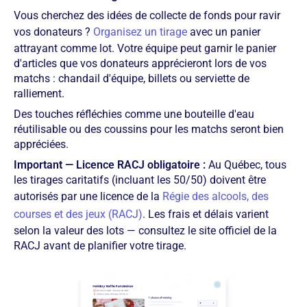
Vous cherchez des idées de collecte de fonds pour ravir
vos donateurs ?
Organisez un tirage
avec un panier
attrayant comme lot. Votre équipe peut garnir le panier
d'articles que vos donateurs apprécieront lors de vos
matchs : chandail d'équipe, billets ou serviette de
ralliement.
Des touches réfléchies comme une bouteille d'eau
réutilisable ou des coussins pour les matchs seront bien
appréciées.
Important — Licence RACJ obligatoire :
Au Québec, tous
les tirages caritatifs (incluant les 50/50) doivent être
autorisés par une licence de la
Régie des alcools, des
courses et des jeux (RACJ)
. Les frais et délais varient
selon la valeur des lots — consultez le site officiel de la
RACJ avant de planifier votre tirage.