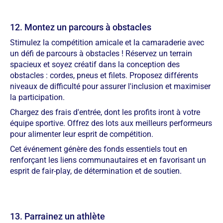
12. Montez un parcours à obstacles
Stimulez la compétition amicale et la camaraderie avec
un défi de parcours à obstacles ! Réservez un terrain
spacieux et soyez créatif dans la conception des
obstacles : cordes, pneus et filets. Proposez différents
niveaux de difficulté pour assurer l'inclusion et maximiser
la participation.
Chargez des frais d'entrée, dont les profits iront à votre
équipe sportive. Offrez des lots aux meilleurs performeurs
pour alimenter leur esprit de compétition.
Cet événement génère des fonds essentiels tout en
renforçant les liens communautaires et en favorisant un
esprit de fair-play, de détermination et de soutien.
13. Parrainez un athlète