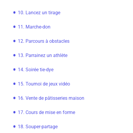
10. Lancez un tirage
11. Marche-don
12. Parcours à obstacles
13. Parrainez un athlète
14. Soirée tie-dye
15. Tournoi de jeux vidéo
16. Vente de pâtisseries maison
17. Cours de mise en forme
18. Souper-partage