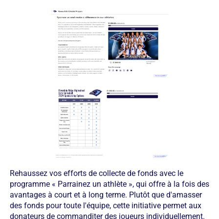
Rehaussez vos efforts de collecte de fonds avec le
programme « Parrainez un athlète », qui offre à la fois des
avantages à court et à long terme. Plutôt que d'amasser
des fonds pour toute l'équipe, cette initiative permet aux
donateurs de commanditer des joueurs individuellement.