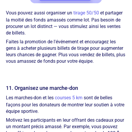
Vous pouvez aussi organiser un
tirage 50/50
et partager
la moitié des fonds amassés comme lot. Pas besoin de
procurer un lot distinct — vous stimulez ainsi les ventes
de billets.
Faites la promotion de l'événement et encouragez les
gens à acheter plusieurs billets de tirage pour augmenter
leurs chances de gagner. Plus vous vendez de billets, plus
vous amassez de fonds pour votre équipe.
11. Organisez une marche-don
Les marches-don et les
courses 5 km
sont de belles
façons pour les donateurs de montrer leur soutien à votre
équipe sportive.
Motivez les participants en leur offrant des cadeaux pour
un montant précis amassé. Par exemple, vous pouvez