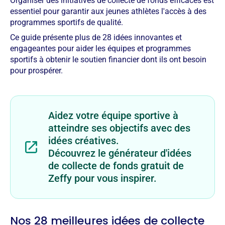
Organiser des initiatives de collecte de fonds efficaces est
essentiel pour garantir aux jeunes athlètes l'accès à des
programmes sportifs de qualité.
Ce guide présente plus de 28 idées innovantes et
engageantes pour aider les équipes et programmes
sportifs à obtenir le soutien financier dont ils ont besoin
pour prospérer.
Aidez votre équipe sportive à
atteindre ses objectifs avec des
idées créatives.
Découvrez le générateur d'idées
de collecte de fonds gratuit de
Zeffy pour vous inspirer.
Nos 28 meilleures idées de collecte