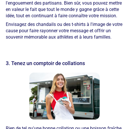
l'engouement des partisans. Bien sûr, vous pouvez mettre
en valeur le fait que tout le monde y gagne grâce à cette
idée, tout en continuant à faire connaître votre mission.
Envisagez des chandails ou des t-shirts à l'image de votre
cause pour faire rayonner votre message et offrir un
souvenir mémorable aux athlètes et à leurs familles.
3. Tenez un comptoir de collations
Rien de tel qu'une bonne collation ou une boisson fraîche