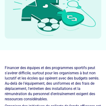
Financer des équipes et des programmes sportifs peut
s'avérer difficile, surtout pour les organismes à but non
lucratif et les écoles qui opèrent avec des budgets serrés.
Au-delà de l'équipement, des uniformes et des frais de
déplacement, l'entretien des installations et la
rémunération du personnel d'entraînement exigent des
ressources considérables.