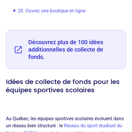
28. Ouvrez une boutique en ligne
Découvrez plus de 100 idées
additionnelles de collecte de
fonds.
Idées de collecte de fonds pour les
équipes sportives scolaires
Au Québec, les équipes sportives scolaires évoluent dans
un réseau bien structuré : le
Réseau du sport étudiant du