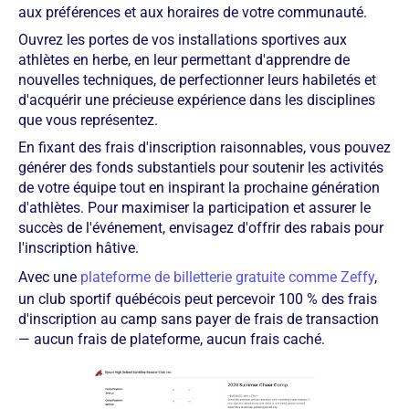
aux préférences et aux horaires de votre communauté.
Ouvrez les portes de vos installations sportives aux
athlètes en herbe, en leur permettant d'apprendre de
nouvelles techniques, de perfectionner leurs habiletés et
d'acquérir une précieuse expérience dans les disciplines
que vous représentez.
En fixant des frais d'inscription raisonnables, vous pouvez
générer des fonds substantiels pour soutenir les activités
de votre équipe tout en inspirant la prochaine génération
d'athlètes. Pour maximiser la participation et assurer le
succès de l'événement, envisagez d'offrir des rabais pour
l'inscription hâtive.
Avec une
plateforme de billetterie gratuite comme Zeffy
,
un club sportif québécois peut percevoir 100 % des frais
d'inscription au camp sans payer de frais de transaction
— aucun frais de plateforme, aucun frais caché.