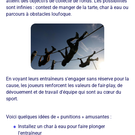
atteint des objectifs de collecte de fonds. Les possibilités
sont infinies : contest de manger de la tarte, char à eau ou
parcours à obstacles loufoque.
En voyant leurs entraîneurs s'engager sans réserve pour la
cause, les joueurs renforcent les valeurs de fair-play, de
dévouement et de travail d'équipe qui sont au cœur du
sport.
Voici quelques idées de « punitions » amusantes :
Installez un char à eau pour faire plonger
l'entraîneur