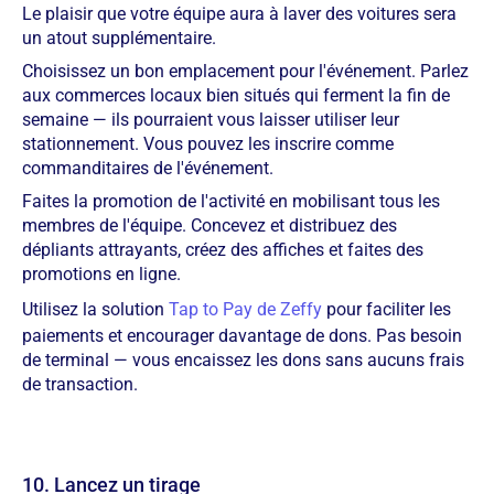
Le plaisir que votre équipe aura à laver des voitures sera
un atout supplémentaire.
Choisissez un bon emplacement pour l'événement. Parlez
aux commerces locaux bien situés qui ferment la fin de
semaine — ils pourraient vous laisser utiliser leur
stationnement. Vous pouvez les inscrire comme
commanditaires de l'événement.
Faites la promotion de l'activité en mobilisant tous les
membres de l'équipe. Concevez et distribuez des
dépliants attrayants, créez des affiches et faites des
promotions en ligne.
Utilisez la solution
Tap to Pay de Zeffy
pour faciliter les
paiements et encourager davantage de dons. Pas besoin
de terminal — vous encaissez les dons sans aucuns frais
de transaction.
10. Lancez un tirage