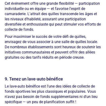
Cet événement offre une grande flexibilité — participation
individuelle ou en équipe — et favorise l'esprit de
camaraderie. L'attrait des quilles transcende les âges et
les niveaux d'habileté, assurant une participation
diversifiée et enthousiaste qui peut stimuler vos efforts de
collecte de fonds.
Pour maximiser le succès de votre défi de quilles,
envisagez de vous associer à une salle de quilles locale.
De nombreux établissements sont heureux de soutenir les
initiatives communautaires et peuvent offrir des allées
gratuites ou des tarifs réduits en période creuse.
9. Tenez un lave-auto bénéfice
Le lave-auto bénéfice est l'une des idées de collecte de
fonds sportives les plus classiques et populaires. Vous
n'avez pas besoin de fonds supplémentaires ni d'un lieu
spécifique — un peu de planification suffit !