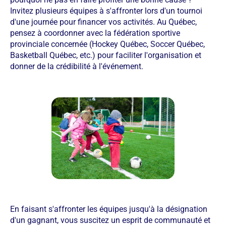
Invitez plusieurs équipes à s'affronter lors d'un tournoi
d'une journée pour financer vos activités. Au Québec,
pensez à coordonner avec la fédération sportive
provinciale concernée (Hockey Québec, Soccer Québec,
Basketball Québec, etc.) pour faciliter l'organisation et
donner de la crédibilité à l'événement.
En faisant s'affronter les équipes jusqu'à la désignation
d'un gagnant, vous suscitez un esprit de communauté et