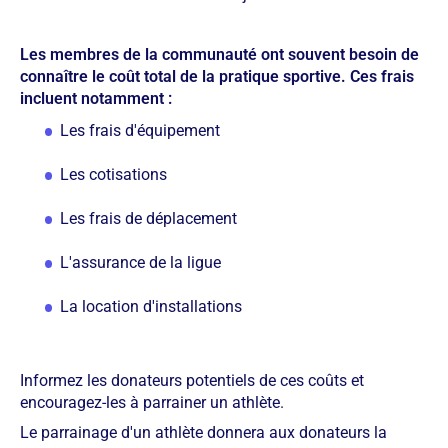
Les membres de la communauté ont souvent besoin de
connaître le coût total de la pratique sportive. Ces frais
incluent notamment :
Les frais d'équipement
Les cotisations
Les frais de déplacement
L'assurance de la ligue
La location d'installations
Informez les donateurs potentiels de ces coûts et
encouragez-les à parrainer un athlète.
Le parrainage d'un athlète donnera aux donateurs la