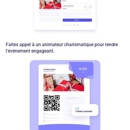
Faites appel à un animateur charismatique pour rendre
l'événement engageant.