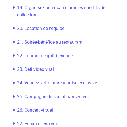
19. Organisez un encan d'articles sportifs de
collection
20. Location de l'équipe
21. Soirée-bénéfice au restaurant
22. Tournoi de golf-bénéfice
23. Défi vidéo viral
24. Vendez votre marchandise exclusive
25. Campagne de sociofinancement
26. Concert virtuel
27. Encan silencieux