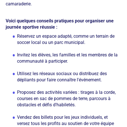
camaraderie.
Voici quelques conseils pratiques pour organiser une
journée sportive réussie :
Réservez un espace adapté, comme un terrain de
soccer local ou un parc municipal.
Invitez les élèves, les familles et les membres de la
communauté à participer.
Utilisez les réseaux sociaux ou distribuez des
dépliants pour faire connaître l'événement.
Proposez des activités variées : tirages à la corde,
courses en sac de pommes de terre, parcours à
obstacles et défis d'habiletés.
Vendez des billets pour les jeux individuels, et
versez tous les profits au soutien de votre équipe