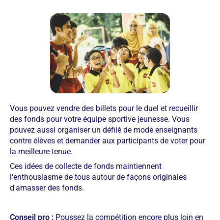
Vous pouvez vendre des billets pour le duel et recueillir
des fonds pour votre équipe sportive jeunesse. Vous
pouvez aussi organiser un défilé de mode enseignants
contre élèves et demander aux participants de voter pour
la meilleure tenue.
Ces idées de collecte de fonds maintiennent
l'enthousiasme de tous autour de façons originales
d'amasser des fonds.
Conseil pro :
Poussez la compétition encore plus loin en