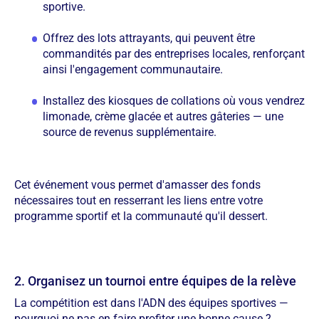
sportive.
Offrez des lots attrayants, qui peuvent être
commandités par des entreprises locales, renforçant
ainsi l'engagement communautaire.
Installez des kiosques de collations où vous vendrez
limonade, crème glacée et autres gâteries — une
source de revenus supplémentaire.
Cet événement vous permet d'amasser des fonds
nécessaires tout en resserrant les liens entre votre
programme sportif et la communauté qu'il dessert.
2. Organisez un tournoi entre équipes de la relève
La compétition est dans l'ADN des équipes sportives —
pourquoi ne pas en faire profiter une bonne cause ?