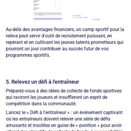
Au-delà des avantages financiers, un camp sportif pour la
relève peut servir d'outil de recrutement puissant, en
repérant et en cultivant les jeunes talents prometteurs qui
pourront un jour contribuer au succès futur de vos
programmes sportifs.
5. Relevez un défi à l'entraîneur
Préparez-vous à des idées de collecte de fonds sportives
qui raviront les joueurs et insuffleront un esprit de
compétition dans la communauté.
Lancez le « Défi à l'entraîneur » : un événement captivant
où les entraîneurs doivent relever une série de défis
amusants et insolites en guise de « punition » pour avoir