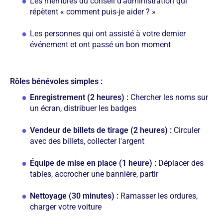
Les membres du conseil d'administration qui
répètent « comment puis-je aider ? »
Les personnes qui ont assisté à votre dernier
événement et ont passé un bon moment
Rôles bénévoles simples :
Enregistrement (2 heures) :
Chercher les noms sur
un écran, distribuer les badges
Vendeur de billets de tirage (2 heures) :
Circuler
avec des billets, collecter l'argent
Équipe de mise en place (1 heure) :
Déplacer des
tables, accrocher une bannière, partir
Nettoyage (30 minutes) :
Ramasser les ordures,
charger votre voiture