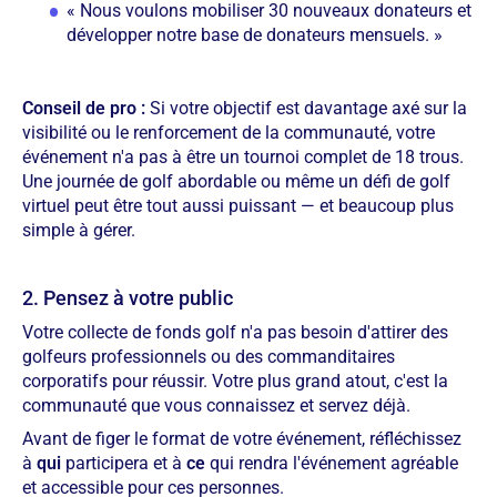
« Nous voulons mobiliser 30 nouveaux donateurs et
développer notre base de donateurs mensuels. »
Conseil de pro :
Si votre objectif est davantage axé sur la
visibilité ou le renforcement de la communauté, votre
événement n'a pas à être un tournoi complet de 18 trous.
Une journée de golf abordable ou même un défi de golf
virtuel peut être tout aussi puissant — et beaucoup plus
simple à gérer.
2. Pensez à votre public
Votre collecte de fonds golf n'a pas besoin d'attirer des
golfeurs professionnels ou des commanditaires
corporatifs pour réussir. Votre plus grand atout, c'est la
communauté que vous connaissez et servez déjà.
Avant de figer le format de votre événement, réfléchissez
à
qui
participera et à
ce
qui rendra l'événement agréable
et accessible pour ces personnes.