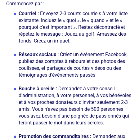
Commencez par :
Courriel :
Envoyez 2-3 courts courriels à votre liste
existante. Incluez le « quoi », le « quand » et le «
pourquoi c'est important ». Restez décontracté et
répétez le message : Jouez au golf. Amassez des
fonds. Créez un impact.
Réseaux sociaux :
Créez un événement Facebook,
publiez des comptes à rebours et des photos des
coulisses, et partagez de courtes vidéos ou des
témoignages d'événements passés
Bouche à oreille :
Demandez à votre conseil
d'administration, à votre personnel, à vos bénévoles
et à vos proches donateurs d'inviter seulement 2-3
amis. Vous n'avez pas besoin de 500 personnes —
vous avez besoin d'une poignée de passionnés qui
feront passer le mot dans leurs cercles.
Promotion des commanditaires :
Demandez aux