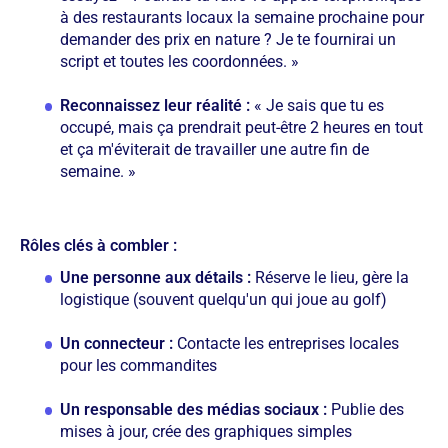
à des restaurants locaux la semaine prochaine pour
demander des prix en nature ? Je te fournirai un
script et toutes les coordonnées. »
Reconnaissez leur réalité :
« Je sais que tu es
occupé, mais ça prendrait peut-être 2 heures en tout
et ça m'éviterait de travailler une autre fin de
semaine. »
Rôles clés à combler :
Une personne aux détails :
Réserve le lieu, gère la
logistique (souvent quelqu'un qui joue au golf)
Un connecteur :
Contacte les entreprises locales
pour les commandites
Un responsable des médias sociaux :
Publie des
mises à jour, crée des graphiques simples