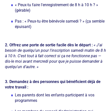
« Peux-tu faire l'enregistrement de 8 h à 10 h ? »
(gérable)
Pas : « Peux-tu être bénévole samedi ? » (ça semble
épuisant)
2. Offrez une porte de sortie facile dès le départ :
« J'ai
besoin de quelqu'un pour l'inscription samedi matin de 8 h
à 10 h. C'est tout à fait correct si ça ne fonctionne pas —
dis-le moi avant mercredi pour que je puisse demander à
quelqu'un d'autre. »
3. Demandez à des personnes qui bénéficient déjà de
votre travail :
Les parents dont les enfants participent à vos
programmes