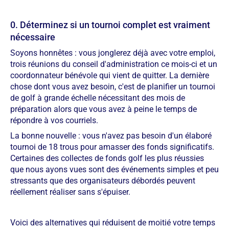
0. Déterminez si un tournoi complet est vraiment
nécessaire
Soyons honnêtes : vous jonglerez déjà avec votre emploi,
trois réunions du conseil d'administration ce mois-ci et un
coordonnateur bénévole qui vient de quitter. La dernière
chose dont vous avez besoin, c'est de planifier un tournoi
de golf à grande échelle nécessitant des mois de
préparation alors que vous avez à peine le temps de
répondre à vos courriels.
La bonne nouvelle : vous n'avez pas besoin d'un élaboré
tournoi de 18 trous pour amasser des fonds significatifs.
Certaines des collectes de fonds golf les plus réussies
que nous ayons vues sont des événements simples et peu
stressants que des organisateurs débordés peuvent
réellement réaliser sans s'épuiser.
Voici des alternatives qui réduisent de moitié votre temps