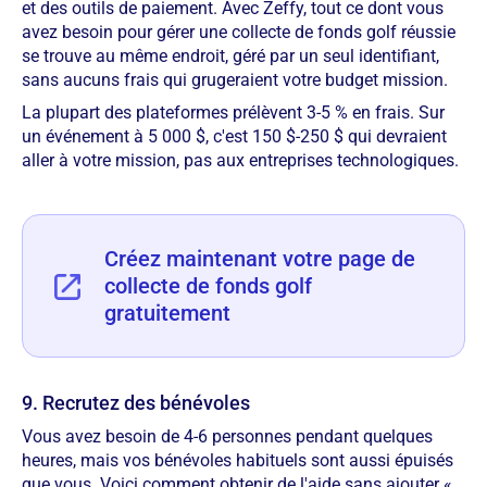
et des outils de paiement. Avec Zeffy, tout ce dont vous
avez besoin pour gérer une collecte de fonds golf réussie
se trouve au même endroit, géré par un seul identifiant,
sans aucuns frais qui grugeraient votre budget mission.
La plupart des plateformes prélèvent 3-5 % en frais. Sur
un événement à 5 000 $, c'est 150 $-250 $ qui devraient
aller à votre mission, pas aux entreprises technologiques.
Créez maintenant votre page de
collecte de fonds golf
gratuitement
9. Recrutez des bénévoles
Vous avez besoin de 4-6 personnes pendant quelques
heures, mais vos bénévoles habituels sont aussi épuisés
que vous. Voici comment obtenir de l'aide sans ajouter «