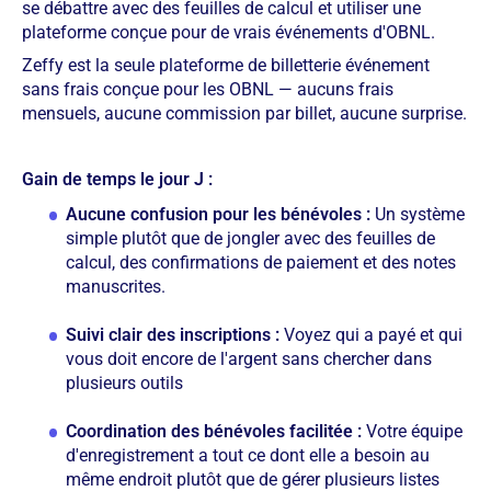
se débattre avec des feuilles de calcul et utiliser une
plateforme conçue pour de vrais événements d'OBNL.
Zeffy est la seule plateforme de billetterie événement
sans frais conçue pour les OBNL — aucuns frais
mensuels, aucune commission par billet, aucune surprise.
Gain de temps le jour J :
Aucune confusion pour les bénévoles :
Un système
simple plutôt que de jongler avec des feuilles de
calcul, des confirmations de paiement et des notes
manuscrites.
Suivi clair des inscriptions :
Voyez qui a payé et qui
vous doit encore de l'argent sans chercher dans
plusieurs outils
Coordination des bénévoles facilitée :
Votre équipe
d'enregistrement a tout ce dont elle a besoin au
même endroit plutôt que de gérer plusieurs listes