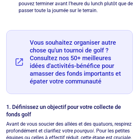
pouvez terminer avant l'heure du lunch plutôt que de
passer toute la journée sur le terrain.
Vous souhaitez organiser autre
chose qu'un tournoi de golf ?
Consultez nos 50+ meilleures
idées d'activités-bénéfice pour
amasser des fonds importants et
épater votre communauté
1. Définissez un objectif pour votre collecte de
fonds golf
Avant de vous soucier des allées et des quatuors, respirez
profondément et clarifiez votre
pourquoi
. Pour les petites
équipes ou celles à effectif réduit, cette étape est cruciale.