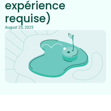
expérience
requise)
August 25, 2025