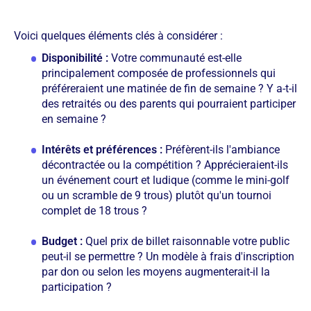
Voici quelques éléments clés à considérer :
Disponibilité :
Votre communauté est-elle
principalement composée de professionnels qui
préféreraient une matinée de fin de semaine ? Y a-t-il
des retraités ou des parents qui pourraient participer
en semaine ?
Intérêts et préférences :
Préfèrent-ils l'ambiance
décontractée ou la compétition ? Apprécieraient-ils
un événement court et ludique (comme le mini-golf
ou un scramble de 9 trous) plutôt qu'un tournoi
complet de 18 trous ?
Budget :
Quel prix de billet raisonnable votre public
peut-il se permettre ? Un modèle à frais d'inscription
par don ou selon les moyens augmenterait-il la
participation ?