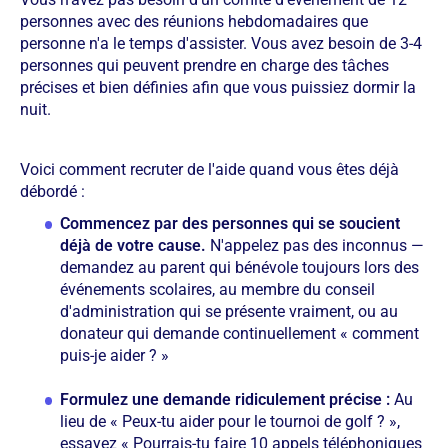
personnes avec des réunions hebdomadaires que
personne n'a le temps d'assister. Vous avez besoin de 3-4
personnes qui peuvent prendre en charge des tâches
précises et bien définies afin que vous puissiez dormir la
nuit.
Voici comment recruter de l'aide quand vous êtes déjà
débordé :
Commencez par des personnes qui se soucient
déjà de votre cause.
N'appelez pas des inconnus —
demandez au parent qui bénévole toujours lors des
événements scolaires, au membre du conseil
d'administration qui se présente vraiment, ou au
donateur qui demande continuellement « comment
puis-je aider ? »
Formulez une demande ridiculement précise :
Au
lieu de « Peux-tu aider pour le tournoi de golf ? »,
essayez « Pourrais-tu faire 10 appels téléphoniques