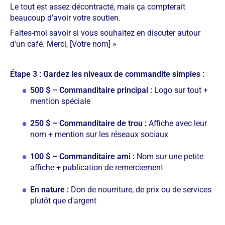
Le tout est assez décontracté, mais ça compterait
beaucoup d'avoir votre soutien.
Faites-moi savoir si vous souhaitez en discuter autour
d'un café. Merci, [Votre nom] »
Étape 3 : Gardez les niveaux de commandite simples :
500 $ – Commanditaire principal :
Logo sur tout +
mention spéciale
250 $ – Commanditaire de trou :
Affiche avec leur
nom + mention sur les réseaux sociaux
100 $ – Commanditaire ami :
Nom sur une petite
affiche + publication de remerciement
En nature :
Don de nourriture, de prix ou de services
plutôt que d'argent