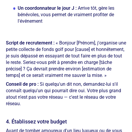
Un coordonnateur le jour J :
Arrive tôt, gère les
bénévoles, vous permet de vraiment profiter de
l'événement
Script de recrutement :
« Bonjour [Prénom], j'organise une
petite collecte de fonds golf pour [cause] et honnêtement,
je suis dépassé en essayant de tout faire en plus de tout
le reste. Seriez-vous prêt à prendre en charge [tâche
précise] ? Ça devrait prendre environ [estimation de
temps] et ce serait vraiment me sauver la mise. »
Conseil de pro :
Si quelqu'un dit non, demandez-lui s'il
connaît quelqu'un qui pourrait dire oui. Votre plus grand
atout n'est pas votre réseau — c'est le réseau de votre
réseau.
4. Établissez votre budget
Avant de tomber amoureux d'un lieu luxueux ou de vous