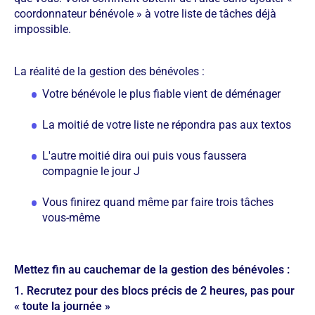
coordonnateur bénévole » à votre liste de tâches déjà
impossible.
La réalité de la gestion des bénévoles :
Votre bénévole le plus fiable vient de déménager
La moitié de votre liste ne répondra pas aux textos
L'autre moitié dira oui puis vous faussera
compagnie le jour J
Vous finirez quand même par faire trois tâches
vous-même
Mettez fin au cauchemar de la gestion des bénévoles :
1. Recrutez pour des blocs précis de 2 heures, pas pour
« toute la journée »