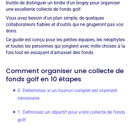
Inutile de distinguer un birdie d'un bogey pour organiser
une excellente collecte de fonds golf.
Vous avez besoin d'un plan simple, de quelques
collaborateurs fiables et d'outils qui ne grugeront pas vos
dons.
Ce guide est conçu pour les petites équipes, les néophytes
et toutes les personnes qui jonglent avec mille choses à la
fois tout en essayant d'amasser des fonds.
Comment organiser une collecte de
fonds golf en 10 étapes
0. Déterminez si un tournoi complet est vraiment
nécessaire
1. Définissez un objectif pour votre collecte de fonds
golf