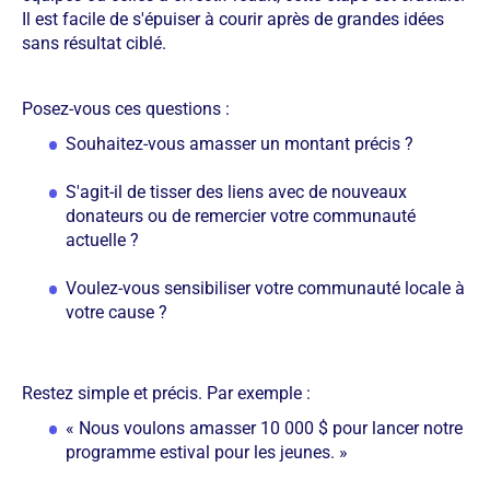
Il est facile de s'épuiser à courir après de grandes idées
sans résultat ciblé.
Posez-vous ces questions :
Souhaitez-vous amasser un montant précis ?
S'agit-il de tisser des liens avec de nouveaux
donateurs ou de remercier votre communauté
actuelle ?
Voulez-vous sensibiliser votre communauté locale à
votre cause ?
Restez simple et précis. Par exemple :
« Nous voulons amasser 10 000 $ pour lancer notre
programme estival pour les jeunes. »