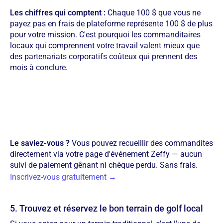
Les chiffres qui comptent :
Chaque 100 $ que vous ne
payez pas en frais de plateforme représente 100 $ de plus
pour votre mission. C'est pourquoi les commanditaires
locaux qui comprennent votre travail valent mieux que
des partenariats corporatifs coûteux qui prennent des
mois à conclure.
Le saviez-vous ?
Vous pouvez recueillir des commandites
directement via votre page d'événement Zeffy — aucun
suivi de paiement gênant ni chèque perdu. Sans frais.
Inscrivez-vous gratuitement →
5. Trouvez et réservez le bon terrain de golf local