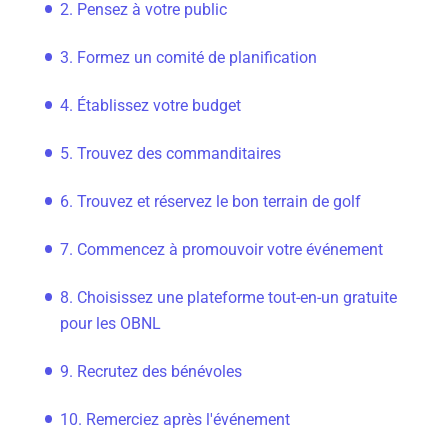
2. Pensez à votre public
3. Formez un comité de planification
4. Établissez votre budget
5. Trouvez des commanditaires
6. Trouvez et réservez le bon terrain de golf
7. Commencez à promouvoir votre événement
8. Choisissez une plateforme tout-en-un gratuite
pour les OBNL
9. Recrutez des bénévoles
10. Remerciez après l'événement