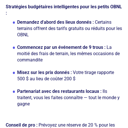
Stratégies budgétaires intelligentes pour les petits OBNL
:
Demandez d'abord des lieux donnés :
Certains
terrains offrent des tarifs gratuits ou réduits pour les
OBNL
Commencez par un événement de 9 trous :
La
moitié des frais de terrain, les mêmes occasions de
commandite
Misez sur les prix donnés :
Votre tirage rapporte
500 $ au lieu de coûter 200 $
Partenariat avec des restaurants locaux :
Ils
traitent, vous les faites connaître — tout le monde y
gagne
Conseil de pro :
Prévoyez une réserve de 20 % pour les