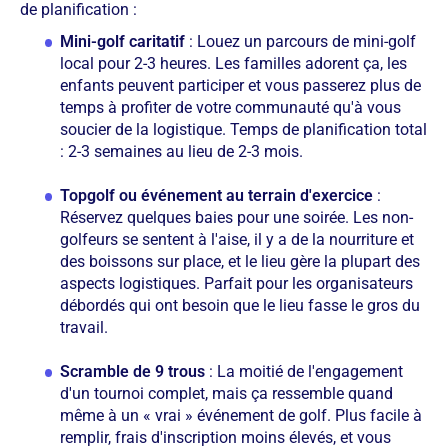
de planification :
Mini-golf caritatif
: Louez un parcours de mini-golf
local pour 2-3 heures. Les familles adorent ça, les
enfants peuvent participer et vous passerez plus de
temps à profiter de votre communauté qu'à vous
soucier de la logistique. Temps de planification total
: 2-3 semaines au lieu de 2-3 mois.
Topgolf ou événement au terrain d'exercice
:
Réservez quelques baies pour une soirée. Les non-
golfeurs se sentent à l'aise, il y a de la nourriture et
des boissons sur place, et le lieu gère la plupart des
aspects logistiques. Parfait pour les organisateurs
débordés qui ont besoin que le lieu fasse le gros du
travail.
Scramble de 9 trous
: La moitié de l'engagement
d'un tournoi complet, mais ça ressemble quand
même à un « vrai » événement de golf. Plus facile à
remplir, frais d'inscription moins élevés, et vous