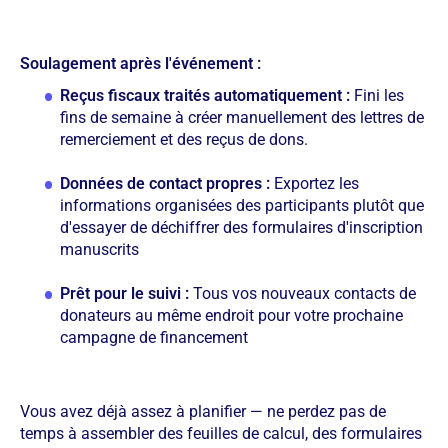
Soulagement après l'événement :
Reçus fiscaux traités automatiquement :
Fini les
fins de semaine à créer manuellement des lettres de
remerciement et des reçus de dons.
Données de contact propres :
Exportez les
informations organisées des participants plutôt que
d'essayer de déchiffrer des formulaires d'inscription
manuscrits
Prêt pour le suivi :
Tous vos nouveaux contacts de
donateurs au même endroit pour votre prochaine
campagne de financement
Vous avez déjà assez à planifier — ne perdez pas de
temps à assembler des feuilles de calcul, des formulaires