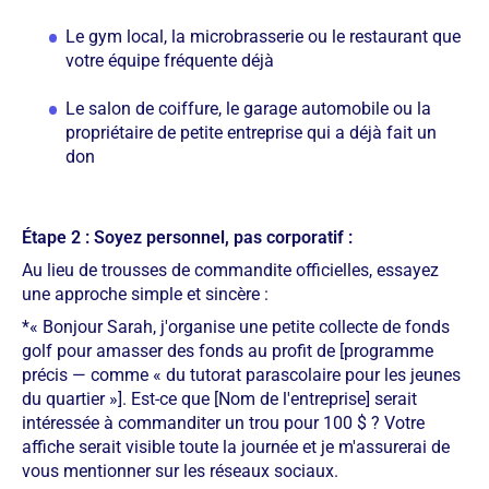
Le gym local, la microbrasserie ou le restaurant que
votre équipe fréquente déjà
Le salon de coiffure, le garage automobile ou la
propriétaire de petite entreprise qui a déjà fait un
don
Étape 2 : Soyez personnel, pas corporatif :
Au lieu de trousses de commandite officielles, essayez
une approche simple et sincère :
*« Bonjour Sarah, j'organise une petite collecte de fonds
golf pour amasser des fonds au profit de [programme
précis — comme « du tutorat parascolaire pour les jeunes
du quartier »]. Est-ce que [Nom de l'entreprise] serait
intéressée à commanditer un trou pour 100 $ ? Votre
affiche serait visible toute la journée et je m'assurerai de
vous mentionner sur les réseaux sociaux.