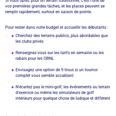
Si vous optez pour un terrain traditionnel, c'est l'une de
vos premières grandes tâches, et les places peuvent se
remplir rapidement, surtout en saison de pointe.
Pour rester dans votre budget et accueillir les débutants :
Cherchez des terrains publics, plus abordables que
les clubs privés
Renseignez-vous sur les tarifs en semaine ou les
rabais pour les OBNL
Envisagez une option de 9 trous si un tournoi
complet vous semble accablant
N'écartez pas le mini-golf, les événements au terrain
d'exercice ou même les simulateurs de golf
intérieurs pour quelque chose de ludique et différent