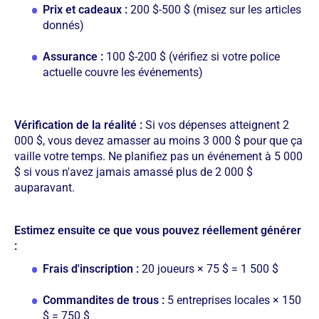
Prix et cadeaux :
200 $-500 $ (misez sur les articles
donnés)
Assurance :
100 $-200 $ (vérifiez si votre police
actuelle couvre les événements)
Vérification de la réalité :
Si vos dépenses atteignent 2
000 $, vous devez amasser au moins 3 000 $ pour que ça
vaille votre temps. Ne planifiez pas un événement à 5 000
$ si vous n'avez jamais amassé plus de 2 000 $
auparavant.
Estimez ensuite ce que vous pouvez réellement générer
:
Frais d'inscription :
20 joueurs × 75 $ = 1 500 $
Commandites de trous :
5 entreprises locales × 150
$ = 750 $