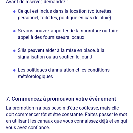
Avant de réserver, demandez :
Ce qui est inclus dans la location (voiturettes,
personnel, toilettes, politique en cas de pluie)
Si vous pouvez apporter de la nourriture ou faire
appel à des fournisseurs locaux
S'ils peuvent aider à la mise en place, à la
signalisation ou au soutien le jour J
Les politiques d'annulation et les conditions
météorologiques
7. Commencez à promouvoir votre événement
La promotion n'a pas besoin d'être coûteuse, mais elle
doit commencer tôt et être constante. Faites passer le mot
en utilisant les canaux que vous connaissez déjà et en qui
vous avez confiance.