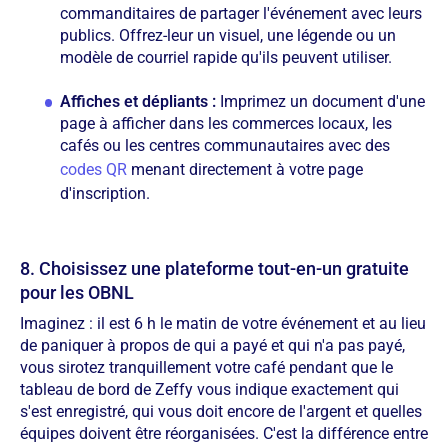
commanditaires de partager l'événement avec leurs
publics. Offrez-leur un visuel, une légende ou un
modèle de courriel rapide qu'ils peuvent utiliser.
Affiches et dépliants :
Imprimez un document d'une
page à afficher dans les commerces locaux, les
cafés ou les centres communautaires avec des
codes QR
menant directement à votre page
d'inscription.
8. Choisissez une plateforme tout-en-un gratuite
pour les OBNL
Imaginez : il est 6 h le matin de votre événement et au lieu
de paniquer à propos de qui a payé et qui n'a pas payé,
vous sirotez tranquillement votre café pendant que le
tableau de bord de Zeffy vous indique exactement qui
s'est enregistré, qui vous doit encore de l'argent et quelles
équipes doivent être réorganisées. C'est la différence entre