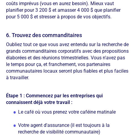
coûts imprévus (vous en aurez besoin). Mieux vaut
planifier pour 3 200 $ et amasser 4 000 $ que planifier
pour 5 000 $ et stresser à propos de vos objectifs.
6. Trouvez des commanditaires
Oubliez tout ce que vous avez entendu sur la recherche de
grands commanditaires corporatifs avec des propositions
élaborées et des réunions trimestrielles. Vous n'avez pas
le temps pour ça, et franchement, vos partenaires
communautaires locaux seront plus fiables et plus faciles
à travailler.
Étape 1 : Commencez par les entreprises qui
connaissent déjà votre travail :
Le café où vous prenez votre caféine matinale
Votre agent d'assurance (il est toujours à la
recherche de visibilité communautaire)