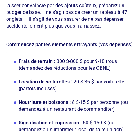
laisser convaincre par des ajouts coûteux, préparez un
budget de base. Il ne s'agit pas de créer un tableau à 47
onglets — il s'agit de vous assurer de ne pas dépenser
accidentellement plus que vous n'amassez.
Commencez par les éléments effrayants (vos dépenses)
:
Frais de terrain :
300 $-800 $ pour 9-18 trous
(demandez des réductions pour les OBNL)
Location de voiturettes :
20 $-35 $ par voiturette
(parfois incluses)
Nourriture et boissons :
8 $-15 $ par personne (ou
demandez à un restaurant de commanditer)
Signalisation et impression :
50 $-150 $ (ou
demandez à un imprimeur local de faire un don)