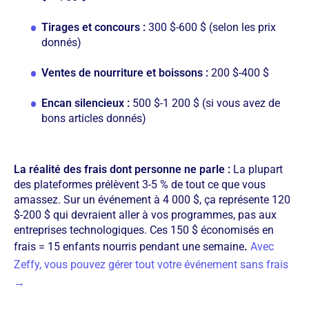
Tirages et concours :
300 $-600 $ (selon les prix
donnés)
Ventes de nourriture et boissons :
200 $-400 $
Encan silencieux :
500 $-1 200 $ (si vous avez de
bons articles donnés)
La réalité des frais dont personne ne parle :
La plupart
des plateformes prélèvent 3-5 % de tout ce que vous
amassez. Sur un événement à 4 000 $, ça représente 120
$-200 $ qui devraient aller à vos programmes, pas aux
entreprises technologiques. Ces 150 $ économisés en
frais = 15 enfants nourris pendant une semaine
.
Avec
Zeffy, vous pouvez gérer tout votre événement sans frais
→