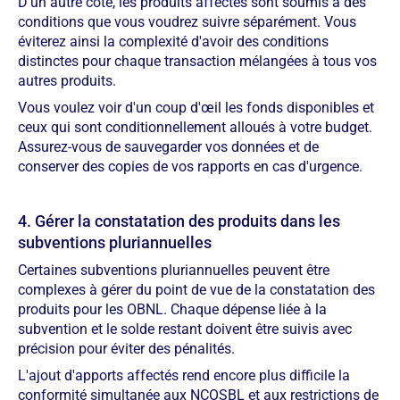
D'un autre côté, les produits affectés sont soumis à des
conditions que vous voudrez suivre séparément. Vous
éviterez ainsi la complexité d'avoir des conditions
distinctes pour chaque transaction mélangées à tous vos
autres produits.
Vous voulez voir d'un coup d'œil les fonds disponibles et
ceux qui sont conditionnellement alloués à votre budget.
Assurez-vous de sauvegarder vos données et de
conserver des copies de vos rapports en cas d'urgence.
4. Gérer la constatation des produits dans les
subventions pluriannuelles
Certaines subventions pluriannuelles peuvent être
complexes à gérer du point de vue de la constatation des
produits pour les OBNL. Chaque dépense liée à la
subvention et le solde restant doivent être suivis avec
précision pour éviter des pénalités.
L'ajout d'apports affectés rend encore plus difficile la
conformité simultanée aux NCOSBL et aux restrictions de