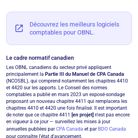
Découvrez les meilleurs logiciels
comptables pour OBNL.
Le cadre normatif canadien
Les OBNL canadiens du secteur privé appliquent
principalement la
Partie III du Manuel de CPA Canada
(NCOSBL), qui comprend notamment les chapitres 4410
et 4420 sur les apports. Le Conseil des normes
comptables a publié en mars 2023 un exposé-sondage
proposant un nouveau chapitre 4411 qui remplacera les
chapitres 4410 et 4420 une fois finalisé. Il est important
de noter que ce chapitre 4411
[en projet]
n'est pas encore
en vigueur à ce jour — surveillez les mises à jour
annuelles publiées par
CPA Canada
et par
BDO Canada
pour connaître l'état d'avancement.