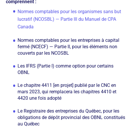
comprennent :
Normes comptables pour les organismes sans but
lucratif (NCOSBL) — Partie III du Manuel de CPA
Canada
Normes comptables pour les entreprises à capital
fermé (NCECF) — Partie II, pour les éléments non
couverts par les NCOSBL
Les IFRS (Partie I) comme option pour certains
OBNL
Le chapitre 4411 [en projet] publié par le CNC en
mars 2023, qui remplacera les chapitres 4410 et
4420 une fois adopté
Le Registraire des entreprises du Québec, pour les
obligations de dépôt provincial des OBNL constitués
au Québec