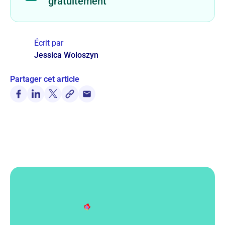
gratuitement
Écrit par
Jessica Woloszyn
Partager cet article