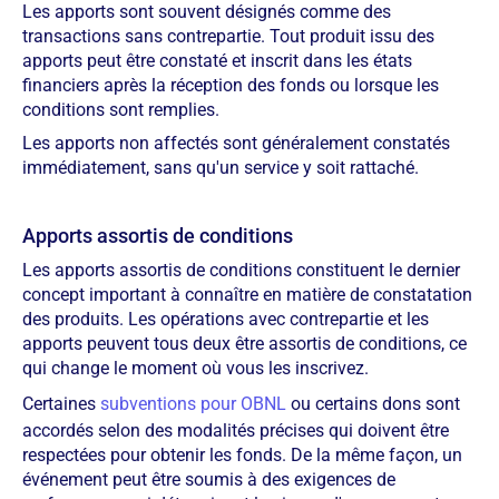
Les apports sont souvent désignés comme des
transactions sans contrepartie. Tout produit issu des
apports peut être constaté et inscrit dans les états
financiers après la réception des fonds ou lorsque les
conditions sont remplies.
Les apports non affectés sont généralement constatés
immédiatement, sans qu'un service y soit rattaché.
Apports assortis de conditions
Les apports assortis de conditions constituent le dernier
concept important à connaître en matière de constatation
des produits. Les opérations avec contrepartie et les
apports peuvent tous deux être assortis de conditions, ce
qui change le moment où vous les inscrivez.
Certaines
subventions pour OBNL
ou certains dons sont
accordés selon des modalités précises qui doivent être
respectées pour obtenir les fonds. De la même façon, un
événement peut être soumis à des exigences de