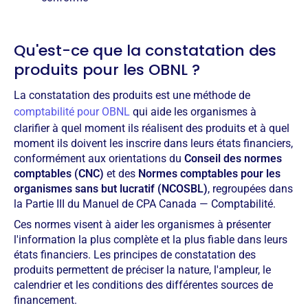
Qu'est-ce que la constatation des
produits pour les OBNL ?
La constatation des produits est une méthode de
comptabilité pour OBNL
qui aide les organismes à
clarifier à quel moment ils réalisent des produits et à quel
moment ils doivent les inscrire dans leurs états financiers,
conformément aux orientations du
Conseil des normes
comptables (CNC)
et des
Normes comptables pour les
organismes sans but lucratif (NCOSBL)
, regroupées dans
la Partie III du Manuel de CPA Canada — Comptabilité.
Ces normes visent à aider les organismes à présenter
l'information la plus complète et la plus fiable dans leurs
états financiers. Les principes de constatation des
produits permettent de préciser la nature, l'ampleur, le
calendrier et les conditions des différentes sources de
financement.