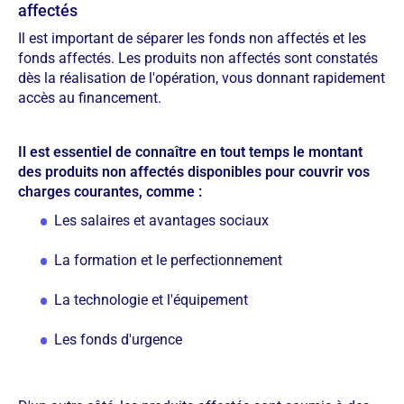
affectés
Il est important de séparer les fonds non affectés et les
fonds affectés. Les produits non affectés sont constatés
dès la réalisation de l'opération, vous donnant rapidement
accès au financement.
Il est essentiel de connaître en tout temps le montant
des produits non affectés disponibles pour couvrir vos
charges courantes, comme :
Les salaires et avantages sociaux
La formation et le perfectionnement
La technologie et l'équipement
Les fonds d'urgence