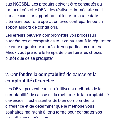
aux NCOSBL. Les produits doivent être constatés au
moment où votre OBNL les réalise — immédiatement
dans le cas d'un apport non affecté, ou à une date
ultérieure pour une opération avec contrepartie ou un
apport assorti de conditions.
Les erreurs peuvent compromettre vos processus
budgétaires et comptables tout en nuisant à la réputation
de votre organisme auprès de vos parties prenantes.
Mieux vaut prendre le temps de bien faire les choses
plutôt que de se précipiter.
2. Confondre la comptabilité de caisse et la
comptabilité d'exercice
Les OBNL peuvent choisir d'utiliser la méthode de la
comptabilité de caisse ou la méthode de la comptabilité
d'exercice. Il est essentiel de bien comprendre la
différence et de déterminer quelle méthode vous
souhaitez maintenir à long terme pour constater vos
produits avec précision.