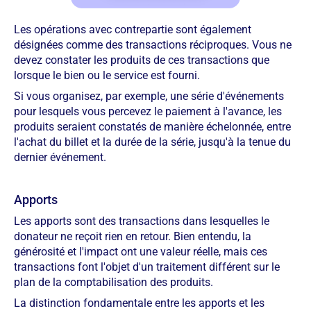
Les opérations avec contrepartie sont également
désignées comme des transactions réciproques. Vous ne
devez constater les produits de ces transactions que
lorsque le bien ou le service est fourni.
Si vous organisez, par exemple, une série d'événements
pour lesquels vous percevez le paiement à l'avance, les
produits seraient constatés de manière échelonnée, entre
l'achat du billet et la durée de la série, jusqu'à la tenue du
dernier événement.
Apports
Les apports sont des transactions dans lesquelles le
donateur ne reçoit rien en retour. Bien entendu, la
générosité et l'impact ont une valeur réelle, mais ces
transactions font l'objet d'un traitement différent sur le
plan de la comptabilisation des produits.
La distinction fondamentale entre les apports et les