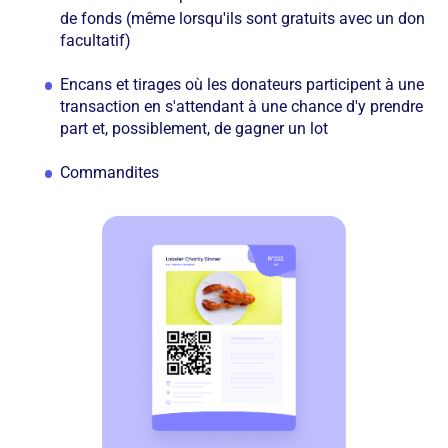
de fonds (même lorsqu'ils sont gratuits avec un don
facultatif)
Encans et tirages où les donateurs participent à une
transaction en s'attendant à une chance d'y prendre
part et, possiblement, de gagner un lot
Commandites