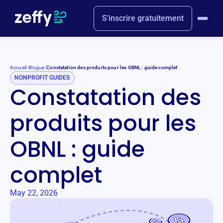
S'inscrire gratuitement
Accueil
/
Blogue
/
Constatation des produits pour les OBNL : guide complet
NONPROFIT GUIDES
Constatation des
produits pour les
OBNL : guide
complet
May 22, 2026