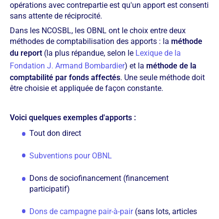
opérations avec contrepartie est qu'un apport est consenti
sans attente de réciprocité.
Dans les NCOSBL, les OBNL ont le choix entre deux
méthodes de comptabilisation des apports : la
méthode
du report
(la plus répandue, selon le
Lexique de la
Fondation J. Armand Bombardier
) et la
méthode de la
comptabilité par fonds affectés
. Une seule méthode doit
être choisie et appliquée de façon constante.
Voici quelques exemples d'apports :
Tout don direct
Subventions pour OBNL
Dons de sociofinancement (financement
participatif)
Dons de campagne pair-à-pair
(sans lots, articles