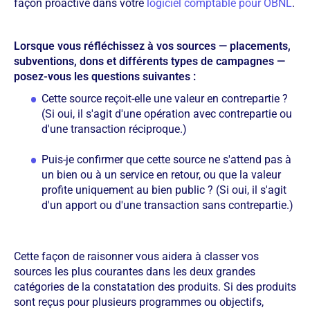
façon proactive dans votre
logiciel comptable pour OBNL
.
Lorsque vous réfléchissez à vos sources — placements,
subventions, dons et différents types de campagnes —
posez-vous les questions suivantes :
Cette source reçoit-elle une valeur en contrepartie ?
(Si oui, il s'agit d'une opération avec contrepartie ou
d'une transaction réciproque.)
Puis-je confirmer que cette source ne s'attend pas à
un bien ou à un service en retour, ou que la valeur
profite uniquement au bien public ? (Si oui, il s'agit
d'un apport ou d'une transaction sans contrepartie.)
Cette façon de raisonner vous aidera à classer vos
sources les plus courantes dans les deux grandes
catégories de la constatation des produits. Si des produits
sont reçus pour plusieurs programmes ou objectifs,