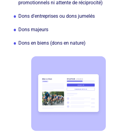
promotionnels ni attente de réciprocité)
Dons d'entreprises ou dons jumelés
Dons majeurs
Dons en biens (dons en nature)