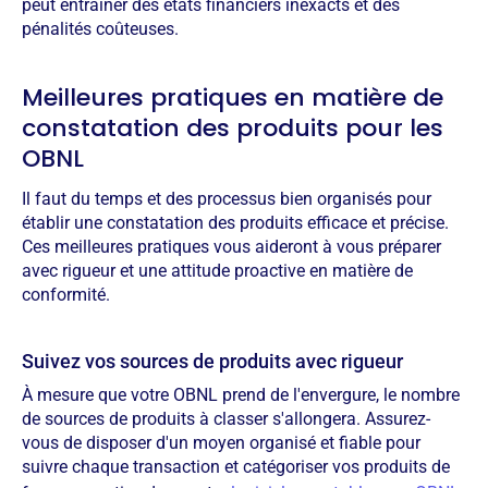
peut entraîner des états financiers inexacts et des
pénalités coûteuses.
Meilleures pratiques en matière de
constatation des produits pour les
OBNL
Il faut du temps et des processus bien organisés pour
établir une constatation des produits efficace et précise.
Ces meilleures pratiques vous aideront à vous préparer
avec rigueur et une attitude proactive en matière de
conformité.
Suivez vos sources de produits avec rigueur
À mesure que votre OBNL prend de l'envergure, le nombre
de sources de produits à classer s'allongera. Assurez-
vous de disposer d'un moyen organisé et fiable pour
suivre chaque transaction et catégoriser vos produits de