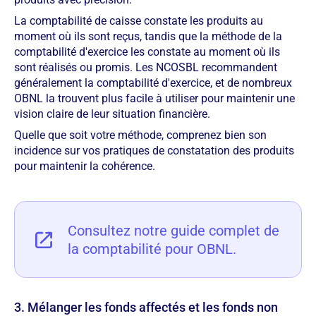
La comptabilité de caisse constate les produits au
moment où ils sont reçus, tandis que la méthode de la
comptabilité d'exercice les constate au moment où ils
sont réalisés ou promis. Les NCOSBL recommandent
généralement la comptabilité d'exercice, et de nombreux
OBNL la trouvent plus facile à utiliser pour maintenir une
vision claire de leur situation financière.
Quelle que soit votre méthode, comprenez bien son
incidence sur vos pratiques de constatation des produits
pour maintenir la cohérence.
Consultez notre guide complet de
la comptabilité pour OBNL.
3. Mélanger les fonds affectés et les fonds non