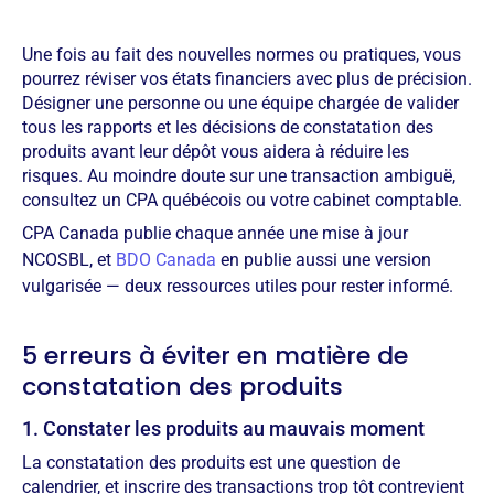
Une fois au fait des nouvelles normes ou pratiques, vous
pourrez réviser vos états financiers avec plus de précision.
Désigner une personne ou une équipe chargée de valider
tous les rapports et les décisions de constatation des
produits avant leur dépôt vous aidera à réduire les
risques. Au moindre doute sur une transaction ambiguë,
consultez un CPA québécois ou votre cabinet comptable.
CPA Canada publie chaque année une mise à jour
NCOSBL, et
BDO Canada
en publie aussi une version
vulgarisée — deux ressources utiles pour rester informé.
5 erreurs à éviter en matière de
constatation des produits
1. Constater les produits au mauvais moment
La constatation des produits est une question de
calendrier, et inscrire des transactions trop tôt contrevient