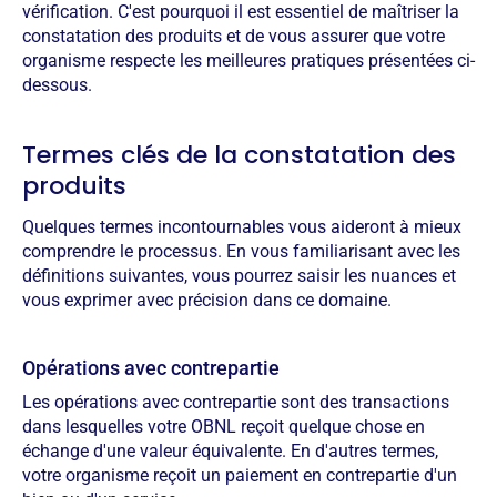
vérification. C'est pourquoi il est essentiel de maîtriser la
constatation des produits et de vous assurer que votre
organisme respecte les meilleures pratiques présentées ci-
dessous.
Termes clés de la constatation des
produits
Quelques termes incontournables vous aideront à mieux
comprendre le processus. En vous familiarisant avec les
définitions suivantes, vous pourrez saisir les nuances et
vous exprimer avec précision dans ce domaine.
Opérations avec contrepartie
Les opérations avec contrepartie sont des transactions
dans lesquelles votre OBNL reçoit quelque chose en
échange d'une valeur équivalente. En d'autres termes,
votre organisme reçoit un paiement en contrepartie d'un