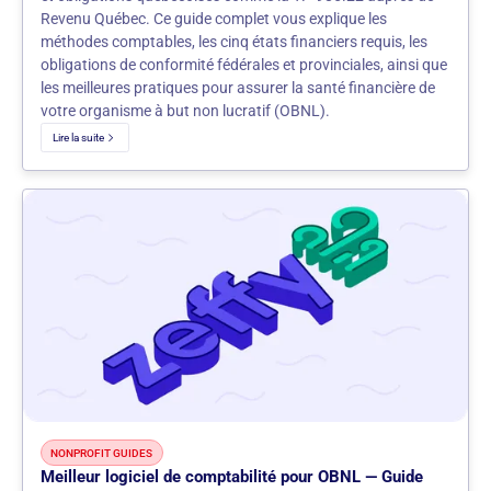
Revenu Québec. Ce guide complet vous explique les
méthodes comptables, les cinq états financiers requis, les
obligations de conformité fédérales et provinciales, ainsi que
les meilleures pratiques pour assurer la santé financière de
votre organisme à but non lucratif (OBNL).
Lire la suite
NONPROFIT GUIDES
Meilleur logiciel de comptabilité pour OBNL — Guide