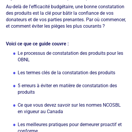
Au-delà de l'efficacité budgétaire, une bonne constatation
des produits est la clé pour bâtir la confiance de vos
donateurs et de vos parties prenantes. Par où commencer,
et comment éviter les pièges les plus courants ?
Voici ce que ce guide couvre :
Le processus de constatation des produits pour les
OBNL
Les termes clés de la constatation des produits
5 erreurs à éviter en matière de constatation des
produits
Ce que vous devez savoir sur les normes NCOSBL
en vigueur au Canada
Les meilleures pratiques pour demeurer proactif et
conforme