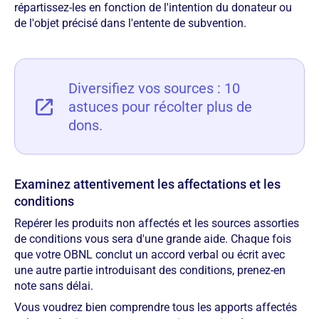
répartissez-les en fonction de l'intention du donateur ou
de l'objet précisé dans l'entente de subvention.
Diversifiez vos sources : 10
astuces pour récolter plus de
dons.
Examinez attentivement les affectations et les
conditions
Repérer les produits non affectés et les sources assorties
de conditions vous sera d'une grande aide. Chaque fois
que votre OBNL conclut un accord verbal ou écrit avec
une autre partie introduisant des conditions, prenez-en
note sans délai.
Vous voudrez bien comprendre tous les apports affectés