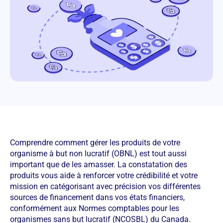
Comprendre comment gérer les produits de votre
organisme à but non lucratif (OBNL) est tout aussi
important que de les amasser. La constatation des
produits vous aide à renforcer votre crédibilité et votre
mission en catégorisant avec précision vos différentes
sources de financement dans vos états financiers,
conformément aux Normes comptables pour les
organismes sans but lucratif (NCOSBL) du Canada.