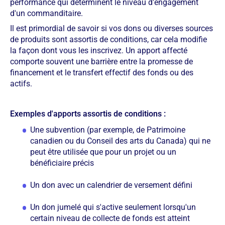
performance qui déterminent le niveau d'engagement
d'un commanditaire.
Il est primordial de savoir si vos dons ou diverses sources
de produits sont assortis de conditions, car cela modifie
la façon dont vous les inscrivez. Un apport affecté
comporte souvent une barrière entre la promesse de
financement et le transfert effectif des fonds ou des
actifs.
Exemples d'apports assortis de conditions :
Une subvention (par exemple, de Patrimoine
canadien ou du Conseil des arts du Canada) qui ne
peut être utilisée que pour un projet ou un
bénéficiaire précis
Un don avec un calendrier de versement défini
Un don jumelé qui s'active seulement lorsqu'un
certain niveau de collecte de fonds est atteint