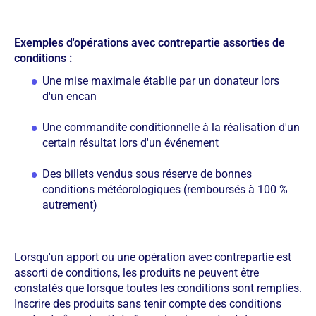
Exemples d'opérations avec contrepartie assorties de
conditions :
Une mise maximale établie par un donateur lors
d'un encan
Une commandite conditionnelle à la réalisation d'un
certain résultat lors d'un événement
Des billets vendus sous réserve de bonnes
conditions météorologiques (remboursés à 100 %
autrement)
Lorsqu'un apport ou une opération avec contrepartie est
assorti de conditions, les produits ne peuvent être
constatés que lorsque toutes les conditions sont remplies.
Inscrire des produits sans tenir compte des conditions