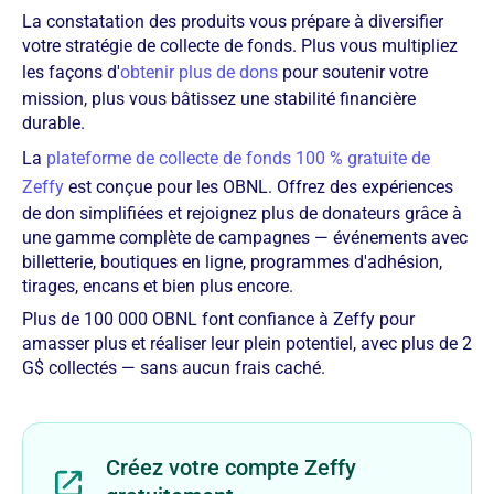
La constatation des produits vous prépare à diversifier
votre stratégie de collecte de fonds. Plus vous multipliez
les façons d'
obtenir plus de dons
pour soutenir votre
mission, plus vous bâtissez une stabilité financière
durable.
La
plateforme de collecte de fonds 100 % gratuite de
Zeffy
est conçue pour les OBNL. Offrez des expériences
de don simplifiées et rejoignez plus de donateurs grâce à
une gamme complète de campagnes — événements avec
billetterie, boutiques en ligne, programmes d'adhésion,
tirages, encans et bien plus encore.
Plus de 100 000 OBNL font confiance à Zeffy pour
amasser plus et réaliser leur plein potentiel, avec plus de 2
G$ collectés — sans aucun frais caché.
Créez votre compte Zeffy