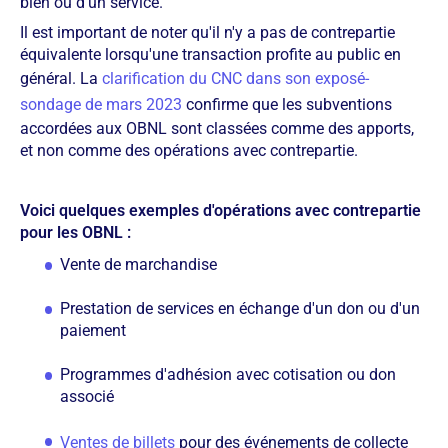
bien ou d'un service.
Il est important de noter qu'il n'y a pas de contrepartie
équivalente lorsqu'une transaction profite au public en
général. La
clarification du CNC dans son exposé-
sondage de mars 2023
confirme que les subventions
accordées aux OBNL sont classées comme des apports,
et non comme des opérations avec contrepartie.
Voici quelques exemples d'opérations avec contrepartie
pour les OBNL :
Vente de marchandise
Prestation de services en échange d'un don ou d'un
paiement
Programmes d'adhésion avec cotisation ou don
associé
Ventes de billets
pour des événements de collecte