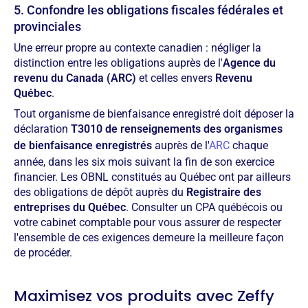
5. Confondre les obligations fiscales fédérales et
provinciales
Une erreur propre au contexte canadien : négliger la
distinction entre les obligations auprès de l'
Agence du
revenu du Canada (ARC)
et celles envers
Revenu
Québec
.
Tout organisme de bienfaisance enregistré doit déposer la
déclaration
T3010 de renseignements des organismes
de bienfaisance enregistrés
auprès de l'
ARC
chaque
année, dans les six mois suivant la fin de son exercice
financier. Les OBNL constitués au Québec ont par ailleurs
des obligations de dépôt auprès du
Registraire des
entreprises du Québec
. Consulter un CPA québécois ou
votre cabinet comptable pour vous assurer de respecter
l'ensemble de ces exigences demeure la meilleure façon
de procéder.
Maximisez vos produits avec Zeffy