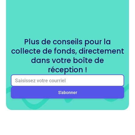
Plus de conseils pour la
collecte de fonds, directement
dans votre boîte de
réception !