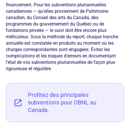
financement. Pour les subventions pluriannuelles
canadiennes — qu'elles proviennent de Patrimoine
canadien, du Conseil des arts du Canada, des
programmes du gouvernement du Québec ou de
fondations privées — le suivi doit être encore plus
méticuleux. Sous la méthode du report, chaque tranche
annuelle est constatée en produits au moment où les
charges correspondantes sont engagées. Évitez les
complications et les risques d'erreurs en documentant
l'état de vos subventions pluriannuelles de façon plus
rigoureuse et régulière.
Profitez des principales
subventions pour OBNL au
Canada.