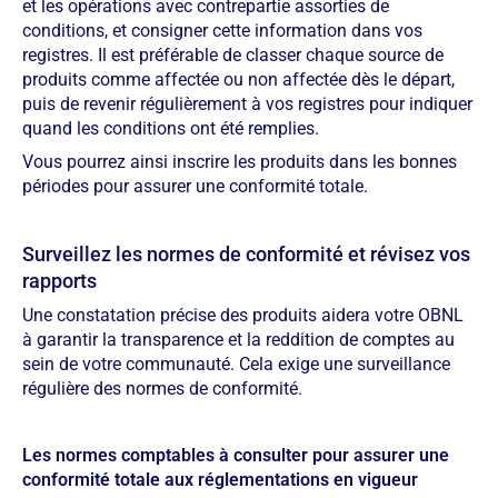
et les opérations avec contrepartie assorties de
conditions, et consigner cette information dans vos
registres. Il est préférable de classer chaque source de
produits comme affectée ou non affectée dès le départ,
puis de revenir régulièrement à vos registres pour indiquer
quand les conditions ont été remplies.
Vous pourrez ainsi inscrire les produits dans les bonnes
périodes pour assurer une conformité totale.
Surveillez les normes de conformité et révisez vos
rapports
Une constatation précise des produits aidera votre OBNL
à garantir la transparence et la reddition de comptes au
sein de votre communauté. Cela exige une surveillance
régulière des normes de conformité.
Les normes comptables à consulter pour assurer une
conformité totale aux réglementations en vigueur