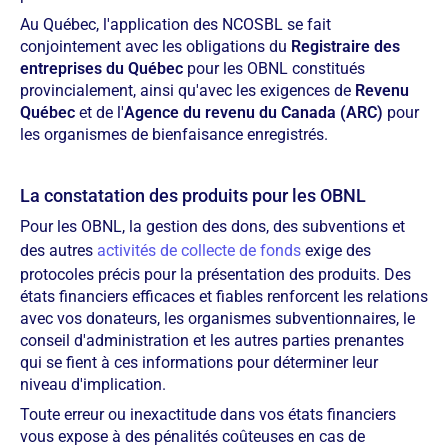
Au Québec, l'application des NCOSBL se fait
conjointement avec les obligations du
Registraire des
entreprises du Québec
pour les OBNL constitués
provincialement, ainsi qu'avec les exigences de
Revenu
Québec
et de l'
Agence du revenu du Canada (ARC)
pour
les organismes de bienfaisance enregistrés.
La constatation des produits pour les OBNL
Pour les OBNL, la gestion des dons, des subventions et
des autres
activités de collecte de fonds
exige des
protocoles précis pour la présentation des produits. Des
états financiers efficaces et fiables renforcent les relations
avec vos donateurs, les organismes subventionnaires, le
conseil d'administration et les autres parties prenantes
qui se fient à ces informations pour déterminer leur
niveau d'implication.
Toute erreur ou inexactitude dans vos états financiers
vous expose à des pénalités coûteuses en cas de